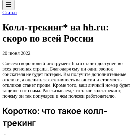
Статьи
Колл-трекинг* на hh.ru:
скоро по всей России
20 июня 2022
Совсем скоро новый инструмент hh.ru станет доступен во
всех регионах страны. Благодаря ему ни один звонок
соискателя не будет потерян. Вы получите дополнительные
отклики, а оценить эффективность вакансии и стоимость
откликов станет проще. Кроме того, ваш личный номер будет
защищен от спама. Рассказываем, что такое колл-трекинг,
почему он так популярен и чем полезен работодателю.
Коротко: что такое колл-
трекинг