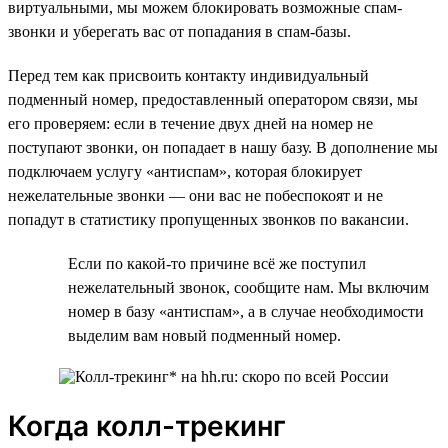
виртуальными, мы можем блокировать возможные спам-
звонки и уберегать вас от попадания в спам-базы.
Перед тем как присвоить контакту индивидуальный
подменный номер, предоставленный оператором связи, мы
его проверяем: если в течение двух дней на номер не
поступают звонки, он попадает в нашу базу. В дополнение мы
подключаем услугу «антиспам», которая блокирует
нежелательные звонки — они вас не побеспокоят и не
попадут в статистику пропущенных звонков по вакансии.
Если по какой-то причине всё же поступил
нежелательный звонок, сообщите нам. Мы включим
номер в базу «антиспам», а в случае необходимости
выделим вам новый подменный номер.
Когда колл-трекинг