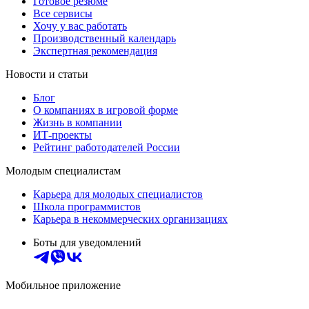
Готовое резюме
Все сервисы
Хочу у вас работать
Производственный календарь
Экспертная рекомендация
Новости и статьи
Блог
О компаниях в игровой форме
Жизнь в компании
ИТ-проекты
Рейтинг работодателей России
Молодым специалистам
Карьера для молодых специалистов
Школа программистов
Карьера в некоммерческих организациях
Боты для уведомлений
Мобильное приложение