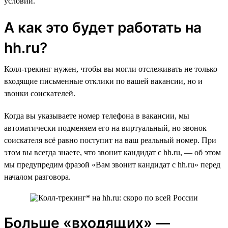
условий.
А как это будет работать на
hh.ru?
Колл-трекинг нужен, чтобы вы могли отслеживать не только
входящие письменные отклики по вашей вакансии, но и
звонки соискателей.
Когда вы указываете номер телефона в вакансии, мы
автоматически подменяем его на виртуальный, но звонок
соискателя всё равно поступит на ваш реальный номер. При
этом вы всегда знаете, что звонит кандидат с hh.ru, — об этом
мы предупредим фразой «Вам звонит кандидат с hh.ru» перед
началом разговора.
Больше «входящих» —