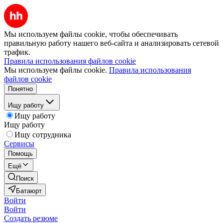
Мы используем файлы cookie, чтобы обеспечивать
правильную работу нашего веб-сайта и анализировать сетевой
трафик.
Правила использования файлов cookie
Мы используем файлы cookie.
Правила использования
файлов cookie
Понятно
Ищу работу
Ищу работу
Ищу работу
Ищу сотрудника
Сервисы
Помощь
Ещё
Поиск
Батаюрт
Войти
Войти
Создать резюме