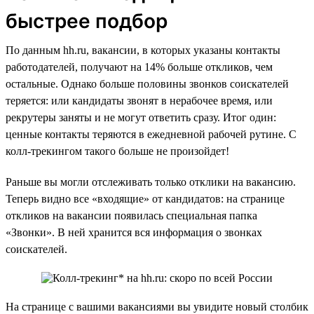
быстрее подбор
По данным hh.ru, вакансии, в которых указаны контакты
работодателей, получают на 14% больше откликов, чем
остальные. Однако больше половины звонков соискателей
теряется: или кандидаты звонят в нерабочее время, или
рекрутеры заняты и не могут ответить сразу. Итог один:
ценные контакты теряются в ежедневной рабочей рутине. С
колл-трекингом такого больше не произойдет!
Раньше вы могли отслеживать только отклики на вакансию.
Теперь видно все «входящие» от кандидатов: на странице
откликов на вакансии появилась специальная папка
«Звонки». В ней хранится вся информация о звонках
соискателей.
На странице с вашими вакансиями вы увидите новый столбик