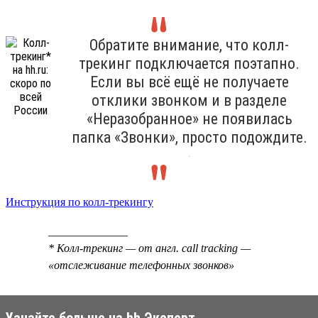
Обратите внимание, что колл-
трекинг подключается поэтапно.
Если вы всё ещё не получаете
отклики звонком и в разделе
«Неразобранное» не появилась
папка «Звонки», просто подождите.
.
Инструкция по колл-трекингу
______________
* Колл-трекинг — от англ. call tracking —
«отслеживание телефонных звонков»
Узнайте больше на hh Эксперт