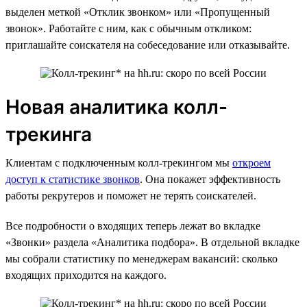
выделен меткой «Отклик звонком» или «Пропущенный
звонок». Работайте с ним, как с обычным откликом:
приглашайте соискателя на собеседование или отказывайте.
Новая аналитика колл-
трекинга
Клиентам с подключенным колл-трекингом мы
откроем
доступ к статистике звонков
. Она покажет эффективность
работы рекрутеров и поможет не терять соискателей.
Все подробности о входящих теперь лежат во вкладке
«Звонки» раздела «Аналитика подбора». В отдельной вкладке
мы собрали статистику по менеджерам вакансий: сколько
входящих приходится на каждого.