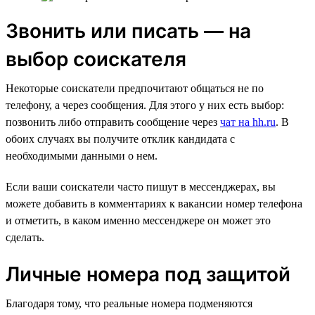
Звонить или писать — на
выбор соискателя
Некоторые соискатели предпочитают общаться не по
телефону, а через сообщения. Для этого у них есть выбор:
позвонить либо отправить сообщение через
чат на hh.ru
. В
обоих случаях вы получите отклик кандидата с
необходимыми данными о нем.
Если ваши соискатели часто пишут в мессенджерах, вы
можете добавить в комментариях к вакансии номер телефона
и отметить, в каком именно мессенджере он может это
сделать.
Личные номера под защитой
Благодаря тому, что реальные номера подменяются