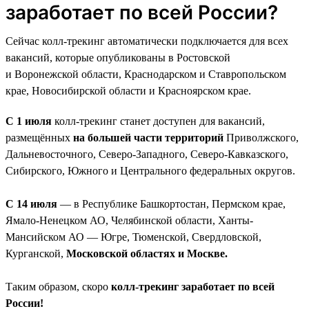
заработает по всей России?
Сейчас колл-трекинг автоматически подключается для всех
вакансий, которые опубликованы в Ростовской
и Воронежской области, Краснодарском и Ставропольском
крае, Новосибирской области и Красноярском крае.
С 1 июля
колл-трекинг станет доступен для вакансий,
размещённых
на большей части территорий
Приволжского,
Дальневосточного, Северо-Западного, Северо-Кавказского,
Сибирского, Южного и Центрального федеральных округов.
С 14 июля
— в Республике Башкортостан, Пермском крае,
Ямало-Ненецком АО, Челябинской области, Ханты-
Мансийском АО — Югре, Тюменской, Свердловской,
Курганской,
Московской областях и Москве.
Таким образом, скоро
колл-трекинг заработает по всей
России!