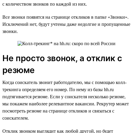
с количеством звонков по каждой из них.
Все звонки появятся на странице откликов в папке «Звонки».
Исключений нет, будут учтены даже недолгие и пропущенные
звонки.
Не просто звонок, а отклик с
резюме
Когда соискатель звонит работодателю, мы с помощью колл-
трекинга определяем его номер. По нему из базы hh.ru
подтягивается резюме. Если у соискателя несколько резюме,
мы покажем наиболее релевантное вакансии. Рекрутер может
посмотреть резюме на странице откликов и связаться с
соискателем.
Отклик звонком выглядит как любой другой, но будет