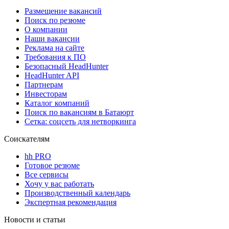
Размещение вакансий
Поиск по резюме
О компании
Наши вакансии
Реклама на сайте
Требования к ПО
Безопасный HeadHunter
HeadHunter API
Партнерам
Инвесторам
Каталог компаний
Поиск по вакансиям в Батаюрт
Сетка: соцсеть для нетворкинга
Соискателям
hh PRO
Готовое резюме
Все сервисы
Хочу у вас работать
Производственный календарь
Экспертная рекомендация
Новости и статьи