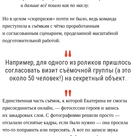
и дальше всё пошло как по маслу.
Но в целом «сюрпризов» почти не было, ведь команда
приступила к съёмкам с чётко проработанным
и согласованным сценарием, проделанной масштабной
подготовительной работой.
Например, для одного из роликов пришлось
согласовать визит съёмочной группы (а это
около 50 человек!) на секретный объект.
.
Единственная часть съёмок, к которой Екатерина не смогла
присоединиться онлайн, — фотосессии героев и запись
их закадровых слов. С фотографиями решили просто —
отсылали отснятые кадры, если было нужно — она просила
что-то поправить или переснять. А вот по записи звука