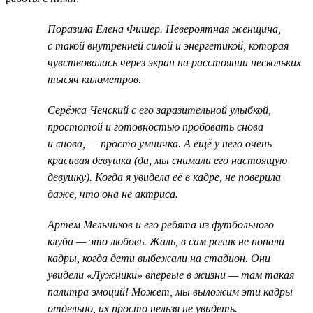
Поразила Елена Фишер. Невероятная женщина,
с такой внутренней силой и энергетикой, которая
чувствовалась через экран на расстоянии нескольких
тысяч километров.
Серёжа Ченский с его заразительной улыбкой,
простотой и готовностью пробовать снова
и снова, — просто умничка. А ещё у него очень
красивая девушка (да, мы снимали его настоящую
девушку). Когда я увидела её в кадре, не поверила
даже, что она не актриса.
Артём Мельников и его ребята из футбольного
клуба — это любовь. Жаль, в сам ролик не попали
кадры, когда дети выбежали на стадион. Они
увидели «Лужники» впервые в жизни — там такая
палитра эмоций! Может, мы выложим эти кадры
отдельно, их просто нельзя не увидеть.