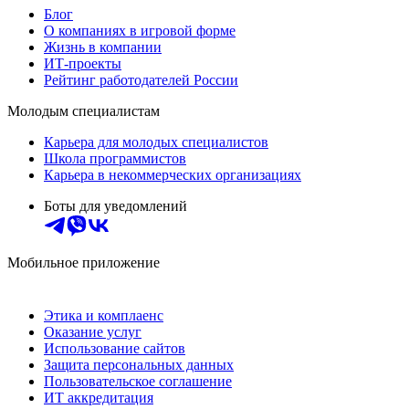
Блог
О компаниях в игровой форме
Жизнь в компании
ИТ-проекты
Рейтинг работодателей России
Молодым специалистам
Карьера для молодых специалистов
Школа программистов
Карьера в некоммерческих организациях
Боты для уведомлений
Мобильное приложение
Этика и комплаенс
Оказание услуг
Использование сайтов
Защита персональных данных
Пользовательское соглашение
ИТ аккредитация