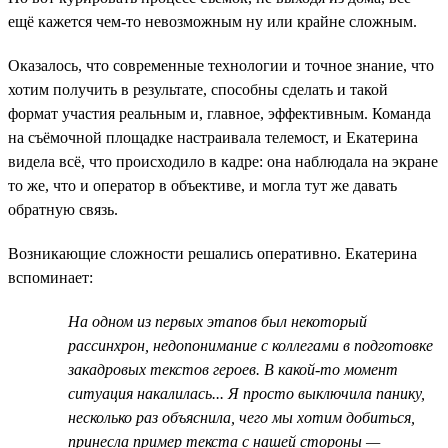
ещё кажется чем-то невозможным ну или крайне сложным.
Оказалось, что современные технологии и точное знание, что
хотим получить в результате, способны сделать и такой
формат участия реальным и, главное, эффективным. Команда
на съёмочной площадке настраивала телемост, и Екатерина
видела всё, что происходило в кадре: она наблюдала на экране
то же, что и оператор в объективе, и могла тут же давать
обратную связь.
Возникающие сложности решались оперативно. Екатерина
вспоминает:
На одном из первых этапов был некоторый
рассинхрон, недопонимание с коллегами в подготовке
закадровых текстов героев. В какой-то момент
ситуация накалилась... Я просто выключила панику,
несколько раз объяснила, чего мы хотим добиться,
принесла пример текста с нашей стороны —