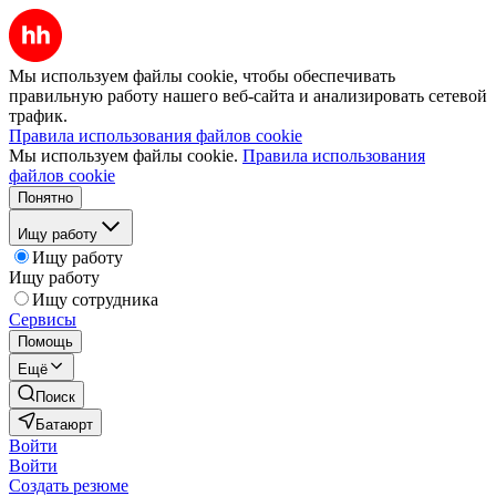
Мы используем файлы cookie, чтобы обеспечивать
правильную работу нашего веб-сайта и анализировать сетевой
трафик.
Правила использования файлов cookie
Мы используем файлы cookie.
Правила использования
файлов cookie
Понятно
Ищу работу
Ищу работу
Ищу работу
Ищу сотрудника
Сервисы
Помощь
Ещё
Поиск
Батаюрт
Войти
Войти
Создать резюме