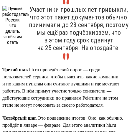
Участники прошлых лет привыкли,
что этот пакет документов обычно
принимали до 28 сентября, поэтому
мы ещё раз подчёркиваем, что
в этом году срок сдвинут
на 25 сентября! Не опоздайте!
Третий шаг.
hh.ru проведёт свой опрос — среди
пользователей сервиса, чтобы выяснить, какие компании
и по каким пунктам они считают лучшими и где мечтают
работать. В нём примут участие только соискатели —
действующие сотрудники по правилам Рейтинга на этом
этапе не могут голосовать за своего работодателя.
Четвёртый шаг.
Это подведение итогов. Оно, как обычно,
пройдёт в январе — феврале. Для этого аналитики hh.ru