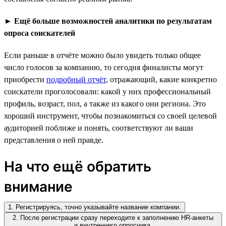
►
Ещё больше возможностей аналитики по результатам
опроса соискателей
Если раньше в отчёте можно было увидеть только общее
число голосов за компанию, то сегодня финалисты могут
приобрести
подробный отчёт
, отражающий, какие конкретно
соискатели проголосовали: какой у них профессиональный
профиль, возраст, пол, а также из какого они региона. Это
хороший инструмент, чтобы познакомиться со своей целевой
аудиторией поближе и понять, соответствуют ли ваши
представления о ней правде.
На что ещё обратить
внимание
1. Регистрируясь, точно указывайте название компании.
2. После регистрации сразу переходите к заполнению HR-анкеты
и внутреннего опросника.