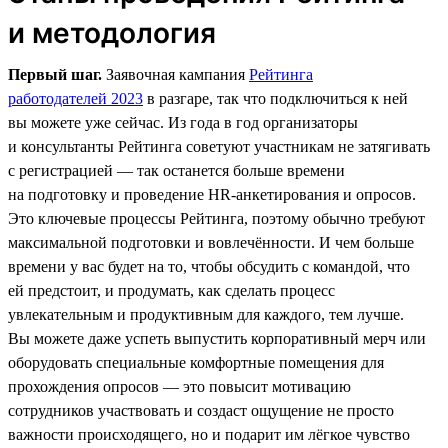
и методология
Первый шаг.
Заявочная кампания
Рейтинга
работодателей 2023
в разгаре, так что подключиться к ней
вы можете уже сейчас. Из года в год организаторы
и консультанты Рейтинга советуют участникам не затягивать
с регистрацией — так останется больше времени
на подготовку и проведение HR-анкетирования и опросов.
Это ключевые процессы Рейтинга, поэтому обычно требуют
максимальной подготовки и вовлечённости. И чем больше
времени у вас будет на то, чтобы обсудить с командой, что
ей предстоит, и продумать, как сделать процесс
увлекательным и продуктивным для каждого, тем лучше.
Вы можете даже успеть выпустить корпоративный мерч или
оборудовать специальные комфортные помещения для
прохождения опросов — это повысит мотивацию
сотрудников участвовать и создаст ощущение не просто
важности происходящего, но и подарит им лёгкое чувство