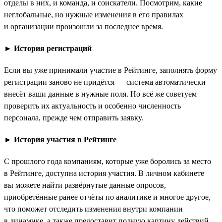
отделы в них, и команда, и соискатели. Посмотрим, какие
неглобальные, но нужные изменения в его правилах
и организации произошли за последнее время.
►
История регистраций
Если вы уже принимали участие в Рейтинге, заполнять форму
регистрации заново не придётся — система автоматически
внесёт ваши данные в нужные поля. Но всё же советуем
проверить их актуальность и особенно численность
персонала, прежде чем отправить заявку.
►
История участия в Рейтинге
С прошлого года компаниям, которые уже боролись за место
в Рейтинге, доступна история участия. В личном кабинете
вы можете найти развёрнутые данные опросов,
приобретённые ранее отчёты по аналитике и многое другое,
что поможет отследить изменения внутри компании
в динамике, а также предоставит полную картину действий,