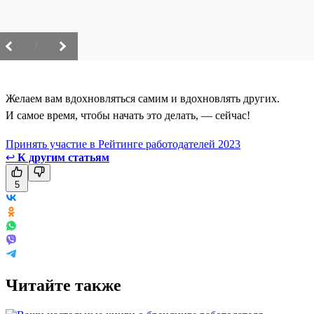
/
Желаем вам вдохновляться самим и вдохновлять других.
И самое время, чтобы начать это делать, — сейчас!
Принять участие в Рейтинге работодателей 2023
↩
К другим статьям
5
Читайте также