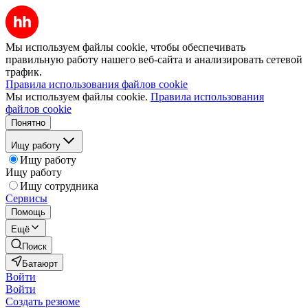
Мы используем файлы cookie, чтобы обеспечивать
правильную работу нашего веб-сайта и анализировать сетевой
трафик.
Правила использования файлов cookie
Мы используем файлы cookie.
Правила использования
файлов cookie
Понятно
Ищу работу
Ищу работу
Ищу работу
Ищу сотрудника
Сервисы
Помощь
Ещё
Поиск
Батаюрт
Войти
Войти
Создать резюме