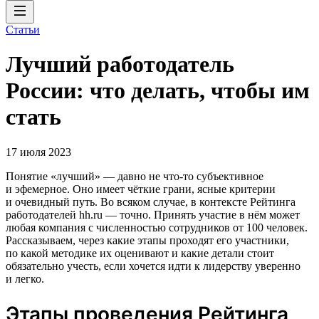
Статьи
Лучший работодатель
России: что делать, чтобы им
стать
17 июля 2023
Понятие «лучший» — давно не что-то субъективное
и эфемерное. Оно имеет чёткие грани, ясные критерии
и очевидный путь. Во всяком случае, в контексте Рейтинга
работодателей hh.ru — точно. Принять участие в нём может
любая компания с численностью сотрудников от 100 человек.
Рассказываем, через какие этапы проходят его участники,
по какой методике их оценивают и какие детали стоит
обязательно учесть, если хочется идти к лидерству уверенно
и легко.
Этапы проведения Рейтинга