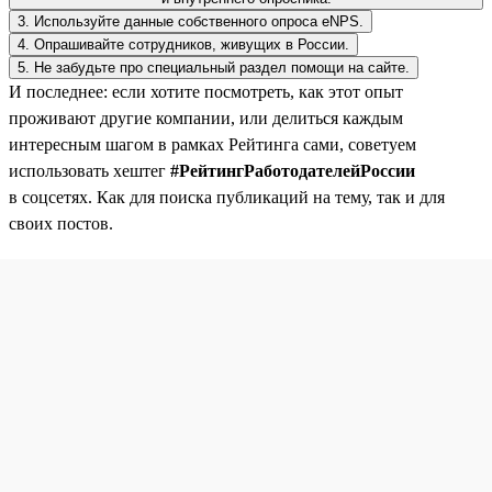
3. Используйте данные собственного опроса eNPS.
4. Опрашивайте сотрудников, живущих в России.
5. Не забудьте про специальный раздел помощи на сайте.
И последнее: если хотите посмотреть, как этот опыт
проживают другие компании, или делиться каждым
интересным шагом в рамках Рейтинга сами, советуем
использовать хештег
#РейтингРаботодателейРоссии
в соцсетях. Как для поиска публикаций на тему, так и для
своих постов.