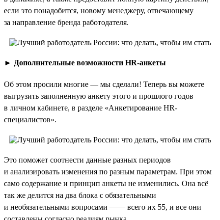
если это понадобится, новому менеджеру, отвечающему
за направление бренда работодателя.
►
Дополнительные возможности HR-анкеты
Об этом просили многие — мы сделали! Теперь вы можете
выгрузить заполненную анкету этого и прошлого годов
в личном кабинете, в разделе «Анкетирование HR-
специалистов».
Это поможет соотнести данные разных периодов
и анализировать изменения по разным параметрам. При этом
само содержание и принцип анкеты не изменились. Она всё
так же делится на два блока с обязательными
и необязательными вопросами —— всего их 55, и все они
составлены согласно реалиям рынка.