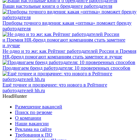
Ваши настольные книги о брендинге работодателя
Приборы точного видения: какая «оптика» поможет бренду
работодателя
Не одно и то же: как Рейтинг работодателей России и Премия
HR-бренд помогают компаниям стать заметнее и лучше
Продвигаем бренд работодателя: 10 проверенных способов
Ещё точнее и прозрачнее: что нового в Рейтинге
работодателей hh.ru
HeadHunter
Размещение вакансий
Поиск по резюме
О компании
Наши вакансии
Реклама на сайте
Требования к ПО