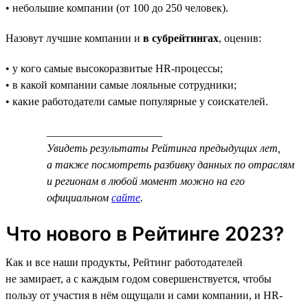
• небольшие компании (от 100 до 250 человек).
Назовут лучшие компании и
в субрейтингах
, оценив:
• у кого самые высокоразвитые HR-процессы;
• в какой компании самые лояльные сотрудники;
• какие работодатели самые популярные у соискателей.
_____________________
Увидеть результаты Рейтинга предыдущих лет,
а также посмотреть разбивку данных по отраслям
и регионам в любой момент можно на его
официальном
сайте
.
Что нового в Рейтинге 2023?
Как и все наши продукты, Рейтинг работодателей
не замирает, а с каждым годом совершенствуется, чтобы
пользу от участия в нём ощущали и сами компании, и HR-