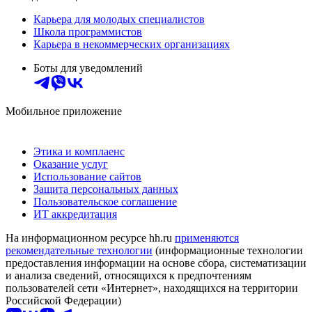
Карьера для молодых специалистов
Школа программистов
Карьера в некоммерческих организациях
Боты для уведомлений
Мобильное приложение
Этика и комплаенс
Оказание услуг
Использование сайтов
Защита персональных данных
Пользовательское соглашение
ИТ аккредитация
На информационном ресурсе hh.ru
применяются
рекомендательные технологии
(информационные технологии
предоставления информации на основе сбора, систематизации
и анализа сведений, относящихся к предпочтениям
пользователей сети «Интернет», находящихся на территории
Российской Федерации)