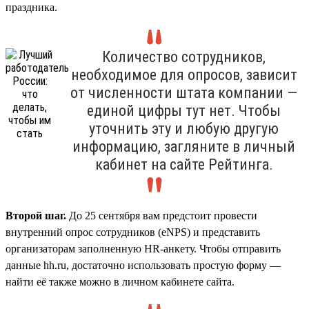
праздника.
Количество сотрудников,
необходимое для опросов, зависит
от численности штата компании —
единой цифры тут нет. Чтобы
уточнить эту и любую другую
информацию, загляните в личный
кабинет на сайте Рейтинга.
Второй шаг.
До 25 сентября вам предстоит провести
внутренний опрос сотрудников (eNPS) и представить
организаторам заполненную HR-анкету. Чтобы отправить
данные hh.ru, достаточно использовать простую форму —
найти её также можно в личном кабинете сайта.