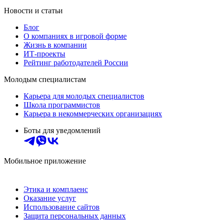
Новости и статьи
Блог
О компаниях в игровой форме
Жизнь в компании
ИТ-проекты
Рейтинг работодателей России
Молодым специалистам
Карьера для молодых специалистов
Школа программистов
Карьера в некоммерческих организациях
Боты для уведомлений
Мобильное приложение
Этика и комплаенс
Оказание услуг
Использование сайтов
Защита персональных данных