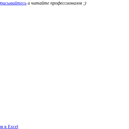
писывайтесь
и читайте профессионалов ;)