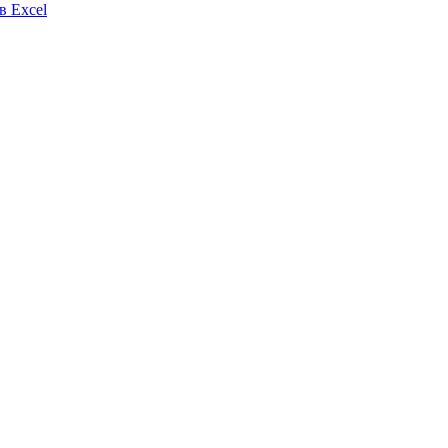
в Excel