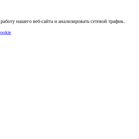
аботу нашего веб-сайта и анализировать сетевой трафик.
ookie