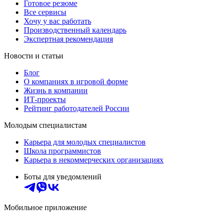
Готовое резюме
Все сервисы
Хочу у вас работать
Производственный календарь
Экспертная рекомендация
Новости и статьи
Блог
О компаниях в игровой форме
Жизнь в компании
ИТ-проекты
Рейтинг работодателей России
Молодым специалистам
Карьера для молодых специалистов
Школа программистов
Карьера в некоммерческих организациях
Боты для уведомлений
Мобильное приложение