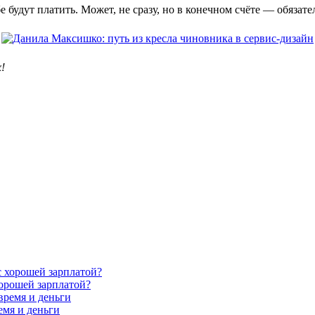
е будут платить. Может, не сразу, но в конечном счёте — обязате
!
хорошей зарплатой?
емя и деньги