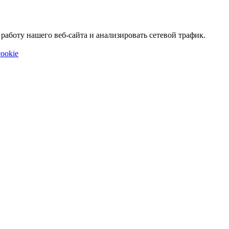
аботу нашего веб-сайта и анализировать сетевой трафик.
ookie