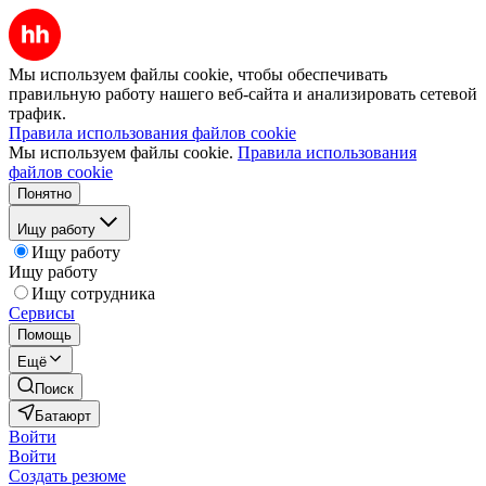
Мы используем файлы cookie, чтобы обеспечивать
правильную работу нашего веб-сайта и анализировать сетевой
трафик.
Правила использования файлов cookie
Мы используем файлы cookie.
Правила использования
файлов cookie
Понятно
Ищу работу
Ищу работу
Ищу работу
Ищу сотрудника
Сервисы
Помощь
Ещё
Поиск
Батаюрт
Войти
Войти
Создать резюме