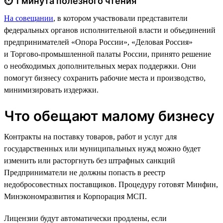
⏱ 1 минута полезного чтения
На совещании
, в котором участвовали представители
федеральных органов исполнительной власти и объединений
предпринимателей «Опора России», «Деловая Россия»
и Торгово-промышленной палаты России, принято решение
о необходимых дополнительных мерах поддержки. Они
помогут бизнесу сохранить рабочие места и производство,
минимизировать издержки.
Что обещают малому бизнесу
Контракты на поставку товаров, работ и услуг для
государственных или муниципальных нужд можно будет
изменить или расторгнуть без штрафных санкций
Предприниматели не должны попасть в реестр
недобросовестных поставщиков. Процедуру готовят Минфин,
Минэкономразвития и Корпорация МСП.
Лицензии будут автоматически продлены, если