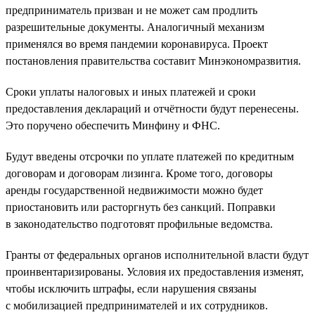
предприниматель призван и не может сам продлить
разрешительные документы. Аналогичный механизм
применялся во время пандемии коронавируса. Проект
постановления правительства составит Минэкономразвития.
Сроки уплаты налоговых и иных платежей и сроки
предоставления деклараций и отчётности будут перенесены.
Это поручено обеспечить Минфину и ФНС.
Будут введены отсрочки по уплате платежей по кредитным
договорам и договорам лизинга. Кроме того, договоры
аренды государственной недвижимости можно будет
приостановить или расторгнуть без санкций. Поправки
в законодательство подготовят профильные ведомства.
Гранты от федеральных органов исполнительной власти будут
проинвентаризированы. Условия их предоставления изменят,
чтобы исключить штрафы, если нарушения связаны
с мобилизацией предпринимателей и их сотрудников.