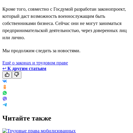
Кроме того, совместно с Госдумой разработан законопроект,
который даст возможность военнослужащим быть
собственниками бизнеса. Сейчас они не могут заниматься
предпринимательской деятельностью, через доверенных лиц
или лично.
Мы продолжим следить за новостями.
Ещё о законах и трудовом праве
↩
К другим статьям
Читайте также