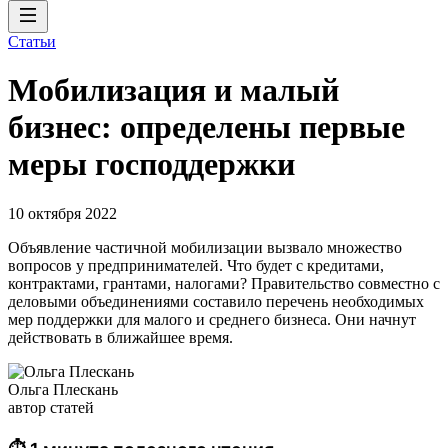
Статьи
Мобилизация и малый
бизнес: определены первые
меры господдержки
10 октября 2022
Объявление частичной мобилизации вызвало множество
вопросов у предпринимателей. Что будет с кредитами,
контрактами, грантами, налогами? Правительство совместно с
деловыми объединениями составило перечень необходимых
мер поддержки для малого и среднего бизнеса. Они начнут
действовать в ближайшее время.
Ольга Плескань
автор статей