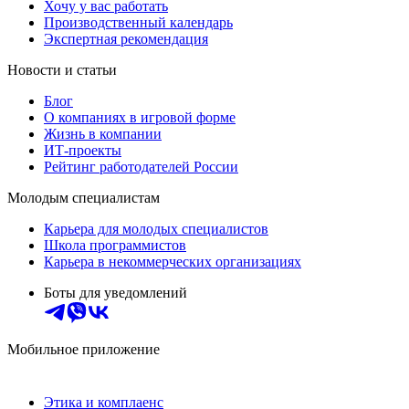
Хочу у вас работать
Производственный календарь
Экспертная рекомендация
Новости и статьи
Блог
О компаниях в игровой форме
Жизнь в компании
ИТ-проекты
Рейтинг работодателей России
Молодым специалистам
Карьера для молодых специалистов
Школа программистов
Карьера в некоммерческих организациях
Боты для уведомлений
Мобильное приложение
Этика и комплаенс