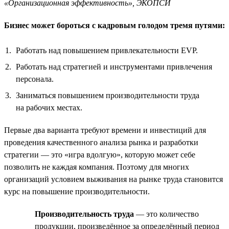
«Организационная эффективность», ЭКОПСИ
Бизнес может бороться с кадровым голодом тремя путями:
Работать над повышением привлекательности EVP.
Работать над стратегией и инструментами привлечения
персонала.
Заниматься повышением производительности труда
на рабочих местах.
Первые два варианта требуют времени и инвестиций для
проведения качественного анализа рынка и разработки
стратегии — это «игра вдолгую», которую может себе
позволить не каждая компания. Поэтому для многих
организаций условием выживания на рынке труда становится
курс на повышение производительности.
Производительность труда
— это количество
продукции, произведённое за определённый период