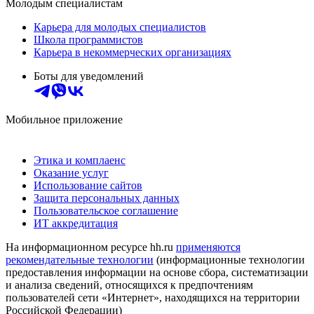
Молодым специалистам
Карьера для молодых специалистов
Школа программистов
Карьера в некоммерческих организациях
Боты для уведомлений
Мобильное приложение
Этика и комплаенс
Оказание услуг
Использование сайтов
Защита персональных данных
Пользовательское соглашение
ИТ аккредитация
На информационном ресурсе hh.ru
применяются
рекомендательные технологии
(информационные технологии
предоставления информации на основе сбора, систематизации
и анализа сведений, относящихся к предпочтениям
пользователей сети «Интернет», находящихся на территории
Российской Федерации)