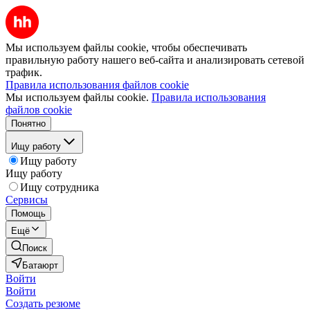
Мы используем файлы cookie, чтобы обеспечивать
правильную работу нашего веб-сайта и анализировать сетевой
трафик.
Правила использования файлов cookie
Мы используем файлы cookie.
Правила использования
файлов cookie
Понятно
Ищу работу
Ищу работу
Ищу работу
Ищу сотрудника
Сервисы
Помощь
Ещё
Поиск
Батаюрт
Войти
Войти
Создать резюме