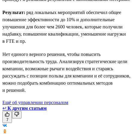
Результат:
ряд локальных мероприятий обеспечил общее
повышение эффективности до 10% и дополнительные
улучшения для более чем 2600 человек, которые получили
надбавку, повышение квалификации, уменьшение нагрузки
в FTE и пр.
Нет единого верного решения, чтобы повысить
производительность труда. Анализируя стратегические цели
компании, возможные рычаги воздействия и стараясь
рассуждать с позиции пользы для компании и её сотрудников,
можно подобрать комбинацию оптимальных методов
и решений.
Ещё об управлении персоналом
↩
К другим статьям
7