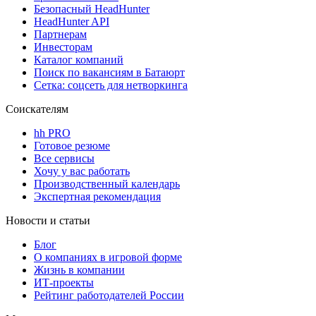
Безопасный HeadHunter
HeadHunter API
Партнерам
Инвесторам
Каталог компаний
Поиск по вакансиям в Батаюрт
Сетка: соцсеть для нетворкинга
Соискателям
hh PRO
Готовое резюме
Все сервисы
Хочу у вас работать
Производственный календарь
Экспертная рекомендация
Новости и статьи
Блог
О компаниях в игровой форме
Жизнь в компании
ИТ-проекты
Рейтинг работодателей России