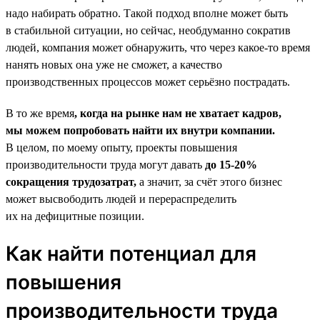
надо набирать обратно. Такой подход вполне может быть
в стабильной ситуации, но сейчас, необдуманно сократив
людей, компания может обнаружить, что через какое-то время
нанять новых она уже не сможет, а качество
производственных процессов может серьёзно пострадать.
В то же время
, когда на рынке нам не хватает кадров,
мы можем попробовать найти их внутри компании.
В целом, по моему опыту, проекты повышения
производительности труда могут давать
до 15‑20%
сокращения трудозатрат,
а значит, за счёт этого бизнес
может высвободить людей и перераспределить
их на дефицитные позиции.
Как найти потенциал для
повышения
производительности труда