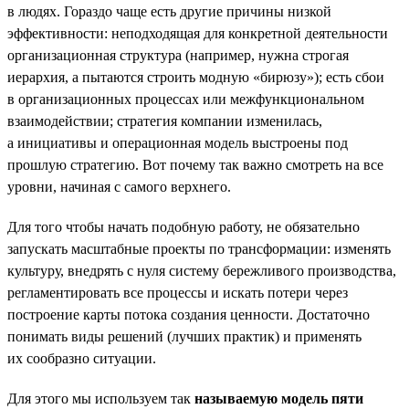
в людях. Гораздо чаще есть другие причины низкой
эффективности: неподходящая для конкретной деятельности
организационная структура (например, нужна строгая
иерархия, а пытаются строить модную «бирюзу»); есть сбои
в организационных процессах или межфункциональном
взаимодействии; стратегия компании изменилась,
а инициативы и операционная модель выстроены под
прошлую стратегию. Вот почему так важно смотреть на все
уровни, начиная с самого верхнего.
Для того чтобы начать подобную работу, не обязательно
запускать масштабные проекты по трансформации: изменять
культуру, внедрять с нуля систему бережливого производства,
регламентировать все процессы и искать потери через
построение карты потока создания ценности. Достаточно
понимать виды решений (лучших практик) и применять
их сообразно ситуации.
Для этого мы используем так
называемую модель пяти