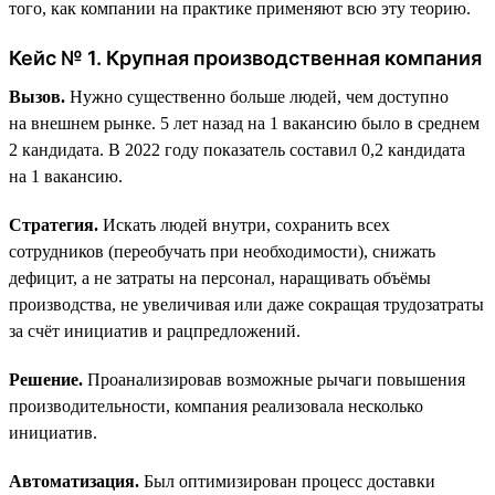
того, как компании на практике применяют всю эту теорию.
Кейс № 1. Крупная производственная компания
Вызов.
Нужно существенно больше людей, чем доступно
на внешнем рынке. 5 лет назад на 1 вакансию было в среднем
2 кандидата. В 2022 году показатель составил 0,2 кандидата
на 1 вакансию.
Стратегия.
Искать людей внутри, сохранить всех
сотрудников (переобучать при необходимости), снижать
дефицит, а не затраты на персонал, наращивать объёмы
производства, не увеличивая или даже сокращая трудозатраты
за счёт инициатив и рацпредложений.
Решение.
Проанализировав возможные рычаги повышения
производительности, компания реализовала несколько
инициатив.
Автоматизация.
Был оптимизирован процесс доставки