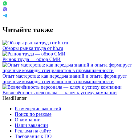
Читайте также
Обзоры рынка труда от hh.ru
Рынок труда — обзор СМИ
Опыт мастерства: как передача знаний и опыта формирует
прочные команды специалистов в промышленности
Вовлечённость персонала — ключ к успеху компании
HeadHunter
Размещение вакансий
Поиск по резюме
О компании
Наши вакансии
Реклама на сайте
Требования к ПО