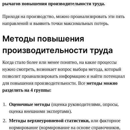
рычагов повышения производительности труда.
Приходя на производство, можно проанализировать эти пять
направлений и выявить точки максимальных потерь.
Методы повышения
производительности труда
Когда стало более или менее понятно, на какие процессы
нужно смотреть, возникает вопрос выбора метода, который
позволит проанализировать информацию и найти потенциал
для повышения производительности. Все
методы можно
разделить на 4 группы:
Оценочные методы
(оценка руководителями, опросы,
оценка внешними экспертами).
Методы верхнеуровневой статистики,
или факторное
нормирование (нормирование на основе справочников,