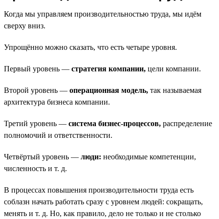
Когда мы управляем производительностью труда, мы идём
сверху вниз.
Упрощённо можно сказать, что есть четыре уровня.
Первый уровень —
стратегия компании,
цели компании.
Второй уровень —
операционная модель,
так называемая
архитектура бизнеса компании.
Третий уровень —
система бизнес-процессов,
распределение
полномочий и ответственности.
Четвёртый уровень —
люди:
необходимые компетенции,
численность и т. д.
В процессах повышения производительности труда есть
соблазн начать работать сразу с уровнем людей: сокращать,
менять и т. д. Но, как правило, дело не только и не столько