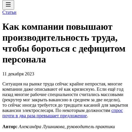
Статьи
Как компании повышают
производительность труда,
чтобы бороться с дефицитом
персонала
11 декабря 2023
Ситуация на рынке труда сейчас крайне непростая, многие
компании даже описывают её как кризисную. Если ещё год
назад многие рабочие специальности считались массовыми
(рекрутер мог закрыть вакансию в среднем за две недели),
то сейчас иногда требуется до тридцати касаний для закрытия
вакансии электрослесаря. По некоторым должностям
спрос
почти в два раза превышает предложение
.
Автор:
Александра Лушникова, руководитель практики