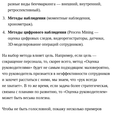
разные виды бенчмаркинга — внешний, внутренний,
ретроспективный).
Методы наблюдения
(моментные наблюдения,
хронометраж).
Методы цифрового наблюдения
(Process Mining —
оценка цифровых следов, видеорегистраторы, датчики,
3D-моделирование операций сотрудников).
На выбор метода влияет цель. Например, если цель —
сокращение персонала, то, скорее всего, метод «Оценка
руководителями» будет не самым подходящим: маловероятно,
что руководитель признается в неэффективности сотрудников
и захочет расстаться с ними, мы знаем, что «рук всегда
не хватает». В то же время, если задача более стратегическая,
связана с планами по развитию, то «Оценка руководителем»
может быть весьма полезна.
Чтобы не быть голословной, покажу несколько примеров