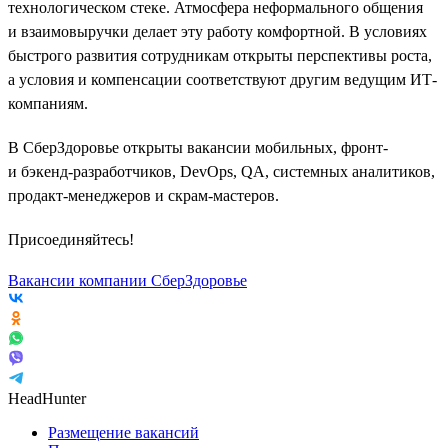
технологическом стеке. Атмосфера неформального общения
и взаимовыручки делает эту работу комфортной. В условиях
быстрого развития сотрудникам открыты перспективы роста,
а условия и компенсации соответствуют другим ведущим ИТ-
компаниям.
В СберЗдоровье открыты вакансии мобильных, фронт-
и бэкенд-разработчиков, DevOps, QA, системных аналитиков,
продакт-менеджеров и скрам-мастеров.
Присоединяйтесь!
Вакансии компании СберЗдоровье
HeadHunter
Размещение вакансий