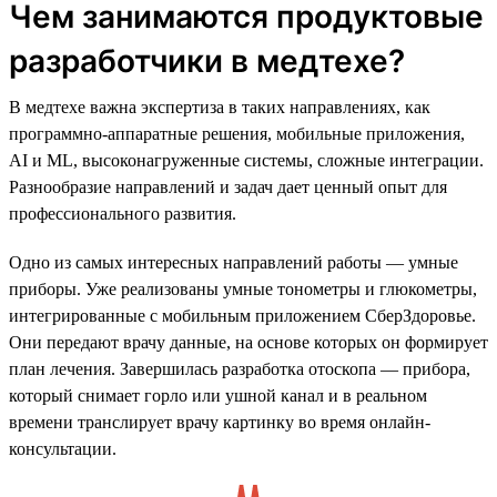
Чем занимаются продуктовые
разработчики в медтехе?
В медтехе важна экспертиза в таких направлениях, как
программно-аппаратные решения, мобильные приложения,
AI и ML, высоконагруженные системы, сложные интеграции.
Разнообразие направлений и задач дает ценный опыт для
профессионального развития.
Одно из самых интересных направлений работы — умные
приборы. Уже реализованы умные тонометры и глюкометры,
интегрированные с мобильным приложением СберЗдоровье.
Они передают врачу данные, на основе которых он формирует
план лечения. Завершилась разработка отоскопа — прибора,
который снимает горло или ушной канал и в реальном
времени транслирует врачу картинку во время онлайн-
консультации.