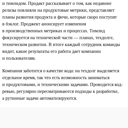
и тимлидом. Продакт рассказывает о том, как недавние
релизы повлияли на продуктовые метрики, представляет
планы развития продукта и фичи, которые скоро поступят
в бэклог. Проджект анонсирует изменения
в производственных метриках и процессах. Тимлид
фокусируется на технической части — планах, техдолге,
техническом развитии. В итоге каждый сотрудник команды
видит, какие результаты его работа дает компании
и пользователям.
Компания заботится о качестве кода: на техдолг выделяется
отдельное время, так что есть возможность заниматься
и продуктовыми, и техническими задачами. Проводится код-
ревью, регулярно пересматриваются подходы к разработке,
а рутинные задачи автоматизируются.