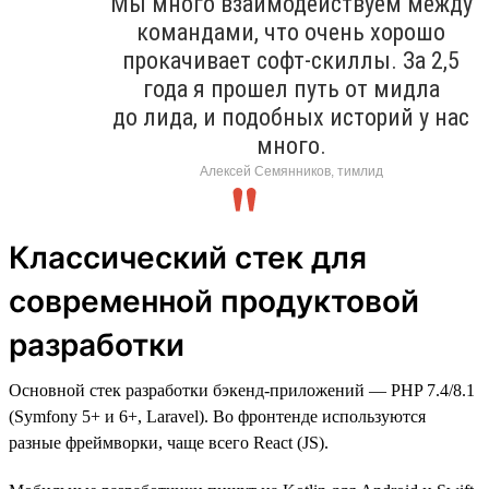
Мы много взаимодействуем между
командами, что очень хорошо
прокачивает софт-скиллы. За 2,5
года я прошел путь от мидла
до лида, и подобных историй у нас
много.
Алексей Семянников, тимлид
Классический стек для
современной продуктовой
разработки
Основной стек разработки бэкенд-приложений — PHP 7.4/8.1
(Symfony 5+ и 6+, Laravel). Во фронтенде используются
разные фреймворки, чаще всего React (JS).