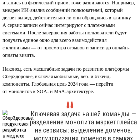
и запись на физический прием, тоже развиваются. Например,
внедрен ИИ-анализ сообщений пользователей, который
делает вывод, действительно ли они обращались в клинику.
А сервис записи сейчас интегрируют с платежными
системами. После завершения работы пользователи будут
получать единое окно для всего взаимодействия
с клиниками — от просмотра отзывов и записи до онлайн-
оплаты визита.
Наконец, есть масштабные задачи по развитию платформы
СберЗдоровье, включая мобильные, веб- и бэкенд-
компоненты. Глобальная цель 2024 года — перейти
от монолитов к SOA- и MSA-архитектуре.
Ключевая задача нашей команды —
разделение монолита маркетплейса
на сервисы: выделение доменов,
модуляризация доменов в рамках