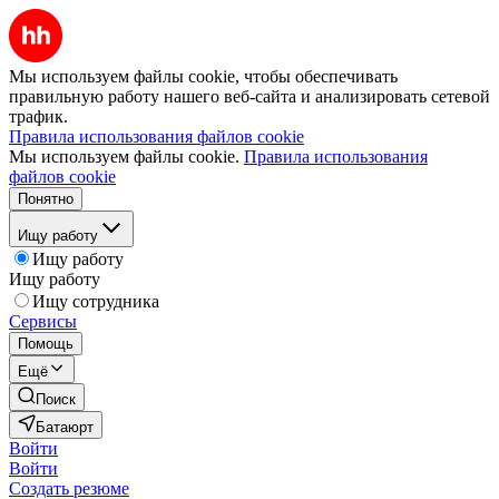
Мы используем файлы cookie, чтобы обеспечивать
правильную работу нашего веб-сайта и анализировать сетевой
трафик.
Правила использования файлов cookie
Мы используем файлы cookie.
Правила использования
файлов cookie
Понятно
Ищу работу
Ищу работу
Ищу работу
Ищу сотрудника
Сервисы
Помощь
Ещё
Поиск
Батаюрт
Войти
Войти
Создать резюме