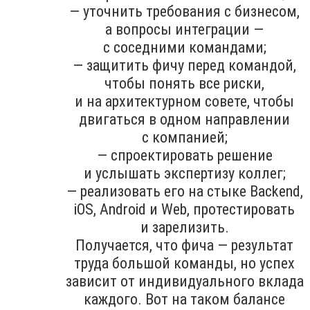
— уточнить требования с бизнесом,
а вопросы интеграции —
с соседними командами;
— защитить фичу перед командой,
чтобы понять все риски,
и на архитектурном совете, чтобы
двигаться в одном направлении
с компанией;
— спроектировать решение
и услышать экспертизу коллег;
— реализовать его на стыке Backend,
iOS, Android и Web, протестировать
и зарелизить.
Получается, что фича — результат
труда большой команды, но успех
зависит от индивидуального вклада
каждого. Вот на таком балансе