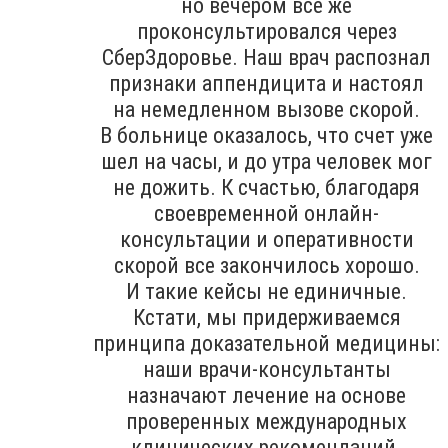
но вечером все же
проконсультировался через
СберЗдоровье. Наш врач распознал
признаки аппендицита и настоял
на немедленном вызове скорой.
В больнице оказалось, что счет уже
шел на часы, и до утра человек мог
не дожить. К счастью, благодаря
своевременной онлайн-
консультации и оперативности
скорой все закончилось хорошо.
И такие кейсы не единичные.
Кстати, мы придерживаемся
принципа доказательной медицины:
наши врачи-консультанты
назначают лечение на основе
проверенных международных
клинических рекомендаций.