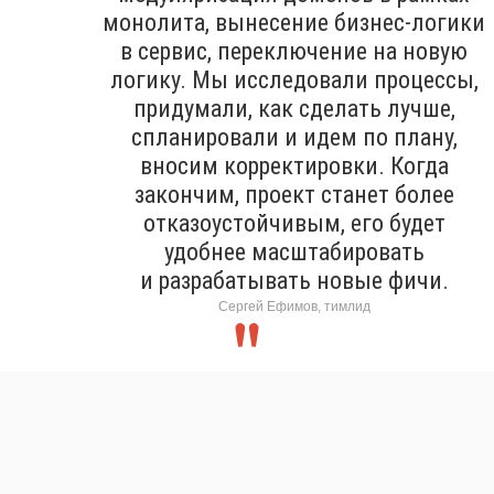
монолита, вынесение бизнес-логики
в сервис, переключение на новую
логику. Мы исследовали процессы,
придумали, как сделать лучше,
спланировали и идем по плану,
вносим корректировки. Когда
закончим, проект станет более
отказоустойчивым, его будет
удобнее масштабировать
и разрабатывать новые фичи.
Сергей Ефимов, тимлид