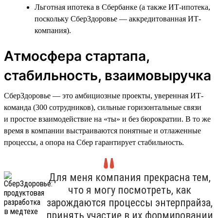
Льготная ипотека в Сбербанке (а также ИТ-ипотека,
поскольку СберЗдоровье — аккредитованная ИТ-
компания).
Атмосфера стартапа,
стабильность, взаимовыручка
СберЗдоровье — это амбициозные проекты, уверенная ИТ-
команда (300 сотрудников), сильные горизонтальные связи
и простое взаимодействие на «ты» и без бюрократии. В то же
время в компании выстраиваются понятные и отлаженные
процессы, а опора на Сбер гарантирует стабильность.
Для меня компания прекрасна тем,
что я могу посмотреть, как
зарождаются процессы энтерпрайза,
принять участие в их формировании