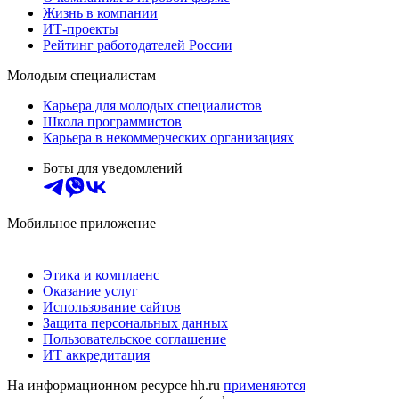
Жизнь в компании
ИТ-проекты
Рейтинг работодателей России
Молодым специалистам
Карьера для молодых специалистов
Школа программистов
Карьера в некоммерческих организациях
Боты для уведомлений
Мобильное приложение
Этика и комплаенс
Оказание услуг
Использование сайтов
Защита персональных данных
Пользовательское соглашение
ИТ аккредитация
На информационном ресурсе hh.ru
применяются