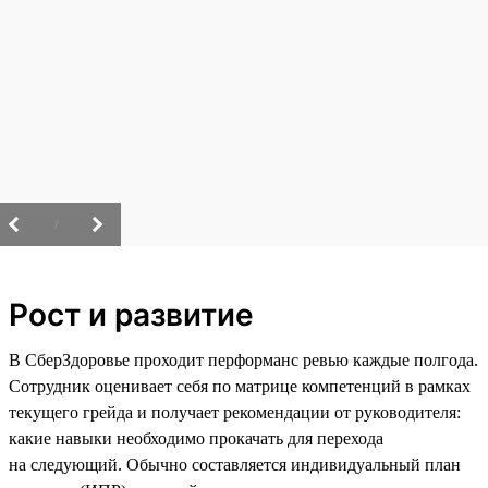
/
Рост и развитие
В СберЗдоровье проходит перформанс ревью каждые полгода.
Сотрудник оценивает себя по матрице компетенций в рамках
текущего грейда и получает рекомендации от руководителя:
какие навыки необходимо прокачать для перехода
на следующий. Обычно составляется индивидуальный план