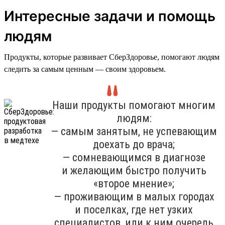
Интересные задачи и помощь
людям
Продукты, которые развивает СберЗдоровье, помогают людям
следить за самым ценным — своим здоровьем.
Наши продукты помогают многим
людям:
— самым занятым, не успевающим
доехать до врача;
— сомневающимся в диагнозе
и желающим быстро получить
«второе мнение»;
— проживающим в малых городах
и поселках, где нет узких
специалистов, или к ним очередь