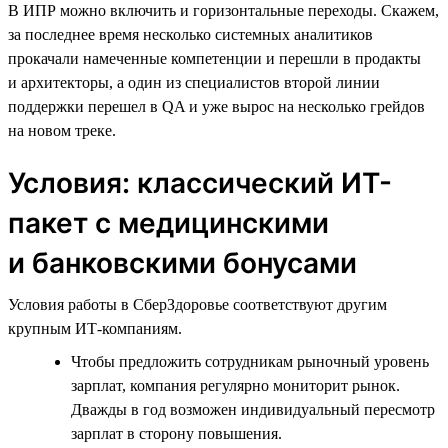
В ИПР можно включить и горизонтальные переходы. Скажем,
за последнее время несколько системных аналитиков
прокачали намеченные компетенции и перешли в продакты
и архитекторы, а один из специалистов второй линии
поддержки перешел в QA и уже вырос на несколько грейдов
на новом треке.
Условия: классический ИТ-
пакет с медицинскими
и банковскими бонусами
Условия работы в СберЗдоровье соответствуют другим
крупным ИТ-компаниям.
Чтобы предложить сотрудникам рыночный уровень
зарплат, компания регулярно мониторит рынок.
Дважды в год возможен индивидуальный пересмотр
зарплат в сторону повышения.