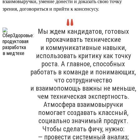
взаимовыручки, умение донести и доказать свою точку
зрения, договориться и прийти к консенсусу.
Мы ждем кандидатов, готовых
прокачивать технические
и коммуникативные навыки,
использовать критику как точку
роста. А главное, способных
работать в команде и понимающих,
что сотрудничество
и взаимопомощь важны не меньше,
чем техническая экспертность.
Атмосфера взаимовыручки
помогает создавать классный,
социально значимый продукт.
Чтобы сделать фичу, нужно:
— провести системный анализ;