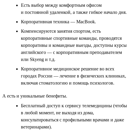
Есть выбор между комфортным офисом
и постоянной удаленкой, а также гибкое начало дня.
Корпоративная техника — MacBook.
Компенсируются занятия спортом, есть
корпоративные спортивные команды, проводятся
корпоративы и командные выезды, доступны курсы
английского — с корпоративным преподавателем
или Skyeng и т.д.
Корпоративное медицинское решение во всех
городах России — лечение в физических клиниках,
включая стоматологию и помощь психологов.
А есть и уникальные бенефиты.
Бесплатный доступ к сервису телемедицины (чтобы
в любой момент, не выходя из дома,
консультироваться с профильными врачами и даже
ветеринарами).