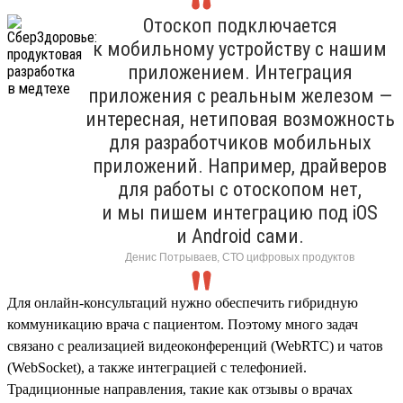
Отоскоп подключается
к мобильному устройству с нашим
приложением. Интеграция
приложения с реальным железом —
интересная, нетиповая возможность
для разработчиков мобильных
приложений. Например, драйверов
для работы с отоскопом нет,
и мы пишем интеграцию под iOS
и Android сами.
Денис Потрываев, СТО цифровых продуктов
Для онлайн-консультаций нужно обеспечить гибридную
коммуникацию врача с пациентом. Поэтому много задач
связано с реализацией видеоконференций (WebRTC) и чатов
(WebSocket), а также интеграцией с телефонией.
Традиционные направления, такие как отзывы о врачах