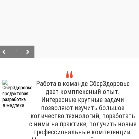
/
Работа в команде СберЗдоровье
дает комплексный опыт.
Интересные крупные задачи
позволяют изучить большое
количество технологий, поработать
с ними на практике, получить новые
профессиональные компетенции.