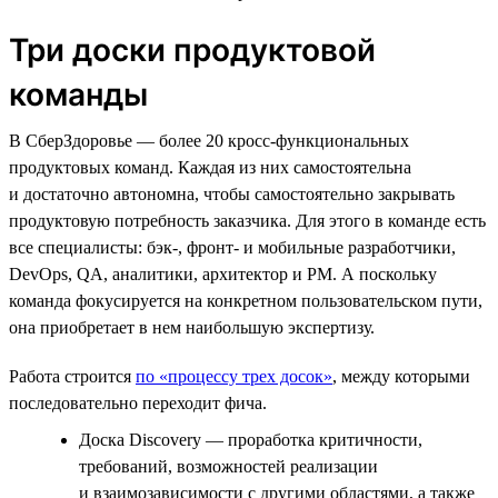
Три доски продуктовой
команды
В СберЗдоровье — более 20 кросс-функциональных
продуктовых команд. Каждая из них самостоятельна
и достаточно автономна, чтобы самостоятельно закрывать
продуктовую потребность заказчика. Для этого в команде есть
все специалисты: бэк-, фронт- и мобильные разработчики,
DevOps, QA, аналитики, архитектор и PM. А поскольку
команда фокусируется на конкретном пользовательском пути,
она приобретает в нем наибольшую экспертизу.
Работа строится
по «процессу трех досок»
, между которыми
последовательно переходит фича.
Доска Discovery — проработка критичности,
требований, возможностей реализации
и взаимозависимости с другими областями, а также