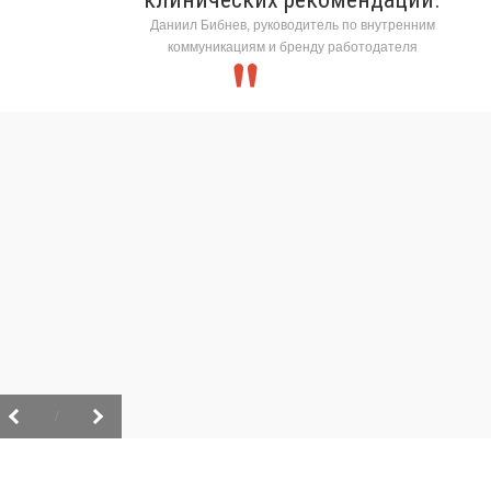
Даниил Бибнев, руководитель по внутренним
коммуникациям и бренду работодателя
/