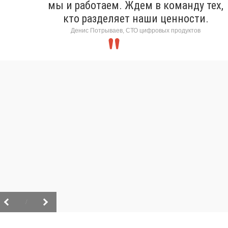
мы и работаем. Ждем в команду тех,
кто разделяет наши ценности.
Денис Потрываев, СТО цифровых продуктов
/