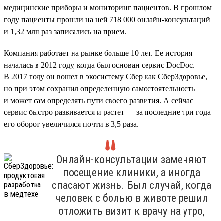
медицинские приборы и мониторинг пациентов. В прошлом
году пациенты прошли на ней 718 000 онлайн-консультаций
и 1,32 млн раз записались на прием.
Компания работает на рынке больше 10 лет. Ее история
началась в 2012 году, когда был основан сервис DocDoc.
В 2017 году он вошел в экосистему Сбер как СберЗдоровье,
но при этом сохранил определенную самостоятельность
и может сам определять пути своего развития. А сейчас
сервис быстро развивается и растет — за последние три года
его оборот увеличился почти в 3,5 раза.
Онлайн-консультации заменяют
посещение клиники, а иногда
спасают жизнь. Был случай, когда
человек с болью в животе решил
отложить визит к врачу на утро,