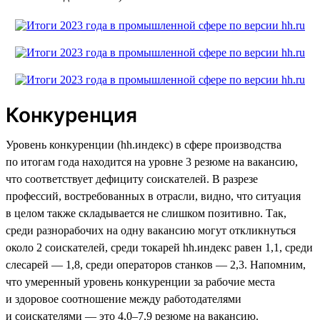
Конкуренция
Уровень конкуренции (hh.индекс) в сфере производства
по итогам года находится на уровне 3 резюме на вакансию,
что соответствует дефициту соискателей. В разрезе
профессий, востребованных в отрасли, видно, что ситуация
в целом также складывается не слишком позитивно. Так,
среди разнорабочих на одну вакансию могут откликнуться
около 2 соискателей, среди токарей hh.индекс равен 1,1, среди
слесарей — 1,8, среди операторов станков — 2,3. Напомним,
что умеренный уровень конкуренции за рабочие места
и здоровое соотношение между работодателями
и соискателями — это 4,0–7,9 резюме на вакансию.