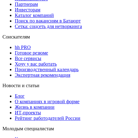
Партнерам
Инвесторам
Каталог компаний
Поиск по вакансиям в Батаюрт
Сетка: соцсеть для нетворкинга
Соискателям
hh PRO
Готовое резюме
Все сервисы
Хочу у вас работать
Производственный календарь
Экспертная рекомендация
Новости и статьи
Блог
О компаниях в игровой форме
Жизнь в компании
ИТ-проекты
Рейтинг работодателей России
Молодым специалистам