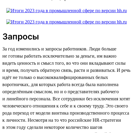
Запросы
За год изменились и запросы работников. Люди больше
не готовы работать исключительно за деньги, им важно
видеть ценность и смысл того, во что они вкладывают силы
и время, получать обратную связь, расти и развиваться. И речь
идёт не только о высококвалифицированных белых
воротничках, для которых работа всегда была наполнена
определённым смыслом, но и о представителях рабочего
и линейного персонала. Все сотрудники без исключения хотят
человеческого отношения к себе и к своему труду. Это своего
рода переход от модели винтика производственного процесса
к личности. Несмотря на то что российские HR-стратегии
в этом году сделали некоторое количество шагов