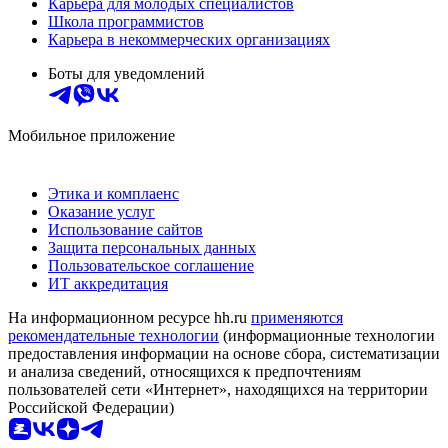
Карьера для молодых специалистов
Школа программистов
Карьера в некоммерческих организациях
Боты для уведомлений
Мобильное приложение
Этика и комплаенс
Оказание услуг
Использование сайтов
Защита персональных данных
Пользовательское соглашение
ИТ аккредитация
На информационном ресурсе hh.ru
применяются
рекомендательные технологии
(информационные технологии
предоставления информации на основе сбора, систематизации
и анализа сведений, относящихся к предпочтениям
пользователей сети «Интернет», находящихся на территории
Российской Федерации)