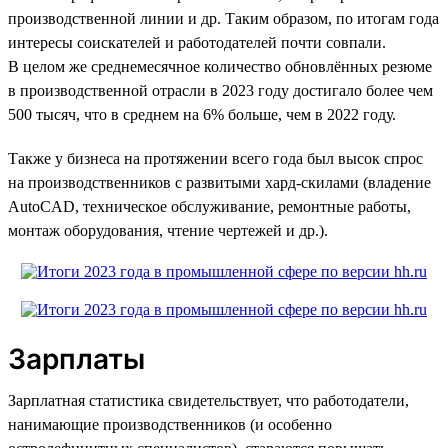
производственной линии и др. Таким образом, по итогам года
интересы соискателей и работодателей почти совпали.
В целом же среднемесячное количество обновлённых резюме
в производственной отрасли в 2023 году достигало более чем
500 тысяч, что в среднем на 6% больше, чем в 2022 году.
Также у бизнеса на протяжении всего года был высок спрос
на производственников с развитыми хард-скилами (владение
AutoCAD, техническое обслуживание, ремонтные работы,
монтаж оборудования, чтение чертежей и др.).
Зарплаты
Зарплатная статистика свидетельствует, что работодатели,
нанимающие производственников (и особенно