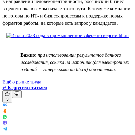
в направлении человекоцентричности, российский бизнес
в целом пока в самом начале этого пути. К тому же компании
не готовы по ИТ- и бизнес-процессам к поддержке новых
форматов работы, на которые есть запрос у кандидатов.
____________________
Важно:
при использовании результатов данного
исследования, ссылка на источник (для электронных
изданий — гиперссылка на hh.ru) обязательна.
Ещё о рынке труда
↩
К другим статьям
3