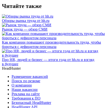
Читайте также
Обзоры рынка труда от hh.ru
Рынок труда — обзор СМИ
Как компании повышают производительность труда, чтобы
бороться с дефицитом персонала
Про HR, людей и бизнес — итоги года от hh.ru и взгляд
в будущее
HeadHunter
Размещение вакансий
Поиск по резюме
О компании
Наши вакансии
Реклама на сайте
Требования к ПО
Безопасный HeadHunter
HeadHunter API