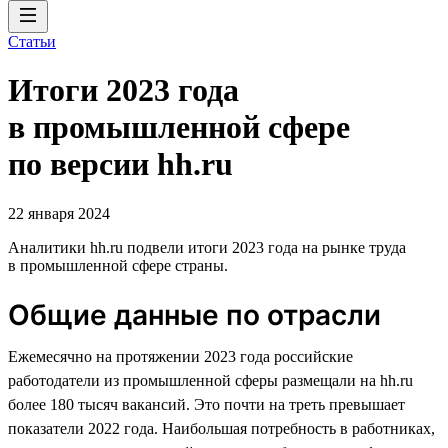
Статьи
Итоги 2023 года
в промышленной сфере
по версии hh.ru
22 января 2024
Аналитики hh.ru подвели итоги 2023 года на рынке труда
в промышленной сфере страны.
Общие данные по отрасли
Ежемесячно на протяжении 2023 года российские
работодатели из промышленной сферы размещали на hh.ru
более 180 тысяч вакансий. Это почти на треть превышает
показатели 2022 года. Наибольшая потребность в работниках,