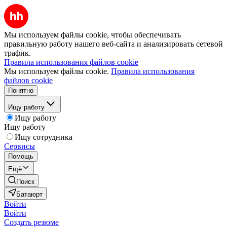
Мы используем файлы cookie, чтобы обеспечивать
правильную работу нашего веб-сайта и анализировать сетевой
трафик.
Правила использования файлов cookie
Мы используем файлы cookie.
Правила использования
файлов cookie
Понятно
Ищу работу
Ищу работу
Ищу работу
Ищу сотрудника
Сервисы
Помощь
Ещё
Поиск
Батаюрт
Войти
Войти
Создать резюме