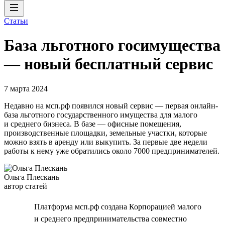
Статьи
База льготного госимущества
— новый бесплатный сервис
7 марта 2024
Недавно на мсп.рф появился новый сервис — первая онлайн-
база льготного государственного имущества для малого
и среднего бизнеса. В базе — офисные помещения,
производственные площадки, земельные участки, которые
можно взять в аренду или выкупить. За первые две недели
работы к нему уже обратились около 7000 предпринимателей.
Ольга Плескань
автор статей
Платформа мсп.рф создана Корпорацией малого
и среднего предпринимательства совместно