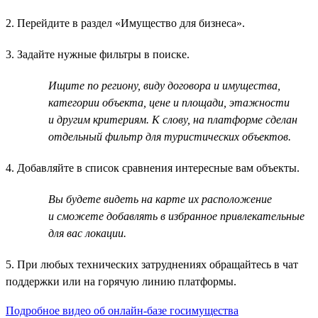
2. Перейдите в раздел «Имущество для бизнеса».
3. Задайте нужные фильтры в поиске.
Ищите по региону, виду договора и имущества,
категории объекта, цене и площади, этажности
и другим критериям. К слову, на платформе сделан
отдельный фильтр для туристических объектов.
4. Добавляйте в список сравнения интересные вам объекты.
Вы будете видеть на карте их расположение
и сможете добавлять в избранное привлекательные
для вас локации.
5. При любых технических затруднениях обращайтесь в чат
поддержки или на горячую линию платформы.
Подробное видео об онлайн-базе госимущества