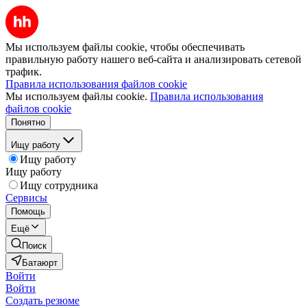
Мы используем файлы cookie, чтобы обеспечивать
правильную работу нашего веб-сайта и анализировать сетевой
трафик.
Правила использования файлов cookie
Мы используем файлы cookie.
Правила использования
файлов cookie
Понятно
Ищу работу
Ищу работу
Ищу работу
Ищу сотрудника
Сервисы
Помощь
Ещё
Поиск
Батаюрт
Войти
Войти
Создать резюме