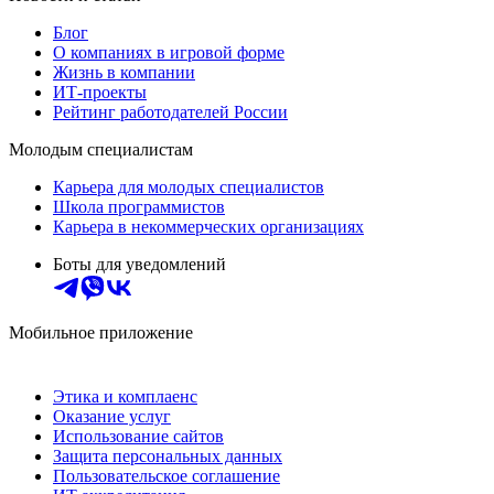
Блог
О компаниях в игровой форме
Жизнь в компании
ИТ-проекты
Рейтинг работодателей России
Молодым специалистам
Карьера для молодых специалистов
Школа программистов
Карьера в некоммерческих организациях
Боты для уведомлений
Мобильное приложение
Этика и комплаенс
Оказание услуг
Использование сайтов
Защита персональных данных
Пользовательское соглашение