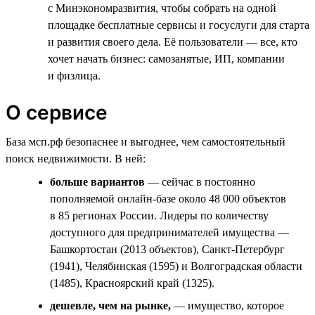
с Минэкономразвития, чтобы собрать на одной
площадке бесплатные сервисы и госуслуги для старта
и развития своего дела. Её пользователи — все, кто
хочет начать бизнес: самозанятые, ИП, компании
и физлица.
О сервисе
База мсп.рф безопаснее и выгоднее, чем самостоятельный
поиск недвижимости. В ней:
больше вариантов
— сейчас в постоянно
пополняемой онлайн-базе около 48 000 объектов
в 85 регионах России. Лидеры по количеству
доступного для предпринимателей имущества —
Башкортостан (2013 объектов), Санкт-Петербург
(1941), Челябинская (1595) и Волгоградская области
(1485), Красноярский край (1325).
дешевле, чем на рынке,
— имущество, которое