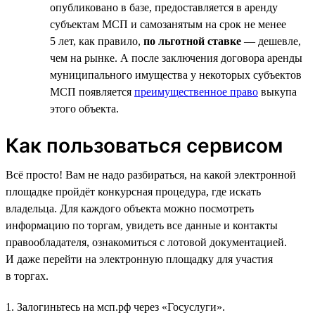
опубликовано в базе, предоставляется в аренду
субъектам МСП и самозанятым на срок не менее
5 лет, как правило,
по льготной ставке
— дешевле,
чем на рынке. А после заключения договора аренды
муниципального имущества у некоторых субъектов
МСП появляется
преимущественное право
выкупа
этого объекта.
Как пользоваться сервисом
Всё просто! Вам не надо разбираться, на какой электронной
площадке пройдёт конкурсная процедура, где искать
владельца. Для каждого объекта можно посмотреть
информацию по торгам, увидеть все данные и контакты
правообладателя, ознакомиться с лотовой документацией.
И даже перейти на электронную площадку для участия
в торгах.
1. Залогиньтесь на мсп.рф через «Госуслуги».