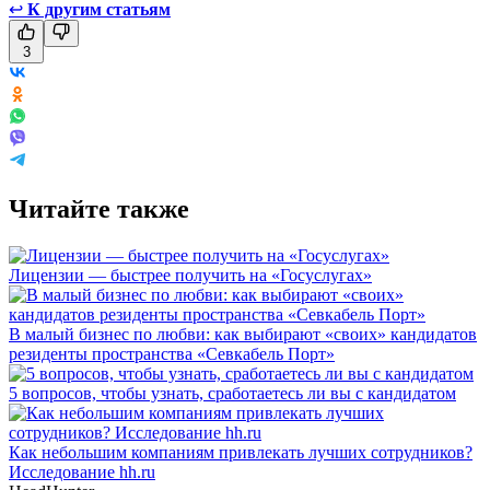
↩
К другим статьям
3
Читайте также
Лицензии — быстрее получить на «Госуслугах»
В малый бизнес по любви: как выбирают «своих» кандидатов
резиденты пространства «Севкабель Порт»
5 вопросов, чтобы узнать, сработаетесь ли вы с кандидатом
Как небольшим компаниям привлекать лучших сотрудников?
Исследование hh.ru