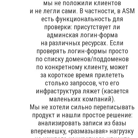
мы не положили клиентов
и не легли сами. В частности, в ASM
есть функциональность для
проверки: присутствует ли
админская логин-форма
на различных ресурсах. Если
проверять логин-формы просто
по списку доменов/поддоменов
по конкретному клиенту, может
за короткое время прилететь
столько запросов, что его
инфраструктура ляжет (касается
маленьких компаний).
Мы не хотели сильно переписывать
продукт и нашли простое решение:
анализировать записи из базы
вперемешку, «размазывая» нагрузку