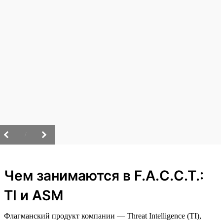
/
Чем занимаются в F.A.C.C.T.:
TI и ASM
Флагманский продукт компании — Threat Intelligence (TI),