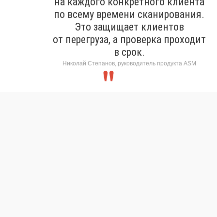
на каждого конкретного клиента
по всему времени сканирования.
Это защищает клиентов
от перегруза, а проверка проходит
в срок.
Николай Степанов, руководитель продукта ASM