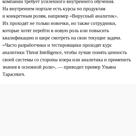
компании требует усиленного внутреннего обучения.
На внутреннем портале есть курсы по продуктам
и конкретным ролям, например «Вирусный аналитик».
Их проходят не только новички, но также сотрудники,
которые хотят перейти в новую роль или повысить
квалификацию и шире смотреть на свои текущие задачи.
«Часто разработчики и тестировщики проходят курс
аналитики Threat Intelligence, чтобы лучше понять ценность
своей системы со стороны юзера или аналитика и применить
знания в основной роли», — приводит пример Ульяна
Тарасевич.