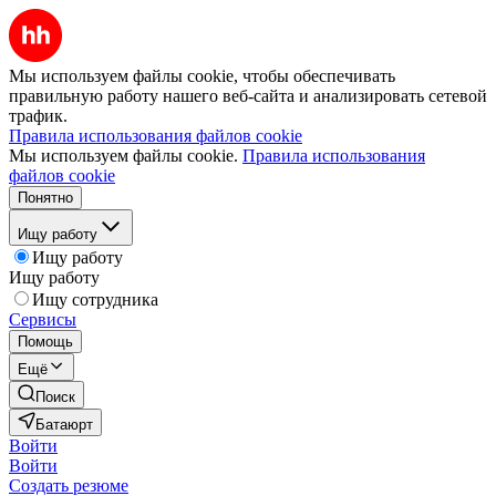
Мы используем файлы cookie, чтобы обеспечивать
правильную работу нашего веб-сайта и анализировать сетевой
трафик.
Правила использования файлов cookie
Мы используем файлы cookie.
Правила использования
файлов cookie
Понятно
Ищу работу
Ищу работу
Ищу работу
Ищу сотрудника
Сервисы
Помощь
Ещё
Поиск
Батаюрт
Войти
Войти
Создать резюме