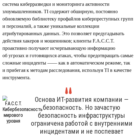
система киберразведки и мониторинга активности
злоумышленников. TI содержит обширную, постоянно
обновляемую библиотеку профайлов киберпреступных групп
и персоналий, а также уникальные коллекции
атрибутированных данных. Это позволяет предугадывать
действия хакеров и мошенников; клиенты F.A.C.C.T.
проактивно получают исчерпывающую информацию
об угрозах и готовящихся атаках, чтобы предотвращать самые
сложные инциденты —— как в автоматическом режиме, так
и прибегая к методам расследования, используя TI в качестве
инструмента.
Основа ИТ-развития компании —
безопасность. Но зачастую
безопасность инфраструктуры
ограничена работой с внутренними
инцидентами и не поспевает