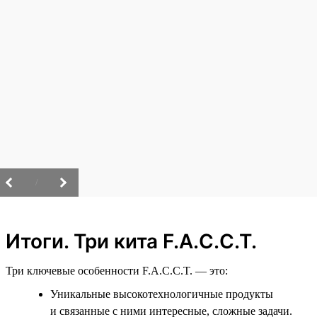
/
Итоги. Три кита F.A.C.C.T.
Три ключевые особенности F.A.C.C.T. — это:
Уникальные высокотехнологичные продукты
и связанные с ними интересные, сложные задачи.