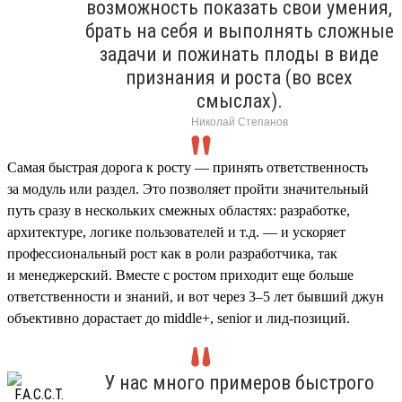
возможность показать свои умения,
брать на себя и выполнять сложные
задачи и пожинать плоды в виде
признания и роста (во всех
смыслах).
Николай Степанов
Самая быстрая дорога к росту — принять ответственность
за модуль или раздел. Это позволяет пройти значительный
путь сразу в нескольких смежных областях: разработке,
архитектуре, логике пользователей и т.д. — и ускоряет
профессиональный рост как в роли разработчика, так
и менеджерский. Вместе с ростом приходит еще больше
ответственности и знаний, и вот через 3–5 лет бывший джун
объективно дорастает до middle+, senior и лид-позиций.
У нас много примеров быстрого