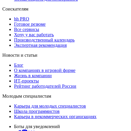
Соискателям
hh PRO
Готовое резюме
Все сервисы
Хочу у вас работать
Производственный календарь
Экспертная рекомендация
Новости и статьи
Блог
О компаниях в игровой форме
Жизнь в компании
ИТ-проекты
Рейтинг работодателей России
Молодым специалистам
Карьера для молодых специалистов
Школа программистов
Карьера в некоммерческих организациях
Боты для уведомлений