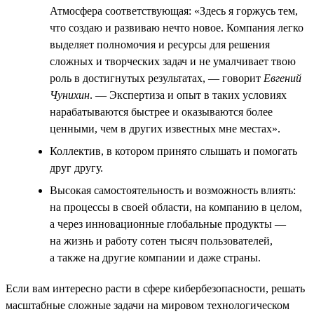
Атмосфера соответствующая: «Здесь я горжусь тем,
что создаю и развиваю нечто новое. Компания легко
выделяет полномочия и ресурсы для решения
сложных и творческих задач и не умалчивает твою
роль в достигнутых результатах, — говорит
Евгений
Чунихин
. — Экспертиза и опыт в таких условиях
нарабатываются быстрее и оказываются более
ценными, чем в других известных мне местах».
Коллектив, в котором принято слышать и помогать
друг другу.
Высокая самостоятельность и возможность влиять:
на процессы в своей области, на компанию в целом,
а через инновационные глобальные продукты —
на жизнь и работу сотен тысяч пользователей,
а также на другие компании и даже страны.
Если вам интересно расти в сфере кибербезопасности, решать
масштабные сложные задачи на мировом технологическом