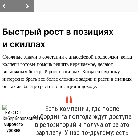
/
Быстрый рост в позициях
и скиллах
Сложные задачи в сочетании с атмосферой поддержки, когда
коллеги готовы помочь решить нерешаемое, делают
возможным быстрый рост в скиллах. Когда сотруднику
интересно брать все более сложные задачи и расти в знаниях,
он так же быстро растет в позиции и доходе.
Есть компании, где после
онбординга полгода ждут доступа
в репозиторий и получают за это
зарплату. У нас по-другому: есть