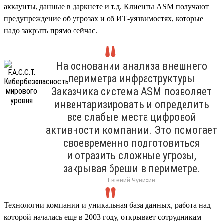
аккаунты, данные в даркнете и т.д. Клиенты ASM получают
предупреждение об угрозах и об ИТ-уязвимостях, которые
надо закрыть прямо сейчас.
На основании анализа внешнего
периметра инфраструктуры
Заказчика система ASM позволяет
инвентаризировать и определить
все слабые места цифровой
активности компании. Это помогает
своевременно подготовиться
и отразить сложные угрозы,
закрывая бреши в периметре.
Евгений Чунихин
Технологии компании и уникальная база данных, работа над
которой началась еще в 2003 году, открывает сотрудникам