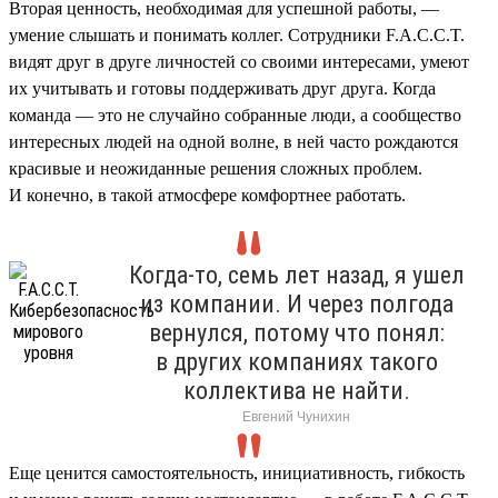
Вторая ценность, необходимая для успешной работы, —
умение слышать и понимать коллег. Сотрудники F.A.C.C.T.
видят друг в друге личностей со своими интересами, умеют
их учитывать и готовы поддерживать друг друга. Когда
команда — это не случайно собранные люди, а сообщество
интересных людей на одной волне, в ней часто рождаются
красивые и неожиданные решения сложных проблем.
И конечно, в такой атмосфере комфортнее работать.
Когда-то, семь лет назад, я ушел
из компании. И через полгода
вернулся, потому что понял:
в других компаниях такого
коллектива не найти.
Евгений Чунихин
Еще ценится самостоятельность, инициативность, гибкость