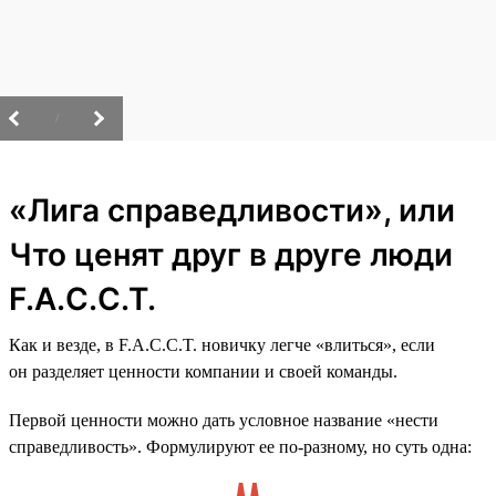
/
«Лига справедливости», или
Что ценят друг в друге люди
F.A.C.C.T.
Как и везде, в F.A.C.C.T. новичку легче «влиться», если
он разделяет ценности компании и своей команды.
Первой ценности можно дать условное название «нести
справедливость». Формулируют ее по-разному, но суть одна: