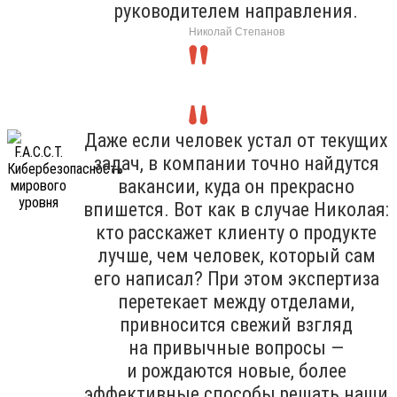
руководителем направления.
Николай Степанов
Даже если человек устал от текущих
задач, в компании точно найдутся
вакансии, куда он прекрасно
впишется. Вот как в случае Николая:
кто расскажет клиенту о продукте
лучше, чем человек, который сам
его написал? При этом экспертиза
перетекает между отделами,
привносится свежий взгляд
на привычные вопросы —
и рождаются новые, более
эффективные способы решать наши