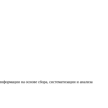
формации на основе сбора, систематизации и анализа