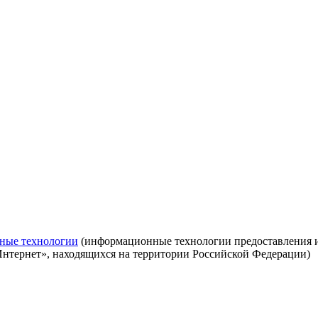
ные технологии
(информационные технологии предоставления ин
Интернет», находящихся на территории Российской Федерации)