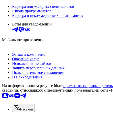
Карьера для молодых специалистов
Школа программистов
Карьера в некоммерческих организациях
Боты для уведомлений
Мобильное приложение
Этика и комплаенс
Оказание услуг
Использование сайтов
Защита персональных данных
Пользовательское соглашение
ИТ аккредитация
На информационном ресурсе hh.ru
применяются рекомендатель
сведений, относящихся к предпочтениям пользователей сети «
Русский