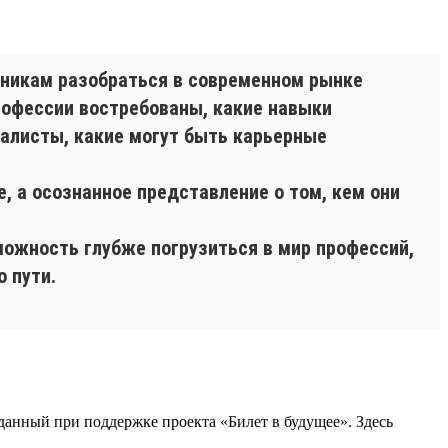
льникам разобраться в современном рынке
рофессии востребованы, какие навыки
алисты, какие могут быть карьерные
, а осознанное представление о том, кем они
можность глубже погрузиться в мир профессий,
 пути.
анный при поддержке проекта «Билет в будущее». Здесь