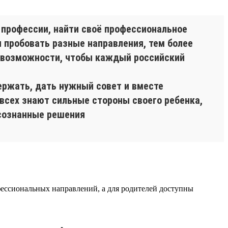
 профессии, найти своё профессиональное
и пробовать разные направления, тем более
и возможности, чтобы каждый российский
ержать, дать нужный совет и вместе
 всех знают сильные стороны своего ребенка,
осознанные решения
ессиональных направлений, а для родителей доступны