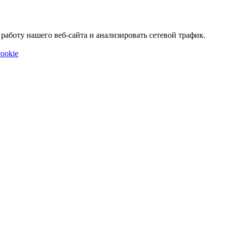
аботу нашего веб-сайта и анализировать сетевой трафик.
ookie