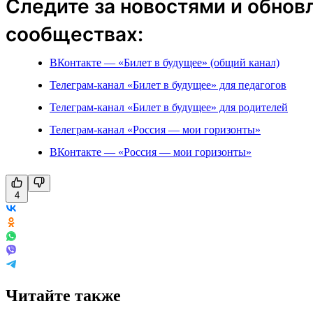
Следите за новостями и обнов
сообществах:
ВКонтакте — «Билет в будущее» (общий канал)
Телеграм-канал «Билет в будущее» для педагогов
Телеграм-канал «Билет в будущее» для родителей
Телеграм-канал «Россия — мои горизонты»
ВКонтакте — «Россия — мои горизонты»
4
Читайте также