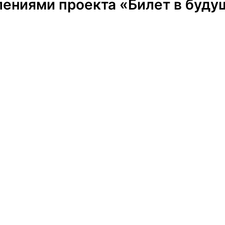
лениями проекта «Билет в буд