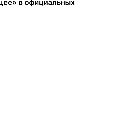
ущее» в официальных