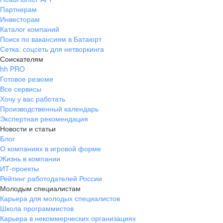
Партнерам
Инвесторам
Каталог компаний
Поиск по вакансиям в Батаюрт
Сетка: соцсеть для нетворкинга
Соискателям
hh PRO
Готовое резюме
Все сервисы
Хочу у вас работать
Производственный календарь
Экспертная рекомендация
Новости и статьи
Блог
О компаниях в игровой форме
Жизнь в компании
ИТ-проекты
Рейтинг работодателей России
Молодым специалистам
Карьера для молодых специалистов
Школа программистов
Карьера в некоммерческих организациях