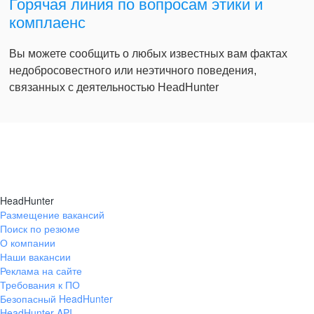
Горячая линия по вопросам этики и
комплаенс
Вы можете сообщить о любых известных вам фактах
недобросовестного или неэтичного поведения,
связанных с деятельностью HeadHunter
HeadHunter
Размещение вакансий
Поиск по резюме
О компании
Наши вакансии
Реклама на сайте
Требования к ПО
Безопасный HeadHunter
HeadHunter API