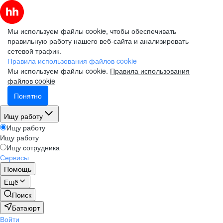
Мы используем файлы cookie, чтобы обеспечивать
правильную работу нашего веб-сайта и анализировать
сетевой трафик.
Правила использования файлов cookie
Мы используем файлы cookie.
Правила использования
файлов cookie
Понятно
Ищу работу
Ищу работу
Ищу работу
Ищу сотрудника
Сервисы
Помощь
Ещё
Поиск
Батаюрт
Войти