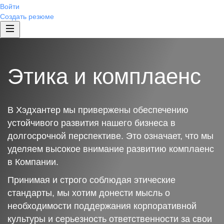
Войти
Создать резюме
Этика и комплаенс
В Хэдхантер мы привержены обеспечению
устойчивого развития нашего бизнеса в
долгосрочной перспективе. Это означает, что мы
уделяем высокое внимание развитию комплаенс
в Компании.
Принимая и строго соблюдая этические
стандарты, мы хотим донести мысль о
необходимости поддержания корпоративной
культуры и серьезность ответственности за свои