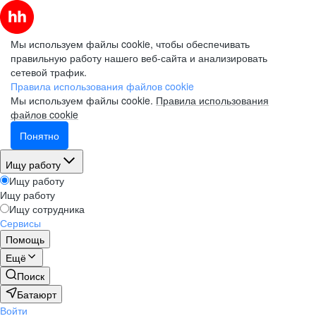
Мы используем файлы cookie, чтобы обеспечивать
правильную работу нашего веб-сайта и анализировать
сетевой трафик.
Правила использования файлов cookie
Мы используем файлы cookie.
Правила использования
файлов cookie
Понятно
Ищу работу
Ищу работу
Ищу работу
Ищу сотрудника
Сервисы
Помощь
Ещё
Поиск
Батаюрт
Войти