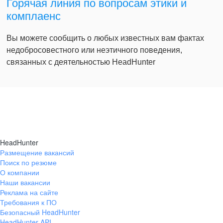
Горячая линия по вопросам этики и
комплаенс
Вы можете сообщить о любых известных вам фактах
недобросовестного или неэтичного поведения,
связанных с деятельностью HeadHunter
HeadHunter
Размещение вакансий
Поиск по резюме
О компании
Наши вакансии
Реклама на сайте
Требования к ПО
Безопасный HeadHunter
HeadHunter API