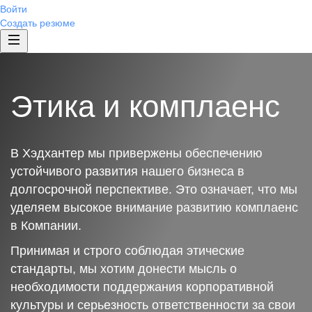
Войти
Создать резюме
Этика и комплаенс
В Хэдхантер мы привержены обеспечению
устойчивого развития нашего бизнеса в
долгосрочной перспективе. Это означает, что мы
уделяем высокое внимание развитию комплаенс
в Компании.
Принимая и строго соблюдая этические
стандарты, мы хотим донести мысль о
необходимости поддержания корпоративной
культуры и серьезность ответственности за свои