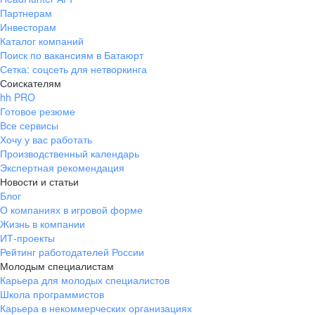
Партнерам
Инвесторам
Каталог компаний
Поиск по вакансиям в Батаюрт
Сетка: соцсеть для нетворкинга
Соискателям
hh PRO
Готовое резюме
Все сервисы
Хочу у вас работать
Производственный календарь
Экспертная рекомендация
Новости и статьи
Блог
О компаниях в игровой форме
Жизнь в компании
ИТ-проекты
Рейтинг работодателей России
Молодым специалистам
Карьера для молодых специалистов
Школа программистов
Карьера в некоммерческих организациях