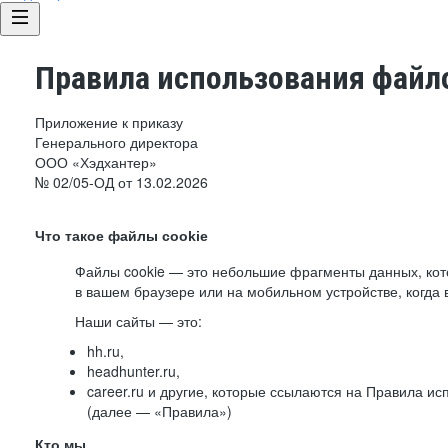
Правила использования файло
Приложение к приказу
Генерального директора
ООО «Хэдхантер»
№ 02/05-ОД от 13.02.2026
Что такое файлы cookie
Файлы cookie — это небольшие фрагменты данных, ко
в вашем браузере или на мобильном устройстве, когда 
Наши сайты — это:
hh.ru,
headhunter.ru,
career.ru и другие, которые ссылаются на Правила и
(далее — «Правила»)
Кто мы