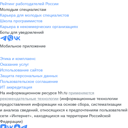
Рейтинг работодателей России
Молодым специалистам
Карьера для молодых специалистов
Школа программистов
Карьера в некоммерческих организациях
Боты для уведомлений
Мобильное приложение
Этика и комплаенс
Оказание услуг
Использование сайтов
Защита персональных данных
Пользовательское соглашение
ИТ аккредитация
На информационном ресурсе hh.ru
применяются
рекомендательные технологии
(информационные технологии
предоставления информации на основе сбора, систематизации
и анализа сведений, относящихся к предпочтениям пользователей
сети «Интернет», находящихся на территории Российской
Федерации)