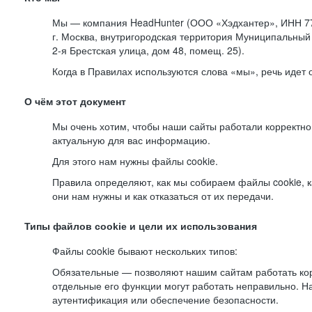
Мы — компания HeadHunter (ООО «Хэдхантер», ИНН 77
г. Москва, внутригородская территория Муниципальный 
2-я
Брестская улица, дом 48, помещ. 25).
Когда в Правилах используются слова «мы», речь идет
О чём этот документ
Мы очень хотим, чтобы наши сайты работали корректно
актуальную для вас информацию.
Для этого нам нужны файлы cookie.
Правила определяют, как мы собираем файлы cookie, к
они нам нужны и как отказаться от их передачи.
Типы файлов cookie и цели их использования
Файлы cookie бывают нескольких типов:
Обязательные — позволяют нашим сайтам работать корр
отдельные его функции могут работать неправильно. 
аутентификация или обеспечение безопасности.