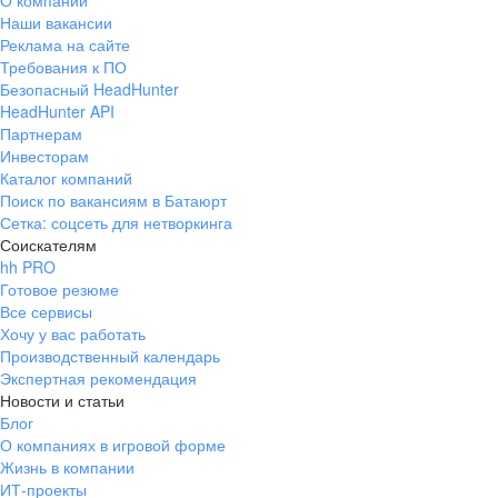
О компании
Наши вакансии
Реклама на сайте
Требования к ПО
Безопасный HeadHunter
HeadHunter API
Партнерам
Инвесторам
Каталог компаний
Поиск по вакансиям в Батаюрт
Сетка: соцсеть для нетворкинга
Соискателям
hh PRO
Готовое резюме
Все сервисы
Хочу у вас работать
Производственный календарь
Экспертная рекомендация
Новости и статьи
Блог
О компаниях в игровой форме
Жизнь в компании
ИТ-проекты