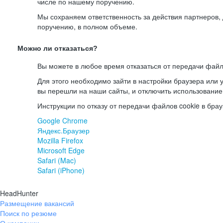
числе по нашему поручению.
Мы сохраняем ответственность за действия партнеров
поручению, в полном объеме.
Можно ли отказаться?
Вы можете в любое время отказаться от передачи файл
Для этого необходимо зайти в настройки браузера или у
вы перешли на наши сайты, и отключить использование
Инструкции по отказу от передачи файлов cookie в брау
Google Chrome
Яндекс.Браузер
Mozilla Firefox
Microsoft Edge
Safari (Mac)
Safari (iPhone)
HeadHunter
Размещение вакансий
Поиск по резюме