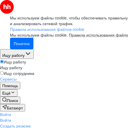
Мы используем файлы cookie, чтобы обеспечивать правильну
и анализировать сетевой трафик.
Правила использования файлов cookie
Мы используем файлы cookie.
Правила использования файло
Понятно
Ищу работу
Ищу работу
Ищу работу
Ищу сотрудника
Сервисы
Помощь
Ещё
Поиск
Батаюрт
Войти
Войти
Создать резюме