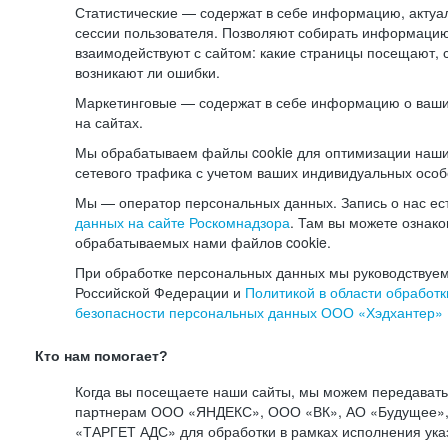
Статистические — содержат в себе информацию, актуа
сессии пользователя. Позволяют собирать информацию 
взаимодействуют с сайтом: какие страницы посещают, 
возникают ли ошибки.
Маркетинговые — содержат в себе информацию о ваши
на сайтах.
Мы обрабатываем файлы cookie для оптимизации наши
сетевого трафика с учетом ваших индивидуальных особ
Мы — оператор персональных данных. Запись о нас ес
данных на сайте Роскомнадзора
. Там вы можете ознак
обрабатываемых нами файлов cookie.
При обработке персональных данных мы руководствуем
Российской Федерации и
Политикой в области обработк
безопасности персональных данных ООО «Хэдхантер»
Кто нам помогает?
Когда вы посещаете наши сайты, мы можем передават
партнерам ООО «ЯНДЕКС», ООО «ВК», АО «Будущее», 
«ТАРГЕТ АДС» для обработки в рамках исполнения ука