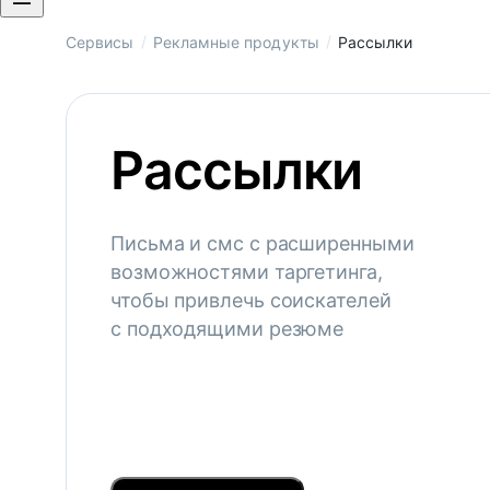
/
/
Сервисы
Рекламные продукты
Рассылки
Рассылки
Письма и смс с расширенными
возможностями таргетинга,
чтобы привлечь соискателей
с подходящими резюме