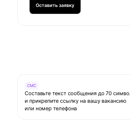
Оставить заявку
СМС
Составьте текст сообщения до 70 симво
и прикрепите ссылку на вашу вакансию
или номер телефона