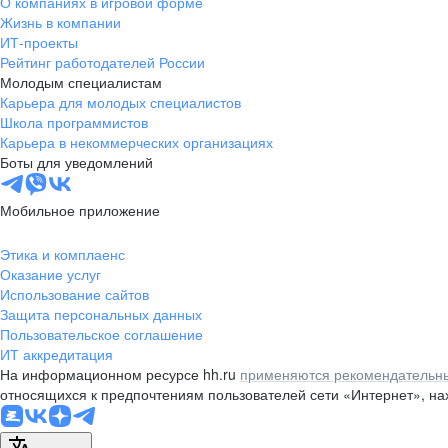
О компаниях в игровой форме
Жизнь в компании
ИТ-проекты
Рейтинг работодателей России
Молодым специалистам
Карьера для молодых специалистов
Школа программистов
Карьера в некоммерческих организациях
Боты для уведомлений
Мобильное приложение
Этика и комплаенс
Оказание услуг
Использование сайтов
Защита персональных данных
Пользовательское соглашение
ИТ аккредитация
На информационном ресурсе hh.ru
применяются рекомендательны
относящихся к предпочтениям пользователей сети «Интернет», н