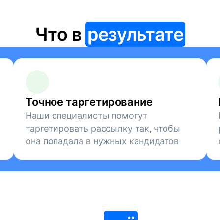
Что в
результате
Точное таргетирование
Наши специалисты помогут
таргетировать рассылку так, чтобы
она попадала в нужных кандидатов