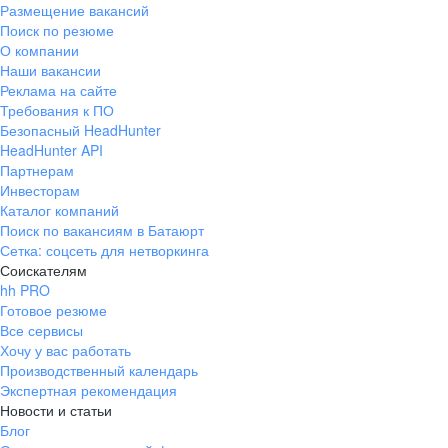
Размещение вакансий
Поиск по резюме
О компании
Наши вакансии
Реклама на сайте
Требования к ПО
Безопасный HeadHunter
HeadHunter API
Партнерам
Инвесторам
Каталог компаний
Поиск по вакансиям в Батаюрт
Сетка: соцсеть для нетворкинга
Соискателям
hh PRO
Готовое резюме
Все сервисы
Хочу у вас работать
Производственный календарь
Экспертная рекомендация
Новости и статьи
Блог