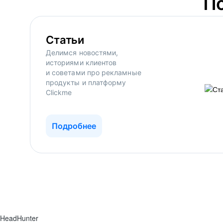
П
Статьи
Делимся новостями,
историями клиентов
и советами про рекламные
продукты и платформу
Clickme
Подробнее
HeadHunter