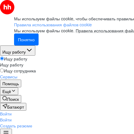
Мы используем файлы cookie, чтобы обеспечивать правильн
Правила использования файлов cookie
Мы используем файлы cookie.
Правила использования файл
Понятно
Ищу работу
Ищу работу
Ищу работу
Ищу сотрудника
Сервисы
Помощь
Ещё
Поиск
Батаюрт
Войти
Войти
Создать резюме