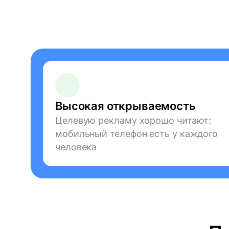
Высокая открываемость
Целевую рекламу хорошо читают:
мобильный телефон есть у каждого
человека