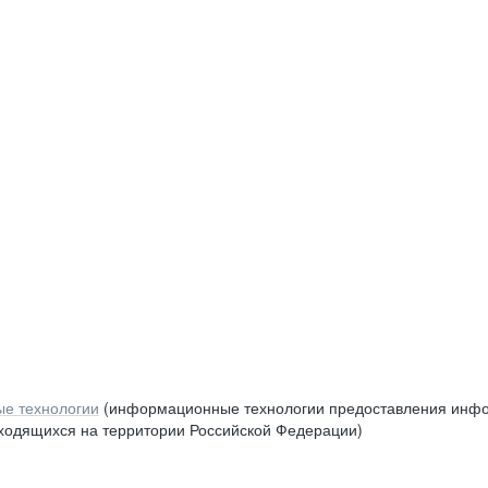
е технологии
(информационные технологии предоставления инфор
аходящихся на территории Российской Федерации)