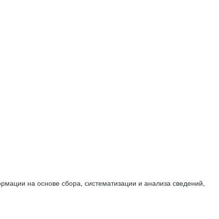
мации на основе сбора, систематизации и анализа сведений,