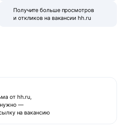
Получите больше просмотров
и откликов на вакансии hh.ru
ма от hh.ru,
 нужно —
ссылку на вакансию