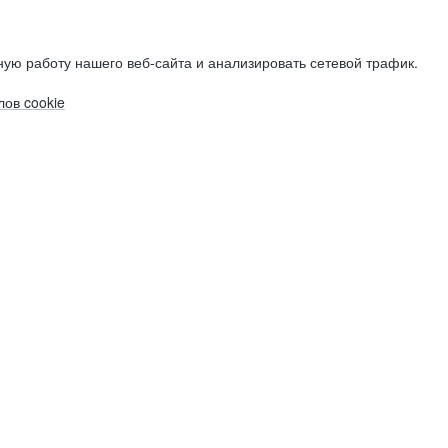
ую работу нашего веб-сайта и анализировать сетевой трафик.
ов cookie