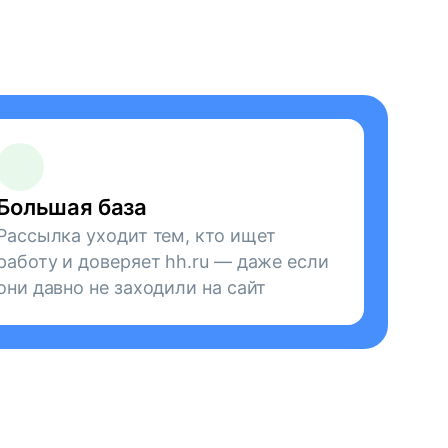
Большая база
Рассылка уходит тем, кто ищет
работу и доверяет hh.ru — даже если
они давно не заходили на сайт