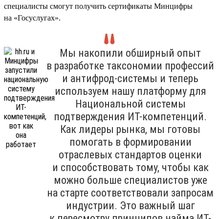
специалисты смогут получить сертификаты Минцифры
на «Госуслугах».
Мы накопили обширный опыт
в разработке таксономии профессий
и антифрод-системы и теперь
используем нашу платформу для
Национальной системы
подтверждения ИТ-компетенций.
Как лидеры рынка, мы готовы
помогать в формировании
отраслевых стандартов оценки
и способствовать тому, чтобы как
можно больше специалистов уже
на старте соответствовали запросам
индустрии. Это важный шаг
к пересмотру принципов найма ИТ-