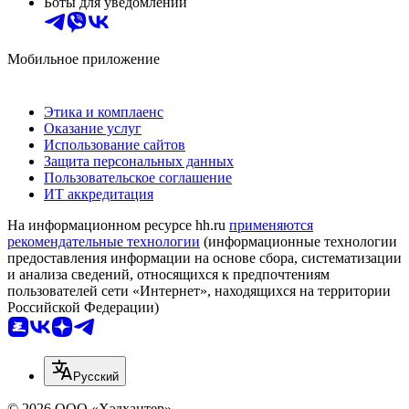
Боты для уведомлений
Мобильное приложение
Этика и комплаенс
Оказание услуг
Использование сайтов
Защита персональных данных
Пользовательское соглашение
ИТ аккредитация
На информационном ресурсе hh.ru
применяются
рекомендательные технологии
(информационные технологии
предоставления информации на основе сбора, систематизации
и анализа сведений, относящихся к предпочтениям
пользователей сети «Интернет», находящихся на территории
Российской Федерации)
Русский
© 2026 ООО «Хэдхантер»