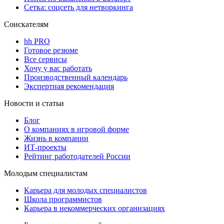
Сетка: соцсеть для нетворкинга
Соискателям
hh PRO
Готовое резюме
Все сервисы
Хочу у вас работать
Производственный календарь
Экспертная рекомендация
Новости и статьи
Блог
О компаниях в игровой форме
Жизнь в компании
ИТ-проекты
Рейтинг работодателей России
Молодым специалистам
Карьера для молодых специалистов
Школа программистов
Карьера в некоммерческих организациях