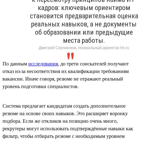
кадров: ключевым ориентиром
становится предварительная оценка
реальных навыков, а не документы
об образовании или предыдущие
места работы.
Дмитрий Сергиенков, генеральный директор hh.ru
По данным
исследования
, до трети соискателей получают
отказ из-за несоответствия их квалификации требованиям
вакансии. Иначе говоря, резюме не отражают реальный
уровень подготовки специалистов.
Система предлагает кандидатам создать дополнительное
резюме на основе своих навыков. Это расширяет воронку
подбора. Если же откликов на позицию очень много,
рекрутеры могут использовать подтверждённые навыки как
фильтр, чтобы отбирать резюме с необходимым уровнем