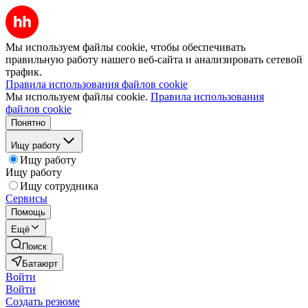
Мы используем файлы cookie, чтобы обеспечивать
правильную работу нашего веб-сайта и анализировать сетевой
трафик.
Правила использования файлов cookie
Мы используем файлы cookie.
Правила использования
файлов cookie
Понятно
Ищу работу
Ищу работу
Ищу работу
Ищу сотрудника
Сервисы
Помощь
Ещё
Поиск
Батаюрт
Войти
Войти
Создать резюме