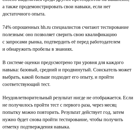
а также продемонстрировать свои навыки, если нет
достаточного опыта.
74% опрошенных hh.ru специалистов считают тестирование
полезным: оно позволяет сверить свою квалификацию
с запросами рынка, подтвердить её перед работодателем
и обнаружить пробелы в знаниях.
В системе оценки предусмотрено три уровня для каждого
навыка: базовый, средний и продвинутый. Соискатель может
выбрать, какой больше подходит его опыту, и пройти
соответствующий тест.
Неудовлетворительный результат нигде не отображается. Если
не получилось пройти тест с первого раза, через месяц
попытку можно повторить. Результат действует год, затем
нужно будет снова пройти тестирование, чтобы получить
отметку подтверждения навыка.