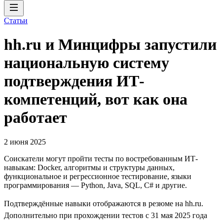
Статьи
hh.ru и Минцифры запустили
национальную систему
подтверждения ИТ-
компетенций, вот как она
работает
2 июня 2025
Соискатели могут пройти тесты по востребованным ИТ-
навыкам: Docker, алгоритмы и структуры данных,
функциональное и регрессионное тестирование, языки
программирования — Python, Java, SQL, C# и другие.
Подтверждённые навыки отображаются в резюме на hh.ru.
Дополнительно при прохождении тестов с 31 мая 2025 года