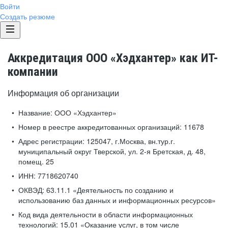
Войти
Создать резюме
Аккредитация ООО «Хэдхантер» как ИТ-
компании
Информация об организации
Название:
ООО «Хэдхантер»
Номер в реестре аккредитованных организаций:
11678
Адрес регистрации:
125047, г.Москва, вн.тур.г.
муниципальный округ Тверской, ул. 2-я Бретская, д. 48,
помещ. 25
ИНН:
7718620740
ОКВЭД:
63.11.1 «Деятельность по созданию и
использованию баз данных и информационных ресурсов»
Код вида деятельности в области информационных
технологий:
15.01 «Оказание услуг, в том числе