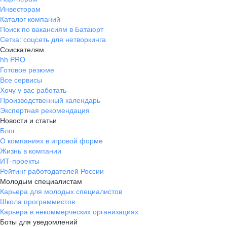
Инвесторам
Каталог компаний
Поиск по вакансиям в Батаюрт
Сетка: соцсеть для нетворкинга
Соискателям
hh PRO
Готовое резюме
Все сервисы
Хочу у вас работать
Производственный календарь
Экспертная рекомендация
Новости и статьи
Блог
О компаниях в игровой форме
Жизнь в компании
ИТ-проекты
Рейтинг работодателей России
Молодым специалистам
Карьера для молодых специалистов
Школа программистов
Карьера в некоммерческих организациях
Боты для уведомлений