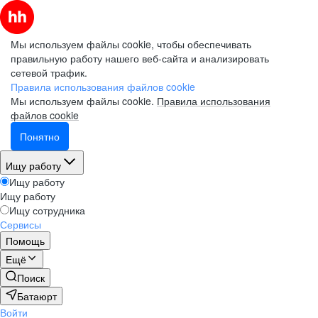
Мы используем файлы cookie, чтобы обеспечивать
правильную работу нашего веб-сайта и анализировать
сетевой трафик.
Правила использования файлов cookie
Мы используем файлы cookie.
Правила использования
файлов cookie
Понятно
Ищу работу
Ищу работу
Ищу работу
Ищу сотрудника
Сервисы
Помощь
Ещё
Поиск
Батаюрт
Войти