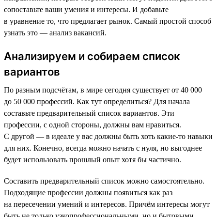
сопоставьте ваши умения и интересы. И добавьте
в уравнение то, что предлагает рынок. Самый простой способ
узнать это — анализ вакансий.
Анализируем и собираем список
вариантов
По разным подсчётам, в мире сегодня существует от 40 000
до 50 000 профессий. Как тут определиться? Для начала
составьте предварительный список вариантов. Эти
профессии, с одной стороны, должны вам нравиться.
С другой — в идеале у вас должны быть хоть какие-то навыки
для них. Конечно, всегда можно начать с нуля, но выгоднее
будет использовать прошлый опыт хотя бы частично.
Составить предварительный список можно самостоятельно.
Подходящие профессии должны появиться как раз
на пересечении умений и интересов. Причём интересы могут
быть не только узкопрофессиональными, но и бытовыми.