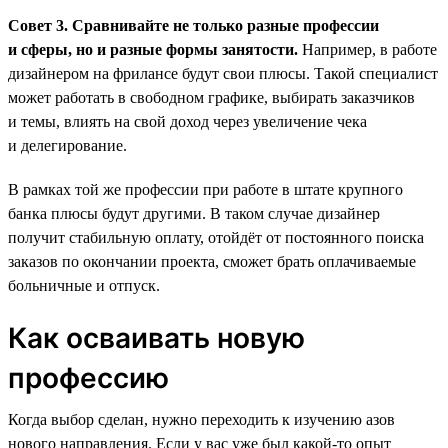
Совет 3. Сравнивайте не только разные профессии
и сферы, но и разные формы занятости.
Например, в работе
дизайнером на фрилансе будут свои плюсы. Такой специалист
может работать в свободном графике, выбирать заказчиков
и темы, влиять на свой доход через увеличение чека
и делегирование.
В рамках той же профессии при работе в штате крупного
банка плюсы будут другими. В таком случае дизайнер
получит стабильную оплату, отойдёт от постоянного поиска
заказов по окончании проекта, сможет брать оплачиваемые
больничные и отпуск.
Как осваивать новую
профессию
Когда выбор сделан, нужно переходить к изучению азов
нового направления. Если у вас уже был какой-то опыт