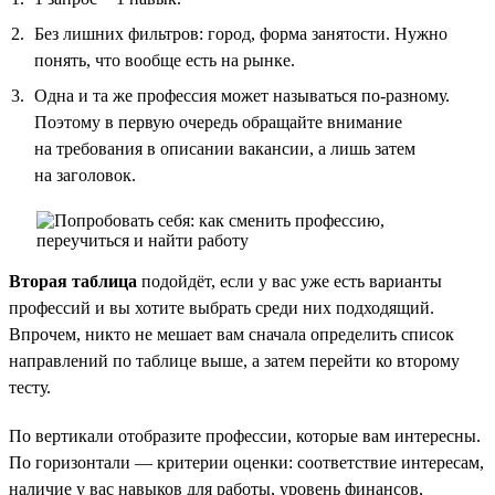
Без лишних фильтров: город, форма занятости. Нужно
понять, что вообще есть на рынке.
Одна и та же профессия может называться по-разному.
Поэтому в первую очередь обращайте внимание
на требования в описании вакансии, а лишь затем
на заголовок.
Вторая таблица
подойдёт, если у вас уже есть варианты
профессий и вы хотите выбрать среди них подходящий.
Впрочем, никто не мешает вам сначала определить список
направлений по таблице выше, а затем перейти ко второму
тесту.
По вертикали отобразите профессии, которые вам интересны.
По горизонтали — критерии оценки: соответствие интересам,
наличие у вас навыков для работы, уровень финансов,