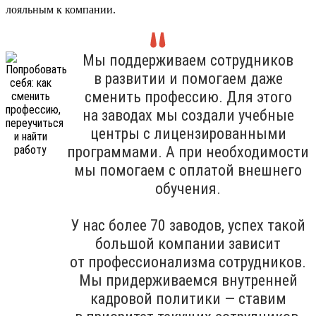
лояльным к компании.
Мы поддерживаем сотрудников
в развитии и помогаем даже
сменить профессию. Для этого
на заводах мы создали учебные
центры с лицензированными
программами. А при необходимости
мы помогаем с оплатой внешнего
обучения.
У нас более 70 заводов, успех такой
большой компании зависит
от профессионализма сотрудников.
Мы придерживаемся внутренней
кадровой политики — ставим