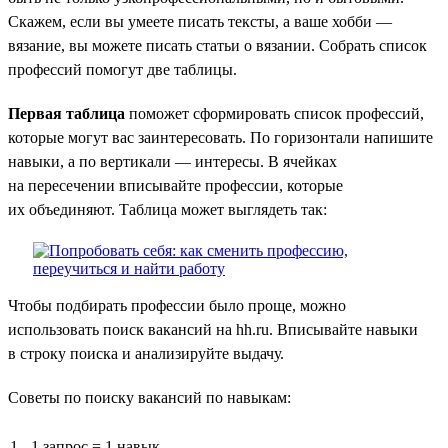
Скажем, если вы умеете писать тексты, а ваше хобби —
вязание, вы можете писать статьи о вязании. Собрать список
профессий помогут две таблицы.
Первая таблица
поможет сформировать список профессий,
которые могут вас заинтересовать. По горизонтали напишите
навыки, а по вертикали — интересы. В ячейках
на пересечении вписывайте профессии, которые
их объединяют. Таблица может выглядеть так:
Чтобы подбирать профессии было проще, можно
использовать поиск вакансий на hh.ru. Вписывайте навыки
в строку поиска и анализируйте выдачу.
Советы по поиску вакансий по навыкам:
1 запрос = 1 навык.