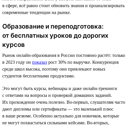
в сфере, всё равно стоит обновить знания и проанализировать
современные тенденции на рынке.
Образование и переподготовка:
от бесплатных уроков до дорогих
курсов
Рынок онлайн-образования в России постоянно растёт: только
в 2023 году он
показал
рост 30% по выручке. Конкуренция
среди школ высока, поэтому они привлекают новых
студентов бесплатными продуктами.
Это могут быть курсы, вебинары и даже онлайн-тренинги
с ответами на вопросы и проверкой домашних заданий.
Их прохождение очень полезно. Во-первых, слушателям часто
дают дипломы или сертификаты — это маленький плюс
в ваше резюме. Особенно актуально для новичков, которые
не могут похвастаться сильными кейсами. Во-вторых,