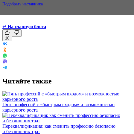
Подобрать наставника
↩
На главную блога
10
Читайте также
Пять профессий с «быстрым входом» и возможностью
карьерного роста
Переквалификация: как сменить профессию безопасно
и без лишних трат