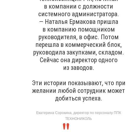
в компании с должности
системного администратора.
— Наталья Ермакова пришла
в компанию помощником
руководителя, в офис. Потом
перешла в коммерческий блок,
руководила закупками, складом.
Сейчас она директор одного
из заводов.
Эти истории показывают, что при
желании любой сотрудник может
добиться успеха.
Екатерина Сорокина, директор по персоналу ППК
ТЕХНОНИКОЛЬ