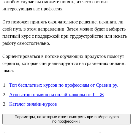
в любом случае вы сможете понять, из чего состоит
интересующая вас профессия.
Это поможет принять окончательное решение, начинать ли
свой путь в этом направлении. Затем можно будет выбирать
платный курс с поддержкой при трудоустройстве или искать
работу самостоятельно.
Сориентироваться в потоке обучающих продуктов помогут
сервисы, которые специализируются на сравнениях онлайн-
школ:
Топ бесплатных курсов по профессиям от Сравни.ру.
Агрегатор отзывов на онлайн-школы от Т—Ж
Каталог онлайн-курсов
Параметры, на которые стоит смотреть при выборе курса
по профессии ↓