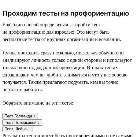
Проходим тесты на профориентацию
Ещё один способ определиться — пройти тест
на профориентацию для взрослых. Это могут быть
бесплатные тесты от крупных организаций и компаний.
Лучше проходить сразу несколько, поскольку обычно они
анализируют личность только с одной стороны и используют
только один подход к профориентации. В таких тестах
спрашивают, чем вы любите заниматься и что у вас хорошо
получается. Также предлагают подумать, кем вы точно
не хотите работать.
Обратите внимание на эти тесты:
Тест Голланда ↓
Тест Потёмкиной ↓
Тест Шейна ↓
Результаты тестов могут быть противоречивыми и не самыми