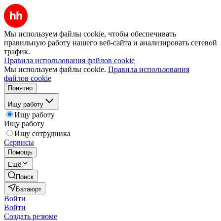
Мы используем файлы cookie, чтобы обеспечивать
правильную работу нашего веб-сайта и анализировать сетевой
трафик.
Правила использования файлов cookie
Мы используем файлы cookie.
Правила использования
файлов cookie
Понятно
Ищу работу
Ищу работу
Ищу работу
Ищу сотрудника
Сервисы
Помощь
Ещё
Поиск
Батаюрт
Войти
Войти
Создать резюме