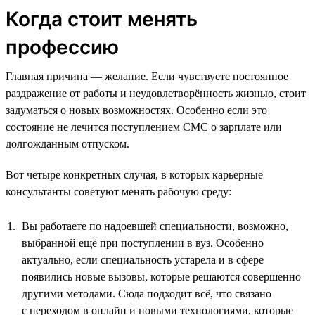
Когда стоит менять
профессию
Главная причина — желание. Если чувствуете постоянное
раздражение от работы и неудовлетворённость жизнью, стоит
задуматься о новых возможностях. Особенно если это
состояние не лечится поступлением СМС о зарплате или
долгожданным отпуском.
Вот четыре конкретных случая, в которых карьерные
консультанты советуют менять рабочую среду:
Вы работаете по надоевшей специальности, возможно,
выбранной ещё при поступлении в вуз. Особенно
актуально, если специальность устарела и в сфере
появились новые вызовы, которые решаются совершенно
другими методами. Сюда подходит всё, что связано
с переходом в онлайн и новыми технологиями, которые