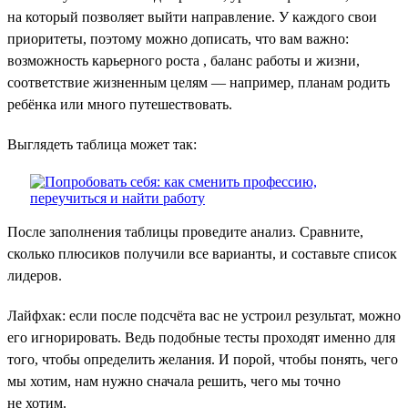
на который позволяет выйти направление. У каждого свои
приоритеты, поэтому можно дописать, что вам важно:
возможность карьерного роста , баланс работы и жизни,
соответствие жизненным целям — например, планам родить
ребёнка или много путешествовать.
Выглядеть таблица может так:
После заполнения таблицы проведите анализ. Сравните,
сколько плюсиков получили все варианты, и составьте список
лидеров.
Лайфхак: если после подсчёта вас не устроил результат, можно
его игнорировать. Ведь подобные тесты проходят именно для
того, чтобы определить желания. И порой, чтобы понять, чего
мы хотим, нам нужно сначала решить, чего мы точно
не хотим.