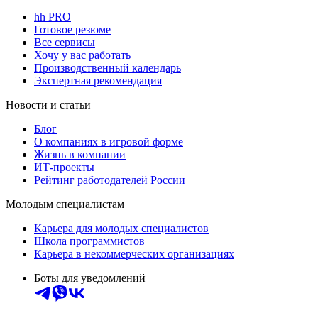
hh PRO
Готовое резюме
Все сервисы
Хочу у вас работать
Производственный календарь
Экспертная рекомендация
Новости и статьи
Блог
О компаниях в игровой форме
Жизнь в компании
ИТ-проекты
Рейтинг работодателей России
Молодым специалистам
Карьера для молодых специалистов
Школа программистов
Карьера в некоммерческих организациях
Боты для уведомлений