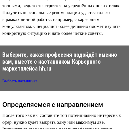
точными, ведь тесты строятся на усреднённых показателях.
Получить персональные рекомендации удастся только
в рамках личной работы, например, с карьерным
консультантом. Специалист более детально сможет изучить
конкретную ситуацию и дать более чёткие советы.
Выберите, какая профессия подойдёт именно
вам, вместе с наставником Карьерного
маркетплейса hh.ru
Выбрать наставника
Определяемся с направлением
После того как вы составите топ потенциально интересных
сфер, нужно будет выбрать одну или максимум две.