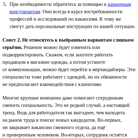
При необходимости обратитесь за помощью к
карьерным
консультантам
. Они всегда в курсе востребованности
профессий и исследований по вакансиям. К тому же
смогут дать персональные инструкции по вашей ситуации.
Совет 2. Не относитесь к выбранным вариантам слишком
серьёзно.
Решение можно будет изменить или
подкорректировать. Скажем, если захотите работать
продавцом в магазине одежды, а потом устанете
от коммуникации, можно будет перейти в мерчандайзеры. Эти
специалисты тоже работают с одеждой, но их обязанности
не предполагают взаимодействия с клиентами.
Многие крупные компании даже помогают сотрудникам
сменить специальность. Это не редкий случай, а настоящий
тренд. Ведь для работодателя так выгоднее, чем выходить
на рынок труда в поиске новых кандидатов. Во-первых,
он закрывает вакансию смежного отдела, да ещё
и проверенным человеком. Во-вторых, сотрудник остаётся