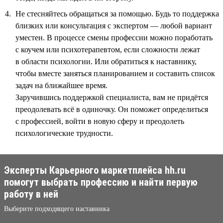
Не стесняйтесь обращаться за помощью. Будь то поддержка
близких или консультация с экспертом — любой вариант
уместен. В процессе смены профессии можно поработать
с коучем или психотерапевтом, если сложности лежат
в области психологии. Или обратиться к наставнику,
чтобы вместе заняться планированием и составить список
задач на ближайшее время.
Заручившись поддержкой специалиста, вам не придётся
преодолевать всё в одиночку. Он поможет определиться
с профессией, войти в новую сферу и преодолеть
психологические трудности.
Эксперты Карьерного маркетплейса hh.ru
помогут выбрать профессию и найти первую
работу в ней
Выберите подходящего наставника