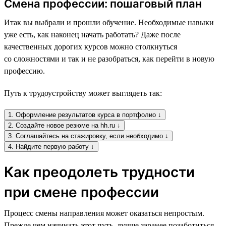
Смена профессии: пошаговый план
Итак вы выбрали и прошли обучение. Необходимые навыки
уже есть, как наконец начать работать? Даже после
качественных дорогих курсов можно столкнуться
со сложностями и так и не разобраться, как перейти в новую
профессию.
Путь к трудоустройству может выглядеть так:
1. Оформление результатов курса в портфолио ↓
2. Создайте новое резюме на hh.ru ↓
3. Соглашайтесь на стажировку, если необходимо ↓
4. Найдите первую работу ↓
Как преодолеть трудности
при смене профессии
Процесс смены направления может оказаться непростым.
Прежде чем начинать этот путь, лучше заранее позаботиться