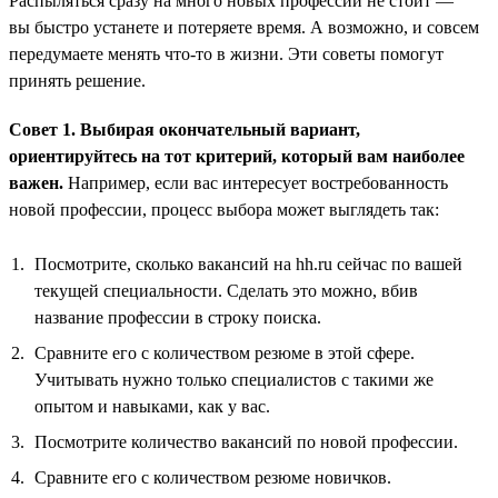
Распыляться сразу на много новых профессий не стоит —
вы быстро устанете и потеряете время. А возможно, и совсем
передумаете менять что-то в жизни. Эти советы помогут
принять решение.
Совет 1. Выбирая окончательный вариант,
ориентируйтесь на тот критерий, который вам наиболее
важен.
Например, если вас интересует востребованность
новой профессии, процесс выбора может выглядеть так:
Посмотрите, сколько вакансий на hh.ru сейчас по вашей
текущей специальности. Сделать это можно, вбив
название профессии в строку поиска.
Сравните его с количеством резюме в этой сфере.
Учитывать нужно только специалистов с такими же
опытом и навыками, как у вас.
Посмотрите количество вакансий по новой профессии.
Сравните его с количеством резюме новичков.