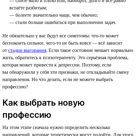
— спите мало и плохо или, наоборот, долго и всё равно
встаёте разбитым;
— болеете значительно чаще, чем обычно;
— стали больше ошибаться при выполнении задач.
Не обязательно у вас будут все симптомы: что-то может
беспокоить сильнее, чего-то не быть вовсе — всё зависит
от
стадии выгорания
. Если такое состояние мешает нормально
жить, обратитесь к психотерапевту. Это серьёзная проблема,
которая может привести к депрессии. Поэтому, если
вы обнаружили у себя эти признаки, не откладывайте смену
направления. Но что делать, если не можете выбрать
профессию?
Как выбрать новую
профессию
На этом этапе сначала нужно определить несколько
направлений, которые теоретически могут подойти. Для этого