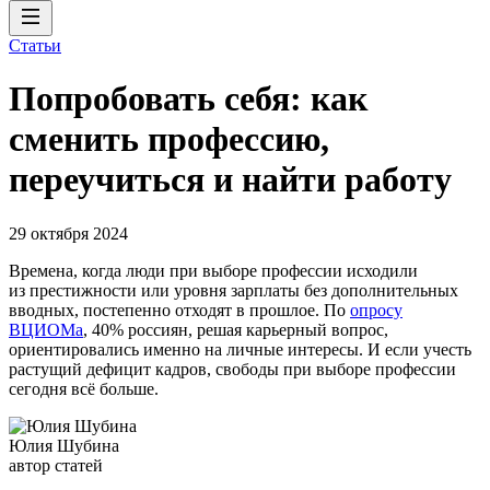
Статьи
Попробовать себя: как
сменить профессию,
переучиться и найти работу
29 октября 2024
Времена, когда люди при выборе профессии исходили
из престижности или уровня зарплаты без дополнительных
вводных, постепенно отходят в прошлое. По
опросу
ВЦИОМа
, 40% россиян, решая карьерный вопрос,
ориентировались именно на личные интересы. И если учесть
растущий дефицит кадров, свободы при выборе профессии
сегодня всё больше.
Юлия Шубина
автор статей