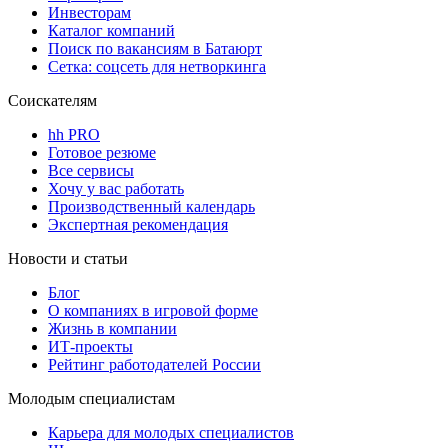
Инвесторам
Каталог компаний
Поиск по вакансиям в Батаюрт
Сетка: соцсеть для нетворкинга
Соискателям
hh PRO
Готовое резюме
Все сервисы
Хочу у вас работать
Производственный календарь
Экспертная рекомендация
Новости и статьи
Блог
О компаниях в игровой форме
Жизнь в компании
ИТ-проекты
Рейтинг работодателей России
Молодым специалистам
Карьера для молодых специалистов