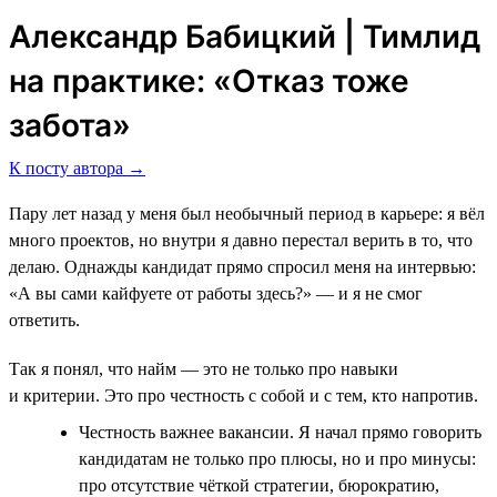
Александр Бабицкий | Тимлид
на практике: «Отказ тоже
забота»
К посту автора →
Пару лет назад у меня был необычный период в карьере: я вёл
много проектов, но внутри я давно перестал верить в то, что
делаю. Однажды кандидат прямо спросил меня на интервью:
«А вы сами кайфуете от работы здесь?» — и я не смог
ответить.
Так я понял, что найм — это не только про навыки
и критерии. Это про честность с собой и с тем, кто напротив.
Честность важнее вакансии. Я начал прямо говорить
кандидатам не только про плюсы, но и про минусы:
про отсутствие чёткой стратегии, бюрократию,