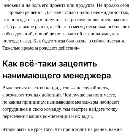
человека и на боль его проекта или продукта. Не продаю себя
― продаю решения. Для меня стало полной неожиданностью,
что полгода назад я получила за три недели два предложения
в 1,5 раза выше рынка, а сейчас за месяц несколько небольших
собеседований, и вообще нет вакансий с зарплатами, как
полгода назад. Как будто тогда был оазис, а сейчас пустыня.
Тяжёлые времена рождают действия».
Как всё-таки зацепить
нанимающего менеджера
Выделиться из сотен кандидатов — не случайность,
а результат точных действий. Чем лучше вы понимаете,
по каким принципам нанимающие менеджеры набирают
сотрудников в свою команду, тем быстрее найдёте точку
пересечения ваших компетенций и их задач.
Чтобы быть в курсе того, что происходит на рынке, важно