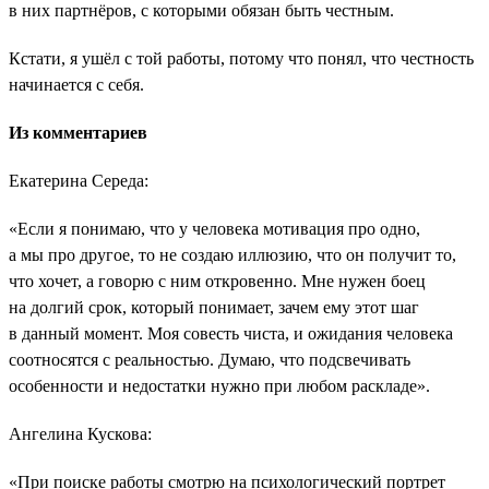
в них партнёров, с которыми обязан быть честным.
Кстати, я ушёл с той работы, потому что понял, что честность
начинается с себя.
Из комментариев
Екатерина Середа:
«Если я понимаю, что у человека мотивация про одно,
а мы про другое, то не создаю иллюзию, что он получит то,
что хочет, а говорю с ним откровенно. Мне нужен боец
на долгий срок, который понимает, зачем ему этот шаг
в данный момент. Моя совесть чиста, и ожидания человека
соотносятся с реальностью. Думаю, что подсвечивать
особенности и недостатки нужно при любом раскладе».
Ангелина Кускова:
«При поиске работы смотрю на психологический портрет