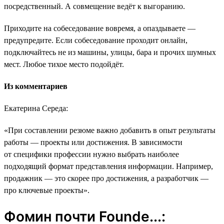
посредственный. А совмещение ведёт к выгоранию.
Приходите на собеседование вовремя, а опаздываете ―
предупредите. Если собеседование проходит онлайн,
подключайтесь не из машины, улицы, бара и прочих шумных
мест. Любое тихое место подойдёт.
Из комментариев
Екатерина Середа:
«При составлении резюме важно добавить в опыт результаты
работы ― проекты или достижения. В зависимости
от специфики профессии нужно выбрать наиболее
подходящий формат представления информации. Например,
продажник ― это скорее про достижения, а разработчик ―
про ключевые проекты».
Фомин почти Founde...: