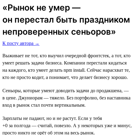
«Рынок не умер ―
он перестал быть праздником
непроверенных сеньоров»
К посту автора →
Выживает не тот, кто выучил очередной фронтстек, а тот, кто
умеет решать задачи бизнеса. Компании перестали кидаться
на каждого, кто умеет делать npm install. Сейчас нарасхват те,
кто не просто кодит, а понимает, что делает бизнесу хорошо.
Сеньоры, которые умеют доводить задачи до продакшена, —
в цене. Джуниорам — тяжело. Без портфолио, без наставника
вход в рынок стал почти вертикальным.
Зарплаты не падают, но и не растут. Если у тебя
+0 за полгода — считай, повезло. А у некоторых уже и минус,
просто никто не орёт об этом на весь рынок.