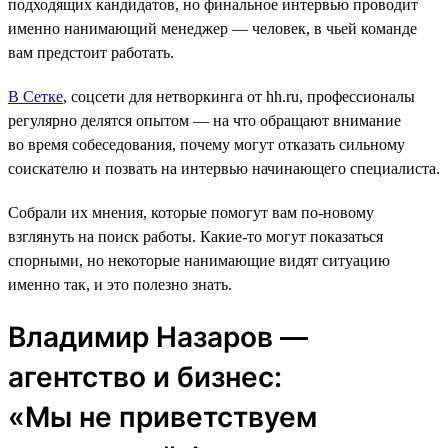
подходящих кандидатов, но финальное интервью проводит
именно нанимающий менеджер ― человек, в чьей команде
вам предстоит работать.
В Сетке
, соцсети для нетворкинга от hh.ru, профессионалы
регулярно делятся опытом — на что обращают внимание
во время собеседования, почему могут отказать сильному
соискателю и позвать на интервью начинающего специалиста.
Собрали их мнения, которые помогут вам по-новому
взглянуть на поиск работы. Какие-то могут показаться
спорными, но некоторые нанимающие видят ситуацию
именно так, и это полезно знать.
Владимир Назаров —
агентство и бизнес:
«Мы не приветствуем