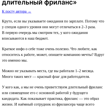
длительный фриланс»
К посту автора →
Круто, если вы указываете ожидания по зарплате. Потому что
у спецов одного уровня они могут отличаться в 2–3 раза.
В первую очередь мы смотрим тех, у кого ожидания
вписываются в наш бюджет.
Краткое инфо о себе тоже очень полезно. Что любите, как
относитесь к работе, может, опишете компанию мечты? Вдруг
это именно мы.
Можно не указывать места, где вы работали 1–2 месяца.
Много таких мест ― красный флаг для работодателя.
У кого как, а мы не очень приветствуем длительный фриланс
или совмещение его с основной работой у будущего
кандидата. Как показывает практика, фриланс ― это образ
жизни. И наёмный сотрудник из фрилансера чаще всего