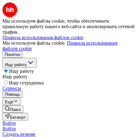
Мы используем файлы cookie, чтобы обеспечивать
правильную работу нашего веб-сайта и анализировать сетевой
трафик.
Правила использования файлов cookie
Мы используем файлы cookie.
Правила использования
файлов cookie
Понятно
Ищу работу
Ищу работу
Ищу работу
Ищу сотрудника
Сервисы
Помощь
Ещё
Поиск
Батаюрт
Войти
Войти
Создать резюме