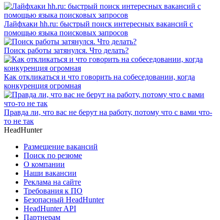
Лайфхаки hh.ru: быстрый поиск интересных вакансий с
помощью языка поисковых запросов
Поиск работы затянулся. Что делать?
Как откликаться и что говорить на собеседовании, когда
конкуренция огромная
Правда ли, что вас не берут на работу, потому что с вами что-
то не так
HeadHunter
Размещение вакансий
Поиск по резюме
О компании
Наши вакансии
Реклама на сайте
Требования к ПО
Безопасный HeadHunter
HeadHunter API
Партнерам