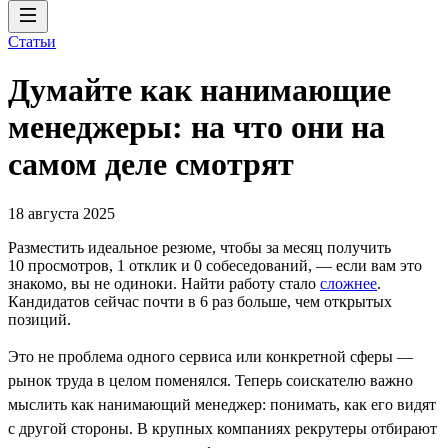
Статьи
Думайте как нанимающие
менеджеры: на что они на
самом деле смотрят
18 августа 2025
Разместить идеальное резюме, чтобы за месяц получить
10 просмотров, 1 отклик и 0 собеседований, ― если вам это
знакомо, вы не одиноки. Найти работу стало
сложнее
.
Кандидатов сейчас почти в 6 раз больше, чем открытых
позиций.
Это не проблема одного сервиса или конкретной сферы —
рынок труда в целом поменялся. Теперь соискателю важно
мыслить как нанимающий менеджер: понимать, как его видят
с другой стороны. В крупных компаниях рекрутеры отбирают