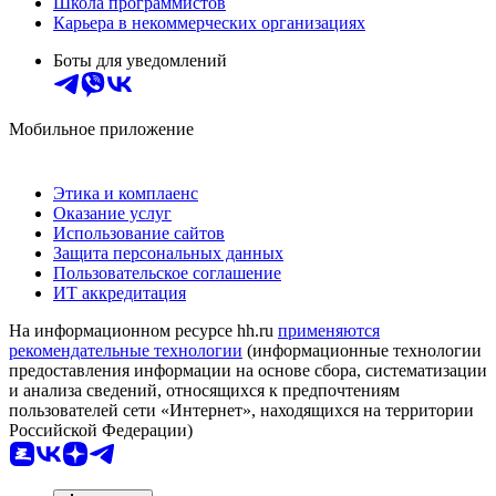
Школа программистов
Карьера в некоммерческих организациях
Боты для уведомлений
Мобильное приложение
Этика и комплаенс
Оказание услуг
Использование сайтов
Защита персональных данных
Пользовательское соглашение
ИТ аккредитация
На информационном ресурсе hh.ru
применяются
рекомендательные технологии
(информационные технологии
предоставления информации на основе сбора, систематизации
и анализа сведений, относящихся к предпочтениям
пользователей сети «Интернет», находящихся на территории
Российской Федерации)