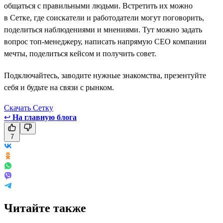
общаться с правильными людьми. Встретить их можно
в Сетке, где соискатели и работодатели могут поговорить,
поделиться наблюдениями и мнениями. Тут можно задать
вопрос топ-менеджеру, написать напрямую СЕО компании
мечты, поделиться кейсом и получить совет.
Подключайтесь, заводите нужные знакомства, презентуйте
себя и будьте на связи с рынком.
Скачать Сетку
↩
На главную блога
7
Читайте также