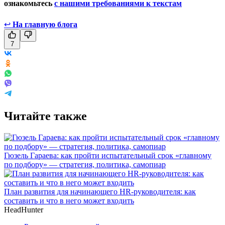
ознакомьтесь
с нашими требованиями к текстам
↩
На главную блога
7
Читайте также
Гюзель Гараева: как пройти испытательный срок «главному
по подбору» — стратегия, политика, самопиар
План развития для начинающего HR-руководителя: как
составить и что в него может входить
HeadHunter