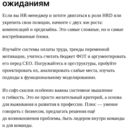
ожиданиям
Если вы HR-менеджер и хотите двигаться к роли HRD или
укрепить свои позиции, начните с двух зон роста:
компенсаций и оргдизайна. Это самые сложные, но и самые
востребованные блоки.
Изучайте системы оплаты труда, тренды переменной
мотивации, учитесь считать бюджет ФОТ и аргументировать
его перед СЕО. Погружайтесь в оргструктуры, пробуйте
проектировать их, анализировать слабые места, изучать
подходы к функциональному моделированию.
Из софт-скилов особенно важны системное мышление
и гибкость. Это не просто желательный критерий, а основа
для выживания и развития в профессии. Плюс — умение
говорить с бизнесом, предлагать решения ещё
до возникновения проблемы, быть лидером внутри команды
и для команды.