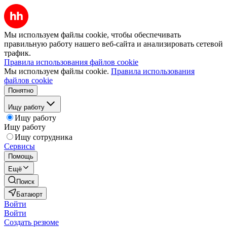
Мы используем файлы cookie, чтобы обеспечивать
правильную работу нашего веб-сайта и анализировать сетевой
трафик.
Правила использования файлов cookie
Мы используем файлы cookie.
Правила использования
файлов cookie
Понятно
Ищу работу
Ищу работу
Ищу работу
Ищу сотрудника
Сервисы
Помощь
Ещё
Поиск
Батаюрт
Войти
Войти
Создать резюме