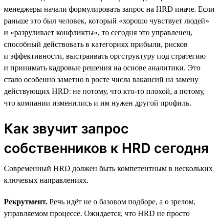
менеджеры начали формулировать запрос на HRD иначе. Если
раньше это был человек, который «хорошо чувствует людей»
и «разруливает конфликты», то сегодня это управленец,
способный действовать в категориях прибыли, рисков
и эффективности, выстраивать оргструктуру под стратегию
и принимать кадровые решения на основе аналитики. Это
стало особенно заметно в росте числа вакансий на замену
действующих HRD: не потому, что кто-то плохой, а потому,
что компании изменились и им нужен другой профиль.
Как звучит запрос
собственников к HRD сегодня
Современный HRD должен быть компетентным в нескольких
ключевых направлениях.
Рекрутмент.
Речь идёт не о базовом подборе, а о зрелом,
управляемом процессе. Ожидается, что HRD не просто