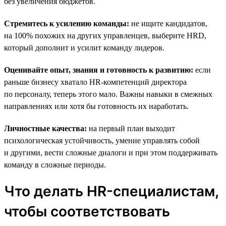
без увеличения бюджетов.
Стремитесь к усилению команды:
не ищите кандидатов,
на 100% похожих на других управленцев, выберите HRD,
который дополнит и усилит команду лидеров.
Оценивайте опыт, знания и готовность к развитию:
если
раньше бизнесу хватало HR-компетенций директора
по персоналу, теперь этого мало. Важны навыки в смежных
направлениях или хотя бы готовность их наработать.
Личностные качества:
на первый план выходит
психологическая устойчивость, умение управлять собой
и другими, вести сложные диалоги и при этом поддерживать
команду в сложные периоды.
Что делать HR-специалистам,
чтобы соответствовать