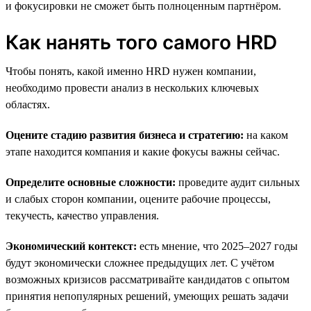
и фокусировки не сможет быть полноценным партнёром.
Как нанять того самого HRD
Чтобы понять, какой именно HRD нужен компании,
необходимо провести анализ в нескольких ключевых
областях.
Оцените стадию развития бизнеса и стратегию:
на каком
этапе находится компания и какие фокусы важны сейчас.
Определите основные сложности:
проведите аудит сильных
и слабых сторон компании, оцените рабочие процессы,
текучесть, качество управления.
Экономический контекст:
есть мнение, что 2025–2027 годы
будут экономически сложнее предыдущих лет. С учётом
возможных кризисов рассматривайте кандидатов с опытом
принятия непопулярных решений, умеющих решать задачи