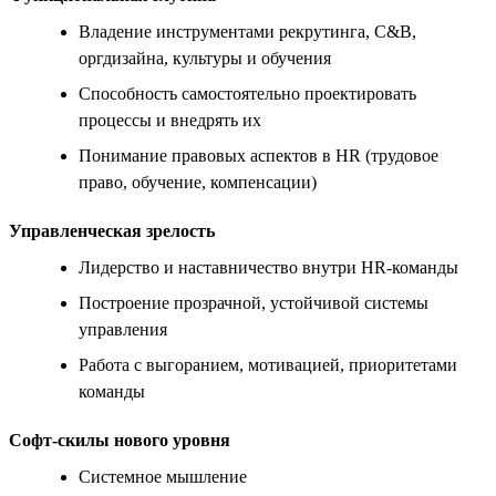
Владение инструментами рекрутинга, C&B,
оргдизайна, культуры и обучения
Способность самостоятельно проектировать
процессы и внедрять их
Понимание правовых аспектов в HR (трудовое
право, обучение, компенсации)
Управленческая зрелость
Лидерство и наставничество внутри HR-команды
Построение прозрачной, устойчивой системы
управления
Работа с выгоранием, мотивацией, приоритетами
команды
Софт-скилы нового уровня
Системное мышление