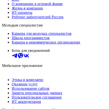
О компаниях в игровой форме
Жизнь в компании
ИТ-проекты
Рейтинг работодателей России
Молодым специалистам
Карьера для молодых специалистов
Школа программистов
Карьера в некоммерческих организациях
Боты для уведомлений
Мобильное приложение
Этика и комплаенс
Оказание услуг
Использование сайтов
Защита персональных данных
Пользовательское соглашение
ИТ аккредитация