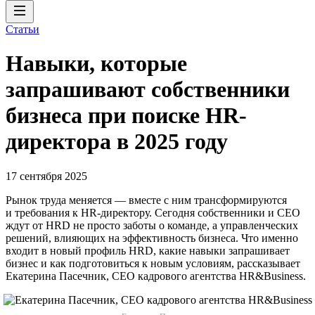
Статьи
Навыки, которые
запрашивают собственники
бизнеса при поиске HR-
директора в 2025 году
17 сентября 2025
Рынок труда меняется — вместе с ним трансформируются
и требования к HR-директору. Сегодня собственники и СЕО
ждут от HRD не просто заботы о команде, а управленческих
решений, влияющих на эффективность бизнеса. Что именно
входит в новый профиль HRD, какие навыки запрашивает
бизнес и как подготовиться к новым условиям, рассказывает
Екатерина Пасечник, CEO кадрового агентства HR&Business.