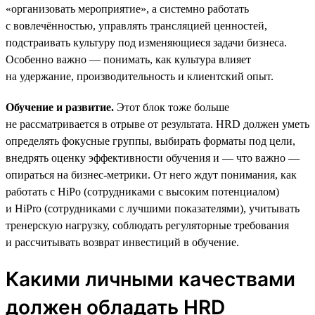
«организовать мероприятие», а системно работать
с вовлечённостью, управлять трансляцией ценностей,
подстраивать культуру под изменяющиеся задачи бизнеса.
Особенно важно — понимать, как культура влияет
на удержание, производительность и клиентский опыт.
Обучение и развитие.
Этот блок тоже больше
не рассматривается в отрыве от результата. HRD должен уметь
определять фокусные группы, выбирать форматы под цели,
внедрять оценку эффективности обучения и — что важно —
опираться на бизнес-метрики. От него ждут понимания, как
работать с HiPo (сотрудниками с высоким потенциалом)
и HiPro (сотрудниками с лучшими показателями), учитывать
тренерскую нагрузку, соблюдать регуляторные требования
и рассчитывать возврат инвестиций в обучение.
Какими личными качествами
должен обладать HRD