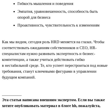
Гибкость мышления и поведения
Эмпатия, уравновешенность, способность быть
опорой для бизнеса
Проактивность, чувствительность к изменениям
Как мы видим, сегодня роль HRD меняется на глазах. Чтобы
соответствовать ожиданиям собственников и СЕО, HR-
специалистам нужно развивать экспертность и бизнес-
компетенции, а также учиться действовать гибко
в нестабильной среде. Те, кто успеет перестроиться под новые
требования, станут ключевыми фигурами в управлении
будущим компаний.
__________
Эта статья написана внешним экспертом. Если вы также
хотите опубликовать материал в блоге hh, пожалуйста,