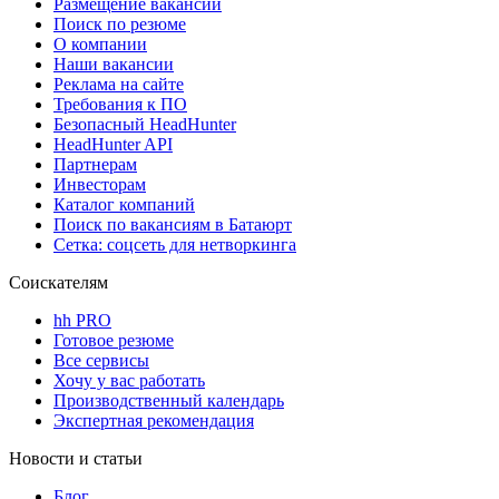
Размещение вакансий
Поиск по резюме
О компании
Наши вакансии
Реклама на сайте
Требования к ПО
Безопасный HeadHunter
HeadHunter API
Партнерам
Инвесторам
Каталог компаний
Поиск по вакансиям в Батаюрт
Сетка: соцсеть для нетворкинга
Соискателям
hh PRO
Готовое резюме
Все сервисы
Хочу у вас работать
Производственный календарь
Экспертная рекомендация
Новости и статьи
Блог