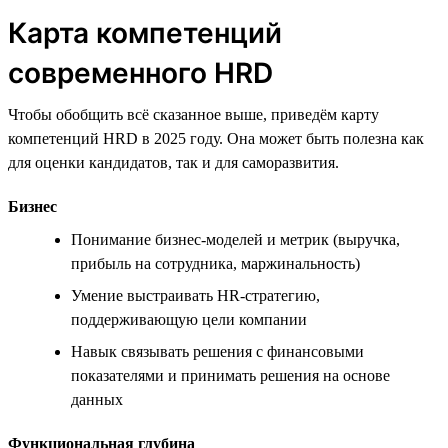
Карта компетенций
современного HRD
Чтобы обобщить всё сказанное выше, приведём карту
компетенций HRD в 2025 году. Она может быть полезна как
для оценки кандидатов, так и для саморазвития.
Бизнес
Понимание бизнес-моделей и метрик (выручка,
прибыль на сотрудника, маржинальность)
Умение выстраивать HR-стратегию,
поддерживающую цели компании
Навык связывать решения с финансовыми
показателями и принимать решения на основе
данных
Функциональная глубина