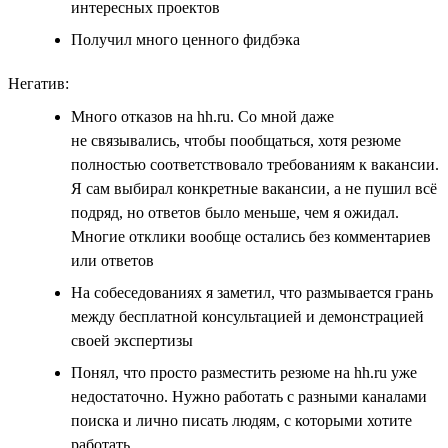
интересных проектов
Получил много ценного фидбэка
Негатив:
Много отказов на hh.ru. Со мной даже
не связывались, чтобы пообщаться, хотя резюме
полностью соответствовало требованиям к вакансии.
Я сам выбирал конкретные вакансии, а не пушил всё
подряд, но ответов было меньше, чем я ожидал.
Многие отклики вообще остались без комментариев
или ответов
На собеседованиях я заметил, что размывается грань
между бесплатной консультацией и демонстрацией
своей экспертизы
Понял, что просто разместить резюме на hh.ru уже
недостаточно. Нужно работать с разными каналами
поиска и лично писать людям, с которыми хотите
работать