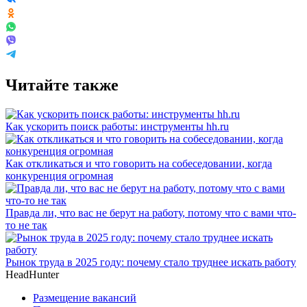
Читайте также
Как ускорить поиск работы: инструменты hh.ru
Как откликаться и что говорить на собеседовании, когда
конкуренция огромная
Правда ли, что вас не берут на работу, потому что с вами что-
то не так
Рынок труда в 2025 году: почему стало труднее искать работу
HeadHunter
Размещение вакансий