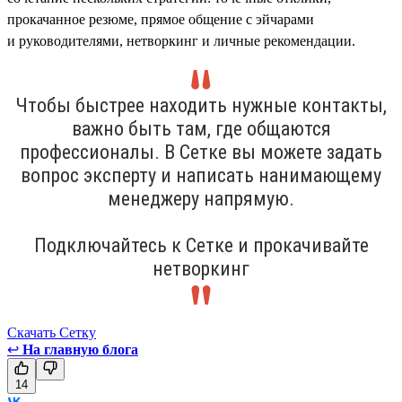
прокачанное резюме, прямое общение с эйчарами
и руководителями, нетворкинг и личные рекомендации.
Чтобы быстрее находить нужные контакты,
важно быть там, где общаются
профессионалы. В Сетке вы можете задать
вопрос эксперту и написать нанимающему
менеджеру напрямую.
Подключайтесь к Сетке и прокачивайте
нетворкинг
Скачать Сетку
↩
На главную блога
14