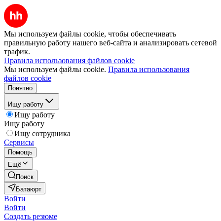
Мы используем файлы cookie, чтобы обеспечивать
правильную работу нашего веб-сайта и анализировать сетевой
трафик.
Правила использования файлов cookie
Мы используем файлы cookie.
Правила использования
файлов cookie
Понятно
Ищу работу
Ищу работу
Ищу работу
Ищу сотрудника
Сервисы
Помощь
Ещё
Поиск
Батаюрт
Войти
Войти
Создать резюме