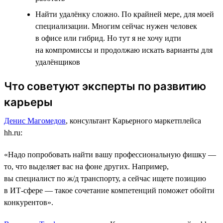
Найти удалёнку сложно. По крайней мере, для моей
специализации. Многим сейчас нужен человек
в офисе или гибрид. Но тут я не хочу идти
на компромиссы и продолжаю искать варианты для
удалёнщиков
Что советуют эксперты по развитию
карьеры
Денис Магомедов
, консультант Карьерного маркетплейса
hh.ru:
«Надо попробовать найти вашу профессиональную фишку ―
то, что выделяет вас на фоне других. Например,
вы специалист по ж/д транспорту, а сейчас ищете позицию
в ИТ-сфере ― такое сочетание компетенций поможет обойти
конкурентов».