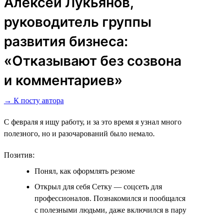
Алексей Лукьянов,
руководитель группы
развития бизнеса:
«Отказывают без созвона
и комментариев»
→ К посту автора
С февраля я ищу работу, и за это время я узнал много
полезного, но и разочарований было немало.
Позитив:
Понял, как оформлять резюме
Открыл для себя Сетку ― соцсеть для
профессионалов. Познакомился и пообщался
с полезными людьми, даже включился в пару