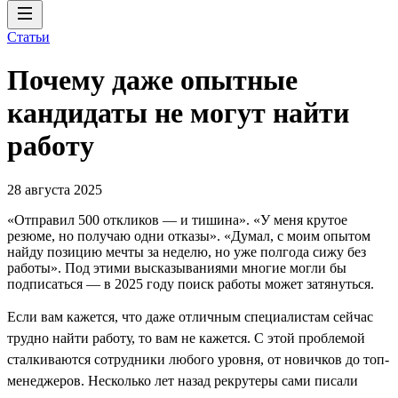
Статьи
Почему даже опытные
кандидаты не могут найти
работу
28 августа 2025
«Отправил 500 откликов ― и тишина». «У меня крутое
резюме, но получаю одни отказы». «Думал, с моим опытом
найду позицию мечты за неделю, но уже полгода сижу без
работы». Под этими высказываниями многие могли бы
подписаться ― в 2025 году поиск работы может затянуться.
Если вам кажется, что даже отличным специалистам сейчас
трудно найти работу, то вам не кажется. C этой проблемой
сталкиваются сотрудники любого уровня, от новичков до топ-
менеджеров. Несколько лет назад рекрутеры сами писали