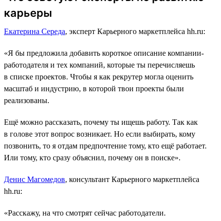
карьеры
Екатерина Середа
, эксперт Карьерного маркетплейса hh.ru:
«Я бы предложила добавить короткое описание компании-
работодателя и тех компаний, которые ты перечисляешь
в списке проектов. Чтобы я как рекрутер могла оценить
масштаб и индустрию, в которой твои проекты были
реализованы.
Ещё можно рассказать, почему ты ищешь работу. Так как
в голове этот вопрос возникает. Но если выбирать, кому
позвонить, то я отдам предпочтение тому, кто ещё работает.
Или тому, кто сразу объяснил, почему он в поиске».
Денис Магомедов
, консультант Карьерного маркетплейса
hh.ru:
«Расскажу, на что смотрят сейчас работодатели.