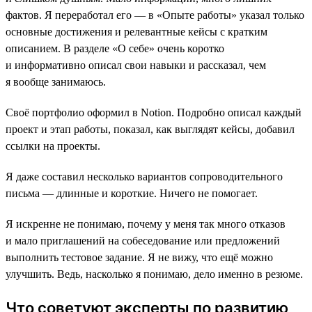
фактов. Я переработал его ― в «Опыте работы» указал только
основные достижения и релевантные кейсы с кратким
описанием. В разделе «О себе» очень коротко
и информативно описал свои навыки и рассказал, чем
я вообще занимаюсь.
Своё портфолио оформил в Notion. Подробно описал каждый
проект и этап работы, показал, как выглядят кейсы, добавил
ссылки на проекты.
Я даже составил несколько вариантов сопроводительного
письма ― длинные и короткие. Ничего не помогает.
Я искренне не понимаю, почему у меня так много отказов
и мало приглашений на собеседование или предложений
выполнить тестовое задание. Я не вижу, что ещё можно
улучшить. Ведь, насколько я понимаю, дело именно в резюме.
Что советуют эксперты по развитию