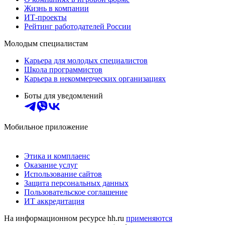
Жизнь в компании
ИТ-проекты
Рейтинг работодателей России
Молодым специалистам
Карьера для молодых специалистов
Школа программистов
Карьера в некоммерческих организациях
Боты для уведомлений
Мобильное приложение
Этика и комплаенс
Оказание услуг
Использование сайтов
Защита персональных данных
Пользовательское соглашение
ИТ аккредитация
На информационном ресурсе hh.ru
применяются