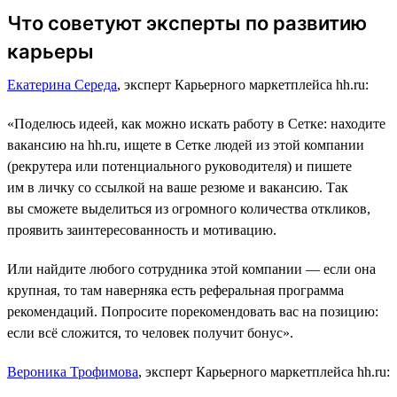
Что советуют эксперты по развитию
карьеры
Екатерина Середа
, эксперт Карьерного маркетплейса hh.ru:
«Поделюсь идеей, как можно искать работу в Сетке: находите
вакансию на hh.ru, ищете в Сетке людей из этой компании
(рекрутера или потенциального руководителя) и пишете
им в личку со ссылкой на ваше резюме и вакансию. Так
вы сможете выделиться из огромного количества откликов,
проявить заинтересованность и мотивацию.
Или найдите любого сотрудника этой компании ― если она
крупная, то там наверняка есть реферальная программа
рекомендаций. Попросите порекомендовать вас на позицию:
если всё сложится, то человек получит бонус».
Вероника Трофимова
, эксперт Карьерного маркетплейса hh.ru: