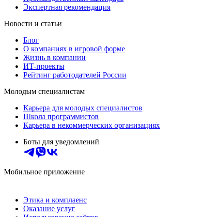
Экспертная рекомендация
Новости и статьи
Блог
О компаниях в игровой форме
Жизнь в компании
ИТ-проекты
Рейтинг работодателей России
Молодым специалистам
Карьера для молодых специалистов
Школа программистов
Карьера в некоммерческих организациях
Боты для уведомлений
Мобильное приложение
Этика и комплаенс
Оказание услуг