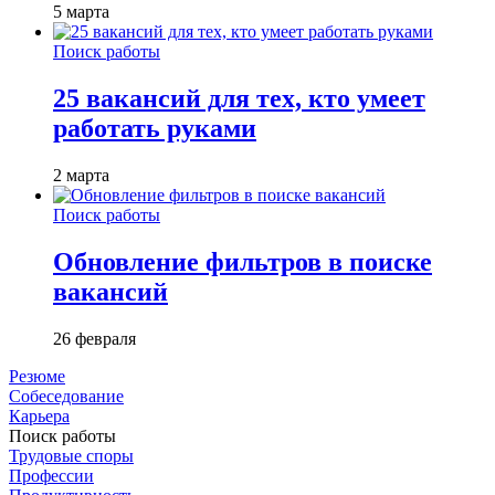
5 марта
Поиск работы
25 вакансий для тех, кто умеет
работать руками
2 марта
Поиск работы
Обновление фильтров в поиске
вакансий
26 февраля
Резюме
Собеседование
Карьера
Поиск работы
Трудовые споры
Профессии