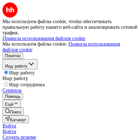
Мы используем файлы cookie, чтобы обеспечивать
правильную работу нашего веб-сайта и анализировать сетевой
трафик.
Правила использования файлов cookie
Мы используем файлы cookie.
Правила использования
файлов cookie
Понятно
Ищу работу
Ищу работу
Ищу работу
Ищу сотрудника
Сервисы
Помощь
Ещё
Поиск
Батаюрт
Войти
Войти
Создать резюме