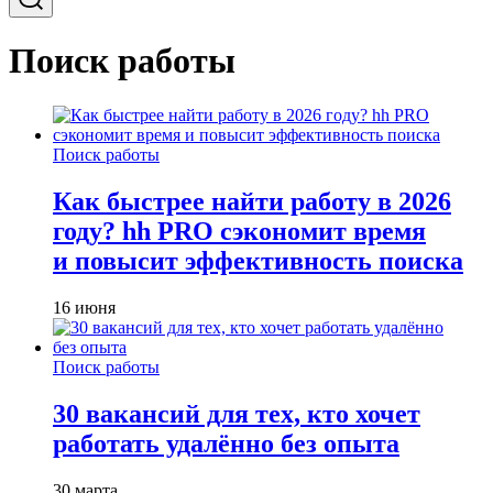
Поиск работы
Поиск работы
Как быстрее найти работу в 2026
году? hh PRO сэкономит время
и повысит эффективность поиска
16 июня
Поиск работы
30 вакансий для тех, кто хочет
работать удалённо без опыта
30 марта