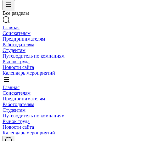
Все разделы
Главная
Соискателям
Предпринимателям
Работодателям
Студентам
Путеводитель по компаниям
Рынок труда
Новости сайта
Календарь мероприятий
Главная
Соискателям
Предпринимателям
Работодателям
Студентам
Путеводитель по компаниям
Рынок труда
Новости сайта
Календарь мероприятий