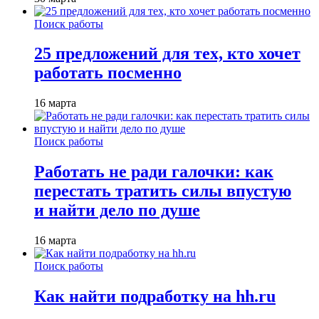
Поиск работы
25 предложений для тех, кто хочет
работать посменно
16 марта
Поиск работы
Работать не ради галочки: как
перестать тратить силы впустую
и найти дело по душе
16 марта
Поиск работы
Как найти подработку на hh.ru