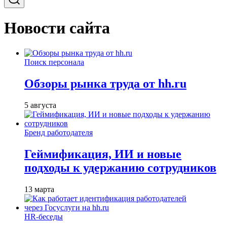
Новости сайта
Поиск персонала
Обзоры рынка труда от hh.ru
5 августа
Бренд работодателя
Геймификация, ИИ и новые
подходы к удержанию сотрудников
13 марта
HR-беседы