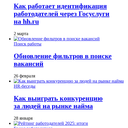
Как работает идентификация
работодателей через Госуслуги
на hh.ru
2 марта
Поиск работы
Обновление фильтров в поиске
вакансий
26 февраля
HR-беседы
Как выиграть конкуренцию
за людей на рынке найма
28 января