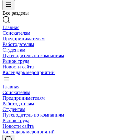
Все разделы
Главная
Соискателям
Предпринимателям
Работодателям
Студентам
Путеводитель по компаниям
Рынок труда
Новости сайта
Календарь мероприятий
Главная
Соискателям
Предпринимателям
Работодателям
Студентам
Путеводитель по компаниям
Рынок труда
Новости сайта
Календарь мероприятий