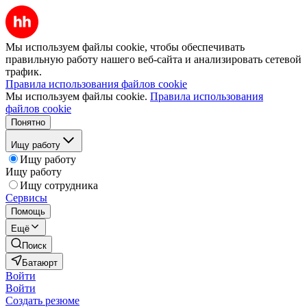
Мы используем файлы cookie, чтобы обеспечивать
правильную работу нашего веб-сайта и анализировать сетевой
трафик.
Правила использования файлов cookie
Мы используем файлы cookie.
Правила использования
файлов cookie
Понятно
Ищу работу
Ищу работу
Ищу работу
Ищу сотрудника
Сервисы
Помощь
Ещё
Поиск
Батаюрт
Войти
Войти
Создать резюме