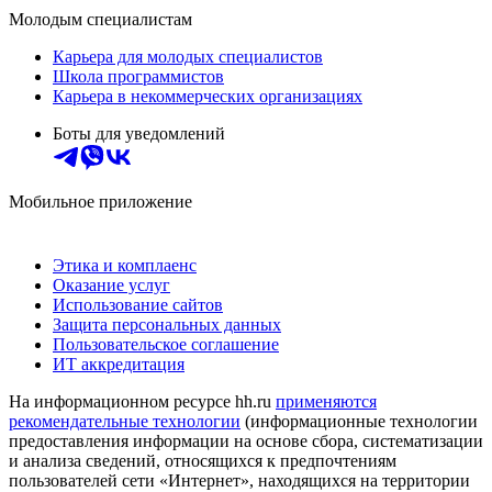
Молодым специалистам
Карьера для молодых специалистов
Школа программистов
Карьера в некоммерческих организациях
Боты для уведомлений
Мобильное приложение
Этика и комплаенс
Оказание услуг
Использование сайтов
Защита персональных данных
Пользовательское соглашение
ИТ аккредитация
На информационном ресурсе hh.ru
применяются
рекомендательные технологии
(информационные технологии
предоставления информации на основе сбора, систематизации
и анализа сведений, относящихся к предпочтениям
пользователей сети «Интернет», находящихся на территории