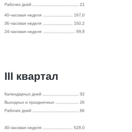
Рабочих дней
21
40-часовая неделя
167,0
36-часовая неделя
150,2
24-часовая неделя
99,8
III квартал
Календарных дней
92
Выходных и праздничных
26
Рабочих дней
66
40-часовая неделя
528,0