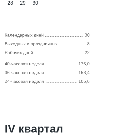
28
29
30
Календарных дней
30
Выходных и праздничных
8
Рабочих дней
22
40-часовая неделя
176,0
36-часовая неделя
158,4
24-часовая неделя
105,6
IV квартал