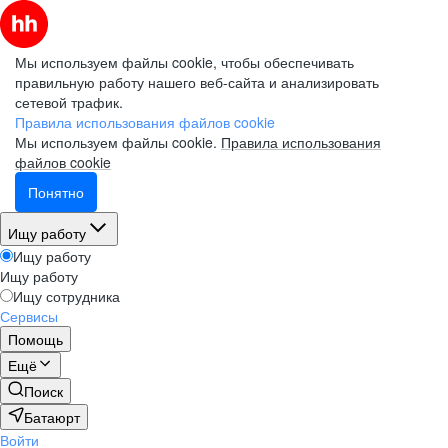
Мы используем файлы cookie, чтобы обеспечивать
правильную работу нашего веб-сайта и анализировать
сетевой трафик.
Правила использования файлов cookie
Мы используем файлы cookie.
Правила использования
файлов cookie
Понятно
Ищу работу
Ищу работу
Ищу работу
Ищу сотрудника
Сервисы
Помощь
Ещё
Поиск
Батаюрт
Войти