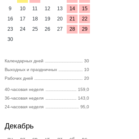
9
10
11
12
13
14
15
16
17
18
19
20
21
22
23
24
25
26
27
28
29
30
Календарных дней
30
Выходных и праздничных
10
Рабочих дней
20
40-часовая неделя
159,0
36-часовая неделя
143,0
24-часовая неделя
95,0
Декабрь