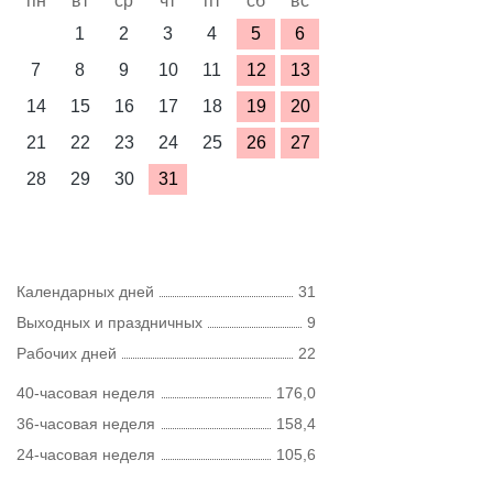
пн
вт
ср
чт
пт
сб
вс
1
2
3
4
5
6
7
8
9
10
11
12
13
14
15
16
17
18
19
20
21
22
23
24
25
26
27
28
29
30
31
Календарных дней
31
Выходных и праздничных
9
Рабочих дней
22
40-часовая неделя
176,0
36-часовая неделя
158,4
24-часовая неделя
105,6