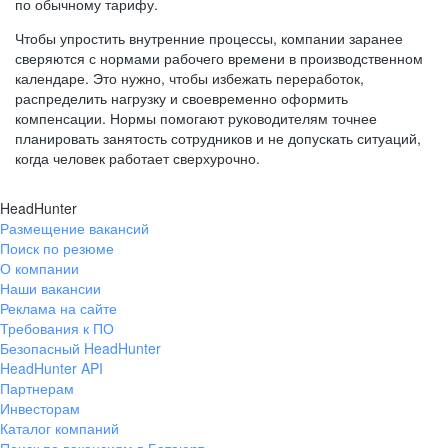
по обычному тарифу.
Чтобы упростить внутренние процессы, компании заранее
сверяются с нормами рабочего времени в производственном
календаре. Это нужно, чтобы избежать переработок,
распределить нагрузку и своевременно оформить
компенсации. Нормы помогают руководителям точнее
планировать занятость сотрудников и не допускать ситуаций,
когда человек работает сверхурочно.
HeadHunter
Размещение вакансий
Поиск по резюме
О компании
Наши вакансии
Реклама на сайте
Требования к ПО
Безопасный HeadHunter
HeadHunter API
Партнерам
Инвесторам
Каталог компаний