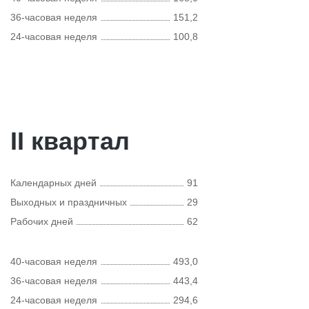
36-часовая неделя
151,2
24-часовая неделя
100,8
II квартал
Календарных дней
91
Выходных и праздничных
29
Рабочих дней
62
40-часовая неделя
493,0
36-часовая неделя
443,4
24-часовая неделя
294,6