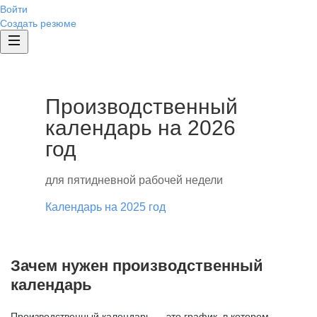
Войти
Создать резюме
Производственный
календарь на 2026
год
для пятидневной рабочей недели
Календарь на 2025 год
Зачем нужен производственный
календарь
Производственный календарь — это график, в котором