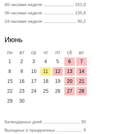
40-часовая неделя
151,0
36-часовая неделя
135,8
24-часовая неделя
90,2
Июнь
пн
вт
ср
чт
пт
сб
вс
1
2
3
4
5
6
7
8
9
10
11
12
13
14
15
16
17
18
19
20
21
22
23
24
25
26
27
28
29
30
Календарных дней
30
Выходных и праздничных
9