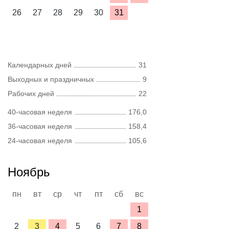
26
27
28
29
30
31
Календарных дней
31
Выходных и праздничных
9
Рабочих дней
22
40-часовая неделя
176,0
36-часовая неделя
158,4
24-часовая неделя
105,6
Ноябрь
пн
вт
ср
чт
пт
сб
вс
1
2
3
4
5
6
7
8