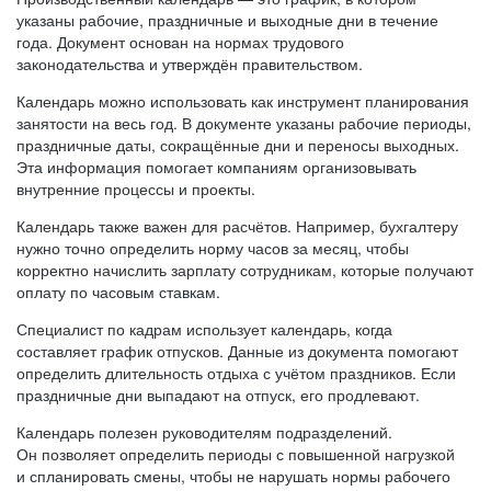
указаны рабочие, праздничные и выходные дни в течение
года. Документ основан на нормах трудового
законодательства и утверждён правительством.
Календарь можно использовать как инструмент планирования
занятости на весь год. В документе указаны рабочие периоды,
праздничные даты, сокращённые дни и переносы выходных.
Эта информация помогает компаниям организовывать
внутренние процессы и проекты.
Календарь также важен для расчётов. Например, бухгалтеру
нужно точно определить норму часов за месяц, чтобы
корректно начислить зарплату сотрудникам, которые получают
оплату по часовым ставкам.
Специалист по кадрам использует календарь, когда
составляет график отпусков. Данные из документа помогают
определить длительность отдыха с учётом праздников. Если
праздничные дни выпадают на отпуск, его продлевают.
Календарь полезен руководителям подразделений.
Он позволяет определить периоды с повышенной нагрузкой
и спланировать смены, чтобы не нарушать нормы рабочего