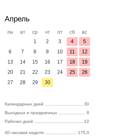
Апрель
пн
вт
ср
чт
пт
сб
вс
1
2
3
4
5
6
7
8
9
10
11
12
13
14
15
16
17
18
19
20
21
22
23
24
25
26
27
28
29
30
Календарных дней
30
Выходных и праздничных
8
Рабочих дней
22
40-часовая неделя
175,0