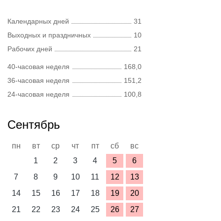
Календарных дней
31
Выходных и праздничных
10
Рабочих дней
21
40-часовая неделя
168,0
36-часовая неделя
151,2
24-часовая неделя
100,8
Сентябрь
пн
вт
ср
чт
пт
сб
вс
1
2
3
4
5
6
7
8
9
10
11
12
13
14
15
16
17
18
19
20
21
22
23
24
25
26
27