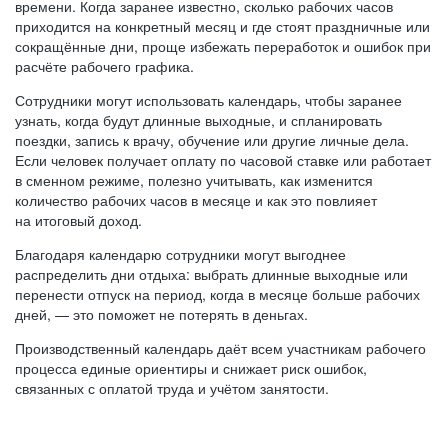
времени. Когда заранее известно, сколько рабочих часов
приходится на конкретный месяц и где стоят праздничные или
сокращённые дни, проще избежать переработок и ошибок при
расчёте рабочего графика.
Сотрудники могут использовать календарь, чтобы заранее
узнать, когда будут длинные выходные, и спланировать
поездки, запись к врачу, обучение или другие личные дела.
Если человек получает оплату по часовой ставке или работает
в сменном режиме, полезно учитывать, как изменится
количество рабочих часов в месяце и как это повлияет
на итоговый доход.
Благодаря календарю сотрудники могут выгоднее
распределить дни отдыха: выбрать длинные выходные или
перенести отпуск на период, когда в месяце больше рабочих
дней, — это поможет не потерять в деньгах.
Производственный календарь даёт всем участникам рабочего
процесса единые ориентиры и снижает риск ошибок,
связанных с оплатой труда и учётом занятости.