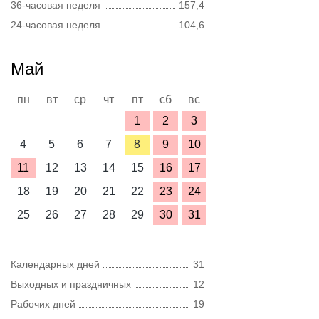
36-часовая неделя
157,4
24-часовая неделя
104,6
Май
пн
вт
ср
чт
пт
сб
вс
1
2
3
4
5
6
7
8
9
10
11
12
13
14
15
16
17
18
19
20
21
22
23
24
25
26
27
28
29
30
31
Календарных дней
31
Выходных и праздничных
12
Рабочих дней
19