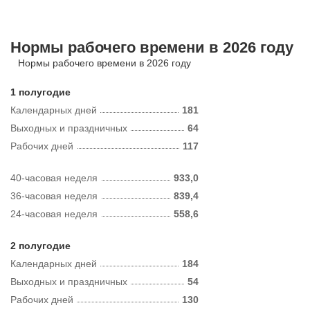
Нормы рабочего времени в 2026 году
Нормы рабочего времени в 2026 году
1 полугодие
Календарных дней
181
Выходных и праздничных
64
Рабочих дней
117
40-часовая неделя
933,0
36-часовая неделя
839,4
24-часовая неделя
558,6
2 полугодие
Календарных дней
184
Выходных и праздничных
54
Рабочих дней
130