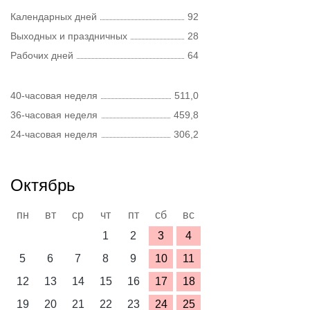
Календарных дней
92
Выходных и праздничных
28
Рабочих дней
64
40-часовая неделя
511,0
36-часовая неделя
459,8
24-часовая неделя
306,2
Октябрь
пн
вт
ср
чт
пт
сб
вс
1
2
3
4
5
6
7
8
9
10
11
12
13
14
15
16
17
18
19
20
21
22
23
24
25