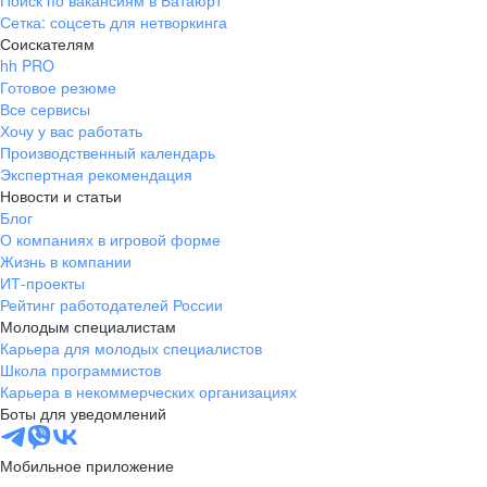
Поиск по вакансиям в Батаюрт
Сетка: соцсеть для нетворкинга
Соискателям
hh PRO
Готовое резюме
Все сервисы
Хочу у вас работать
Производственный календарь
Экспертная рекомендация
Новости и статьи
Блог
О компаниях в игровой форме
Жизнь в компании
ИТ-проекты
Рейтинг работодателей России
Молодым специалистам
Карьера для молодых специалистов
Школа программистов
Карьера в некоммерческих организациях
Боты для уведомлений
Мобильное приложение