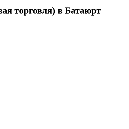
вая торговля) в Батаюрт