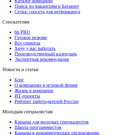
Каталог компаний
Поиск по вакансиям в Батаюрт
Сетка: соцсеть для нетворкинга
Соискателям
hh PRO
Готовое резюме
Все сервисы
Хочу у вас работать
Производственный календарь
Экспертная рекомендация
Новости и статьи
Блог
О компаниях в игровой форме
Жизнь в компании
ИТ-проекты
Рейтинг работодателей России
Молодым специалистам
Карьера для молодых специалистов
Школа программистов
Карьера в некоммерческих организациях