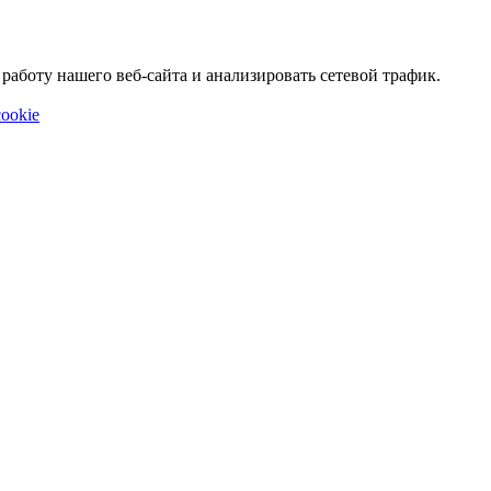
аботу нашего веб-сайта и анализировать сетевой трафик.
ookie