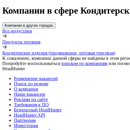
Компании в сфере Кондитерски
Компании в других городах
Все индустрии
Продукты питания
Кондитерские изделия (продвижение, оптовая торговля)
К сожалению, компании данной сферы не найдены в этом реги
Попробуйте воспользоваться
поиском по компаниям
или посмо
HeadHunter
Размещение вакансий
Поиск по резюме
О компании
Наши вакансии
Реклама на сайте
Требования к ПО
Безопасный HeadHunter
HeadHunter API
Партнерам
Инвесторам