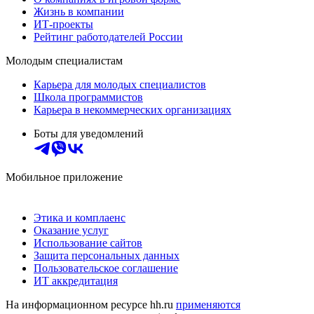
Жизнь в компании
ИТ-проекты
Рейтинг работодателей России
Молодым специалистам
Карьера для молодых специалистов
Школа программистов
Карьера в некоммерческих организациях
Боты для уведомлений
Мобильное приложение
Этика и комплаенс
Оказание услуг
Использование сайтов
Защита персональных данных
Пользовательское соглашение
ИТ аккредитация
На информационном ресурсе hh.ru
применяются