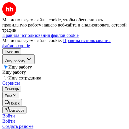
Мы используем файлы cookie, чтобы обеспечивать
правильную работу нашего веб-сайта и анализировать сетевой
трафик.
Правила использования файлов cookie
Мы используем файлы cookie.
Правила использования
файлов cookie
Понятно
Ищу работу
Ищу работу
Ищу работу
Ищу сотрудника
Сервисы
Помощь
Ещё
Поиск
Батаюрт
Войти
Войти
Создать резюме