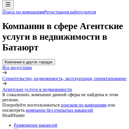
Поиск по компаниям
Регистрация работодателя
Компании в сфере Агентские
услуги в недвижимости в
Батаюрт
Компании в других городах
Все индустрии
Строительство, недвижимость, эксплуатация, проектирование
Агентские услуги в недвижимости
К сожалению, компании данной сферы не найдены в этом
регионе.
Попробуйте воспользоваться
поиском по компаниям
или
посмотреть
компании без открытых вакансий
HeadHunter
Размещение вакансий