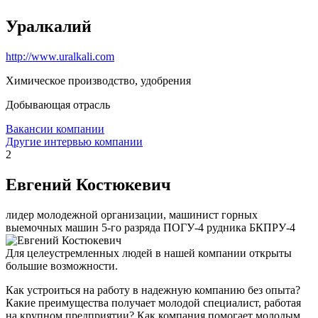
Уралкалий
http://www.uralkali.com
Химическое производство, удобрения
Добывающая отрасль
Вакансии компании
Другие интервью компании
2
Евгений Костюкевич
лидер молодежной организации, машинист горных
выемочных машин 5-го разряда ПОГУ-4 рудника БКПРУ-4
Для целеустремленных людей в нашей компании открыты
большие возможности.
Как устроиться на работу в надежную компанию без опыта?
Какие преимущества получает молодой специалист, работая
на крупном предприятии? Как компания помогает молодым