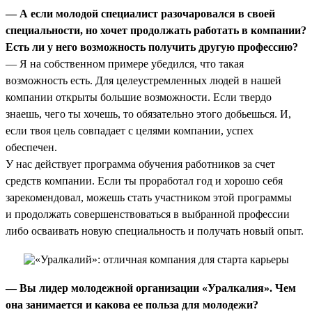
— А если молодой специалист разочаровался в своей
специальности, но хочет продолжать работать в компании?
Есть ли у него возможность получить другую профессию?
— Я на собственном примере убедился, что такая
возможность есть. Для целеустремленных людей в нашей
компании открыты большие возможности. Если твердо
знаешь, чего ты хочешь, то обязательно этого добьешься. И,
если твоя цель совпадает с целями компании, успех
обеспечен.
У нас действует программа обучения работников за счет
средств компании. Если ты проработал год и хорошо себя
зарекомендовал, можешь стать участником этой программы
и продолжать совершенствоваться в выбранной профессии
либо осваивать новую специальность и получать новый опыт.
— Вы лидер молодежной организации «Уралкалия». Чем
она занимается и какова ее польза для молодежи?