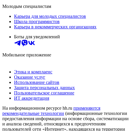
Молодым специалистам
Карьера для молодых специалистов
Школа программистов
Карьера в некоммерческих организациях
Боты для уведомлений
Мобильное приложение
Этика и комплаенс
Оказание услуг
Использование сайтов
Защита персональных данных
Пользовательское соглашение
ИТ аккредитация
На информационном ресурсе hh.ru
применяются
рекомендательные технологии
(информационные технологии
предоставления информации на основе сбора, систематизации
и анализа сведений, относящихся к предпочтениям
пользователей сети «Интернет», находящихся на территории