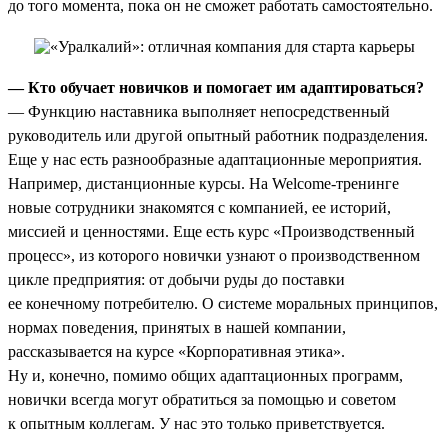
до того момента, пока он не сможет работать самостоятельно.
— Кто обучает новичков и помогает им адаптироваться?
— Функцию наставника выполняет непосредственный
руководитель или другой опытный работник подразделения.
Еще у нас есть разнообразные адаптационные мероприятия.
Например, дистанционные курсы. На Welcome-тренинге
новые сотрудники знакомятся с компанией, ее историй,
миссией и ценностями. Еще есть курс «Производственный
процесс», из которого новички узнают о производственном
цикле предприятия: от добычи руды до поставки
ее конечному потребителю. О системе моральных принципов,
нормах поведения, принятых в нашей компании,
рассказывается на курсе «Корпоративная этика».
Ну и, конечно, помимо общих адаптационных программ,
новички всегда могут обратиться за помощью и советом
к опытным коллегам. У нас это только приветствуется.