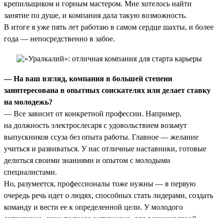
крепильщиком и горным мастером. Мне хотелось найти
занятие по душе, и компания дала такую возможность.
В итоге я уже пять лет работаю в самом сердце шахты, и более
года — непосредственно в забое.
— На ваш взгляд, компания в большей степени
заинтересована в опытных соискателях или делает ставку
на молодежь?
— Все зависит от конкретной профессии. Например,
на должность электрослесаря с удовольствием возьмут
выпускников ссуза без опыта работы. Главное — желание
учиться и развиваться. У нас отличные наставники, готовые
делиться своими знаниями и опытом с молодыми
специалистами.
Но, разумеется, профессионалы тоже нужны — в первую
очередь речь идет о людях, способных стать лидерами, создать
команду и вести ее к определенной цели. У молодого