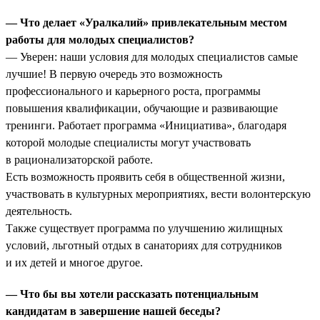
— Что делает «Уралкалий» привлекательным местом
работы для молодых специалистов?
— Уверен: наши условия для молодых специалистов самые
лучшие! В первую очередь это возможность
профессионального и карьерного роста, программы
повышения квалификации, обучающие и развивающие
тренинги. Работает программа «Инициатива», благодаря
которой молодые специалисты могут участвовать
в рационализаторской работе.
Есть возможность проявить себя в общественной жизни,
участвовать в культурных мероприятиях, вести волонтерскую
деятельность.
Также существует программа по улучшению жилищных
условий, льготный отдых в санаториях для сотрудников
и их детей и многое другое.
— Что бы вы хотели рассказать потенциальным
кандидатам в завершение нашей беседы?