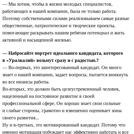
— Мы хотим, чтобы в жизни молодых специалистов,
работающих в нашей компании, была не только работа.
Поэтому собственными силами реализовываем самые разные
общественные, патриотические и творческие проекты,
помогающие раскрывать нашим ребятам потенциал и жить
активной и насыщенной жизнью.
— Набросайте портрет идеального кандидата, которого
в «Уралкалий» возьмут сразу и с радостью.?
— Во-первых, это заинтересованный кандидат. Он много
знает о нашей компании, задает вопросы, пытается вникнуть
во все нюансы работы.
Во-вторых, это должен быть целеустремленный человек,
нацеленный на постоянное развитие в своей
профессиональной сфере. Он хорошо знает свои сильные
и слабые стороны, грамотно и взвешенно оценивает зоны
своего развития...
Ну и в-третьих, это мотивированный кандидат. Потому что
именно мотивация побуждает нас эффективно работать и все