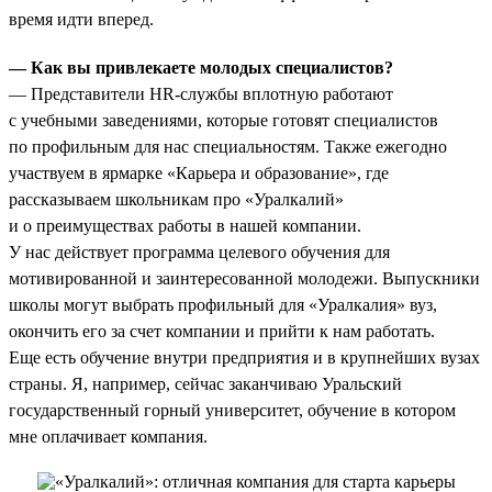
время идти вперед.
— Как вы привлекаете молодых специалистов?
— Представители HR-службы вплотную работают
с учебными заведениями, которые готовят специалистов
по профильным для нас специальностям. Также ежегодно
участвуем в ярмарке «Карьера и образование», где
рассказываем школьникам про «Уралкалий»
и о преимуществах работы в нашей компании.
У нас действует программа целевого обучения для
мотивированной и заинтересованной молодежи. Выпускники
школы могут выбрать профильный для «Уралкалия» вуз,
окончить его за счет компании и прийти к нам работать.
Еще есть обучение внутри предприятия и в крупнейших вузах
страны. Я, например, сейчас заканчиваю Уральский
государственный горный университет, обучение в котором
мне оплачивает компания.