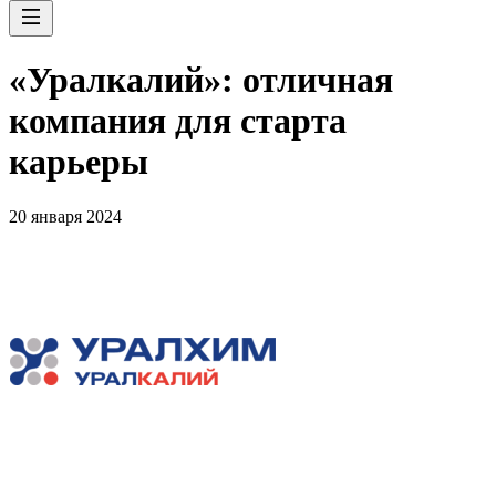
«Уралкалий»: отличная
компания для старта
карьеры
20 января 2024