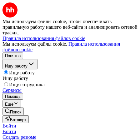
Мы используем файлы cookie, чтобы обеспечивать
правильную работу нашего веб-сайта и анализировать сетевой
трафик.
Правила использования файлов cookie
Мы используем файлы cookie.
Правила использования
файлов cookie
Понятно
Ищу работу
Ищу работу
Ищу работу
Ищу сотрудника
Сервисы
Помощь
Ещё
Поиск
Батаюрт
Войти
Войти
Создать резюме