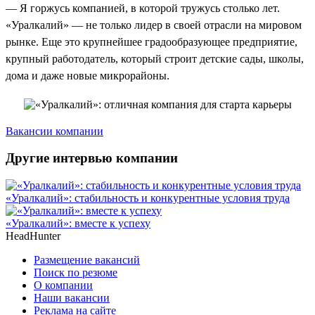
— Я горжусь компанией, в которой тружусь столько лет.
«Уралкалий» — не только лидер в своей отрасли на мировом
рынке. Еще это крупнейшее градообразующее предприятие,
крупный работодатель, который строит детские сады, школы,
дома и даже новые микрорайоны.
Вакансии компании
Другие интервью компании
«Уралкалий»: стабильность и конкурентные условия труда
«Уралкалий»: вместе к успеху
HeadHunter
Размещение вакансий
Поиск по резюме
О компании
Наши вакансии
Реклама на сайте