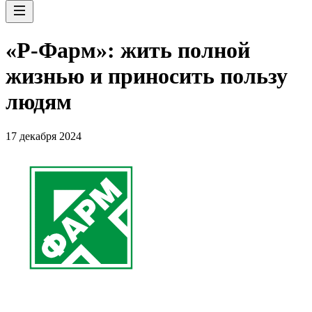
«Р-Фарм»: жить полной
жизнью и приносить пользу
людям
17 декабря 2024