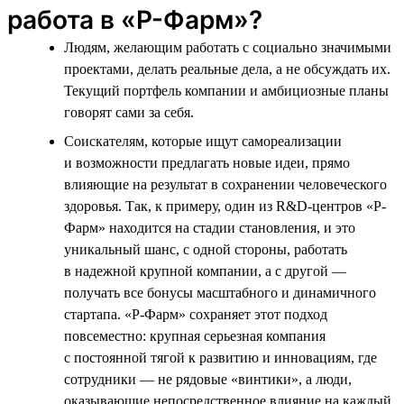
работа в «Р-Фарм»?
Людям, желающим работать с социально значимыми
проектами, делать реальные дела, а не обсуждать их.
Текущий портфель компании и амбициозные планы
говорят сами за себя.
Соискателям, которые ищут самореализации
и возможности предлагать новые идеи, прямо
влияющие на результат в сохранении человеческого
здоровья. Так, к примеру, один из R&D-центров «Р-
Фарм» находится на стадии становления, и это
уникальный шанс, с одной стороны, работать
в надежной крупной компании, а с другой —
получать все бонусы масштабного и динамичного
стартапа. «Р-Фарм» сохраняет этот подход
повсеместно: крупная серьезная компания
с постоянной тягой к развитию и инновациям, где
сотрудники — не рядовые «винтики», а люди,
оказывающие непосредственное влияние на каждый