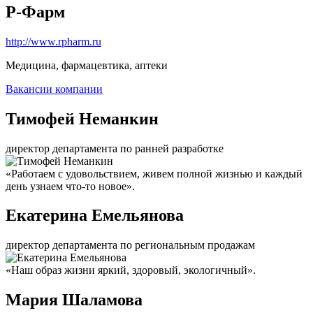
Р-Фарм
http://www.rpharm.ru
Медицина, фармацевтика, аптеки
Вакансии компании
Тимофей Неманкин
директор департамента по ранней разработке
«Работаем с удовольствием, живем полной жизнью и каждый
день узнаем что-то новое».
Екатерина Емельянова
директор департамента по региональным продажам
«Наш образ жизни яркий, здоровый, экологичный».
Мария Шаламова