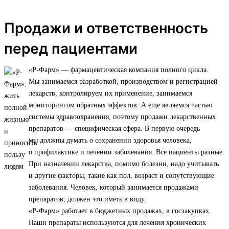
Продажи и ответственность
перед пациентами
«Р-Фарм» — фармацевтическая компания полного цикла.
Мы занимаемся разработкой, производством и регистрацией
лекарств, контролируем их применение, занимаемся
мониторингом обратных эффектов. А еще являемся частью
системы здравоохранения, поэтому продажи лекарственных
препаратов — специфическая сфера. В первую очередь
мы должны думать о сохранении здоровья человека,
о профилактике и лечении заболевания. Все пациенты разные.
При назначении лекарства, помимо болезни, надо учитывать
и другие факторы, такие как пол, возраст и сопутствующие
заболевания. Человек, который занимается продажами
препаратов, должен это иметь в виду.
«Р-Фарм» работает в бюджетных продажах, в госзакупках.
Наши препараты используются для лечения хронических