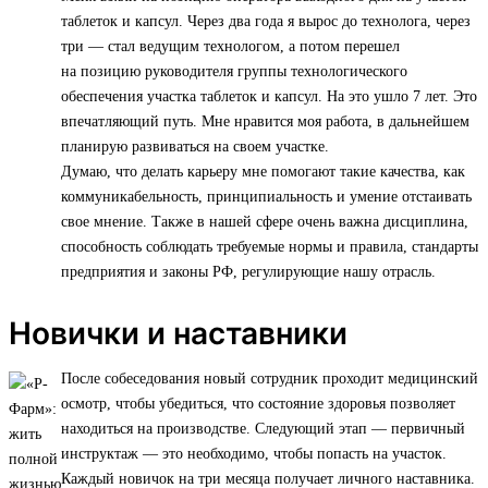
таблеток и капсул. Через два года я вырос до технолога, через
три — стал ведущим технологом, а потом перешел
на позицию руководителя группы технологического
обеспечения участка таблеток и капсул. На это ушло 7 лет. Это
впечатляющий путь. Мне нравится моя работа, в дальнейшем
планирую развиваться на своем участке.
Думаю, что делать карьеру мне помогают такие качества, как
коммуникабельность, принципиальность и умение отстаивать
свое мнение. Также в нашей сфере очень важна дисциплина,
способность соблюдать требуемые нормы и правила, стандарты
предприятия и законы РФ, регулирующие нашу отрасль.
Новички и наставники
После собеседования новый сотрудник проходит медицинский
осмотр, чтобы убедиться, что состояние здоровья позволяет
находиться на производстве. Следующий этап — первичный
инструктаж — это необходимо, чтобы попасть на участок.
Каждый новичок на три месяца получает личного наставника.