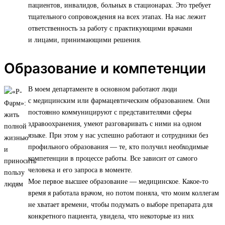
пациентов, инвалидов, больных в стационарах. Это требует
тщательного сопровождения на всех этапах. На нас лежит
ответственность за работу с практикующими врачами
и лицами, принимающими решения.
Образование и компетенции
В моем департаменте в основном работают люди
с медицинским или фармацевтическим образованием. Они
постоянно коммуницируют с представителями сферы
здравоохранения, умеют разговаривать с ними на одном
языке. При этом у нас успешно работают и сотрудники без
профильного образования — те, кто получил необходимые
компетенции в процессе работы. Все зависит от самого
человека и его запроса в моменте.
Мое первое высшее образование — медицинское. Какое-то
время я работала врачом, но потом поняла, что моим коллегам
не хватает времени, чтобы подумать о выборе препарата для
конкретного пациента, увидела, что некоторые из них