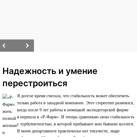
/
Надежность и умение
перестроиться
Я долгое время считала, что стабильность может обеспечить
только работа в западной компании. Этот стереотип развеялся,
когда после 9 лет работы в немецкой экспедиторской фирме
я перешла в «Р-Фарм». И теперь сравниваю свою стабильность
с турбулентностью, в которой пребывают мои бывшие коллеги.
В моем департаменте практически нет текучести, люди