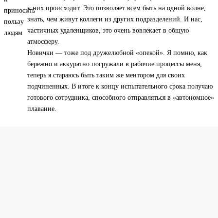
у них происходит. Это позволяет всем быть на одной волне,
знать, чем живут коллеги из других подразделений. И нас,
частичных удаленщиков, это очень вовлекает в общую
атмосферу.
Новички — тоже под дружелюбной «опекой». Я помню, как
бережно и аккуратно погружали в рабочие процессы меня,
теперь я стараюсь быть таким же ментором для своих
подчиненных. В итоге к концу испытательного срока получаю
готового сотрудника, способного отправляться в «автономное»
плавание.