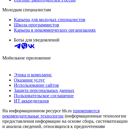
Молодым специалистам
Карьера для молодых специалистов
Школа программистов
Карьера в некоммерческих организациях
Боты для уведомлений
Мобильное приложение
Этика и комплаенс
Оказание услуг
Использование сайтов
Защита персональных данных
Пользовательское соглашение
ИТ аккредитация
На информационном ресурсе hh.ru
применяются
рекомендательные технологии
(информационные технологии
предоставления информации на основе сбора, систематизации
и анализа сведений, относящихся к предпочтениям