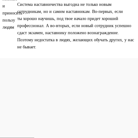
Система наставничества выгодна не только новым
сотрудникам, но и самим наставникам. Во-первых, если
ты хорошо научишь, под твое начало придет хороший
профессионал. А во-вторых, если новый сотрудник успешно
сдаст экзамен, наставнику положено вознаграждение.
Поэтому недостатка в людях, желающих обучать других, у нас
не бывает.