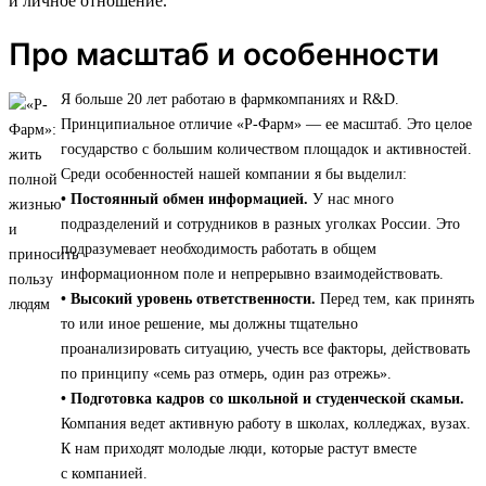
и личное отношение.
Про масштаб и особенности
Я больше 20 лет работаю в фармкомпаниях и R&D.
Принципиальное отличие «Р-Фарм» — ее масштаб. Это целое
государство с большим количеством площадок и активностей.
Среди особенностей нашей компании я бы выделил:
• Постоянный обмен информацией.
У нас много
подразделений и сотрудников в разных уголках России. Это
подразумевает необходимость работать в общем
информационном поле и непрерывно взаимодействовать.
• Высокий уровень ответственности.
Перед тем, как принять
то или иное решение, мы должны тщательно
проанализировать ситуацию, учесть все факторы, действовать
по принципу «семь раз отмерь, один раз отрежь».
• Подготовка кадров со школьной и студенческой скамьи.
Компания ведет активную работу в школах, колледжах, вузах.
К нам приходят молодые люди, которые растут вместе
с компанией.