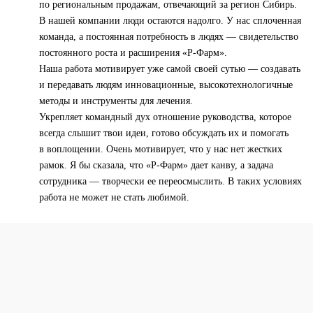
по региональным продажам, отвечающий за регион Сибирь.
В нашей компании люди остаются надолго. У нас сплоченная
команда, а постоянная потребность в людях — свидетельство
постоянного роста и расширения «Р-Фарм».
Наша работа мотивирует уже самой своей сутью — создавать
и передавать людям инновационные, высокотехнологичные
методы и инструменты для лечения.
Укрепляет командный дух отношение руководства, которое
всегда слышит твои идеи, готово обсуждать их и помогать
в воплощении. Очень мотивирует, что у нас нет жестких
рамок. Я бы сказала, что «Р-Фарм» дает канву, а задача
сотрудника — творчески ее переосмыслить. В таких условиях
работа не может не стать любимой.