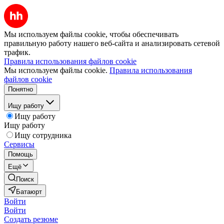
Мы используем файлы cookie, чтобы обеспечивать
правильную работу нашего веб-сайта и анализировать сетевой
трафик.
Правила использования файлов cookie
Мы используем файлы cookie.
Правила использования
файлов cookie
Понятно
Ищу работу
Ищу работу
Ищу работу
Ищу сотрудника
Сервисы
Помощь
Ещё
Поиск
Батаюрт
Войти
Войти
Создать резюме