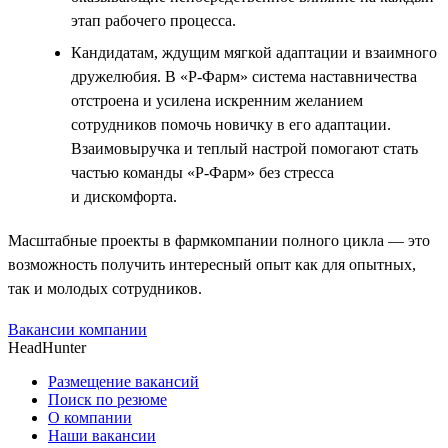
этап рабочего процесса.
Кандидатам, ждущим мягкой адаптации и взаимного
дружелюбия. В «Р-Фарм» система наставничества
отстроена и усилена искренним желанием
сотрудников помочь новичку в его адаптации.
Взаимовыручка и теплый настрой помогают стать
частью команды «Р-Фарм» без стресса
и дискомфорта.
Масштабные проекты в фармкомпании полного цикла — это
возможность получить интересный опыт как для опытных,
так и молодых сотрудников.
Вакансии компании
HeadHunter
Размещение вакансий
Поиск по резюме
О компании
Наши вакансии