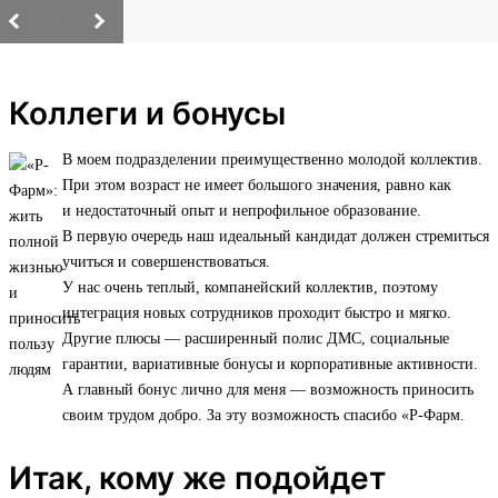
/
Коллеги и бонусы
В моем подразделении преимущественно молодой коллектив.
При этом возраст не имеет большого значения, равно как
и недостаточный опыт и непрофильное образование.
В первую очередь наш идеальный кандидат должен стремиться
учиться и совершенствоваться.
У нас очень теплый, компанейский коллектив, поэтому
интеграция новых сотрудников проходит быстро и мягко.
Другие плюсы — расширенный полис ДМС, социальные
гарантии, вариативные бонусы и корпоративные активности.
А главный бонус лично для меня — возможность приносить
своим трудом добро. За эту возможность спасибо «Р-Фарм.
Итак, кому же подойдет