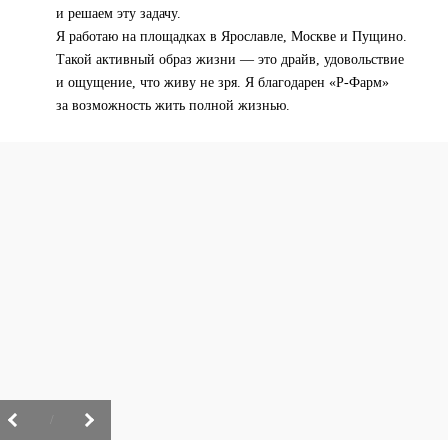
и решаем эту задачу.
Я работаю на площадках в Ярославле, Москве и Пущино.
Такой активный образ жизни — это драйв, удовольствие
и ощущение, что живу не зря. Я благодарен «Р-Фарм»
за возможность жить полной жизнью.
/