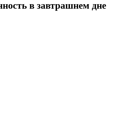
нность в завтрашнем дне