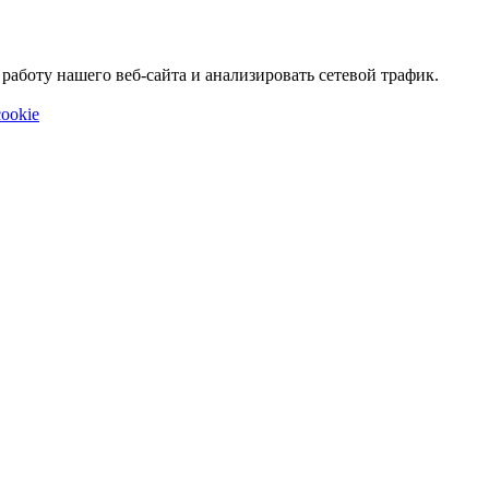
аботу нашего веб-сайта и анализировать сетевой трафик.
ookie