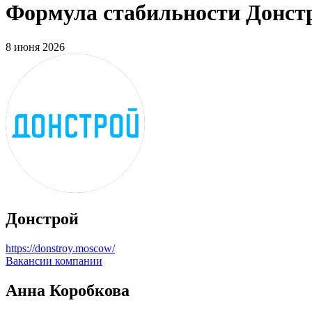
Формула стабильности Донстр
8 июня 2026
Донстрой
https://donstroy.moscow/
Вакансии компании
Анна Коробкова