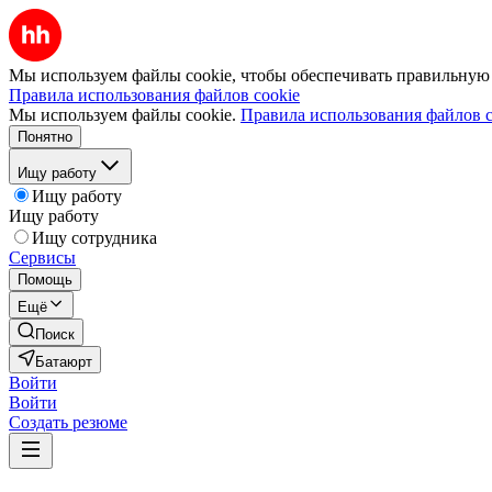
Мы используем файлы cookie, чтобы обеспечивать правильную р
Правила использования файлов cookie
Мы используем файлы cookie.
Правила использования файлов c
Понятно
Ищу работу
Ищу работу
Ищу работу
Ищу сотрудника
Сервисы
Помощь
Ещё
Поиск
Батаюрт
Войти
Войти
Создать резюме