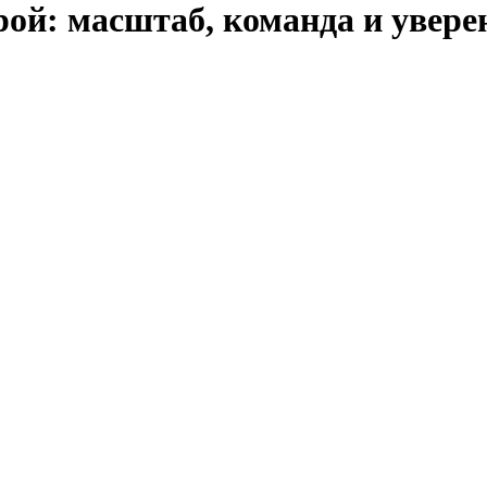
ой: масштаб, команда и увере