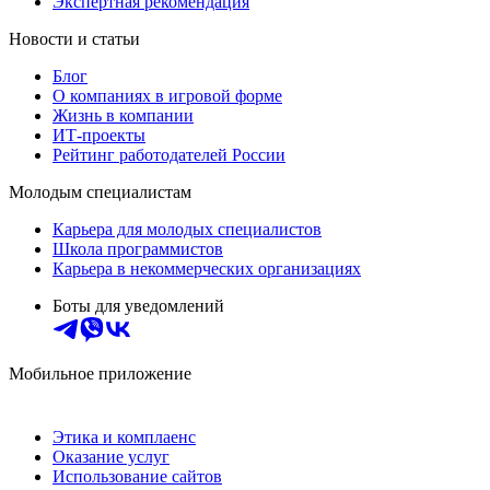
Экспертная рекомендация
Новости и статьи
Блог
О компаниях в игровой форме
Жизнь в компании
ИТ-проекты
Рейтинг работодателей России
Молодым специалистам
Карьера для молодых специалистов
Школа программистов
Карьера в некоммерческих организациях
Боты для уведомлений
Мобильное приложение
Этика и комплаенс
Оказание услуг
Использование сайтов