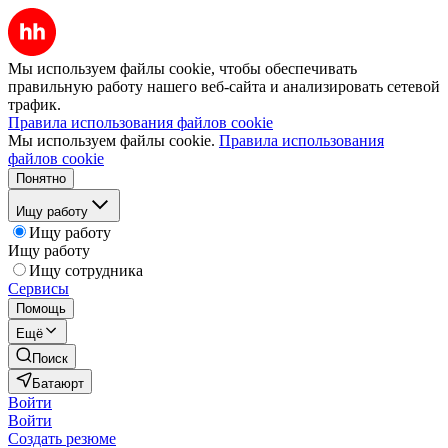
Мы используем файлы cookie, чтобы обеспечивать
правильную работу нашего веб-сайта и анализировать сетевой
трафик.
Правила использования файлов cookie
Мы используем файлы cookie.
Правила использования
файлов cookie
Понятно
Ищу работу
Ищу работу
Ищу работу
Ищу сотрудника
Сервисы
Помощь
Ещё
Поиск
Батаюрт
Войти
Войти
Создать резюме