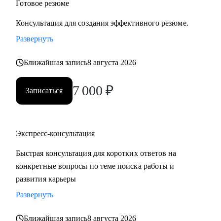
Готовое резюме
Консультация для создания эффективного резюме.
Развернуть
Ближайшая запись
8 августа 2026
7 000
₽
Записаться
Экспресс-консультация
Быстрая консультация для коротких ответов на
конкретные вопросы по теме поиска работы и
развития карьеры
Развернуть
Ближайшая запись
8 августа 2026