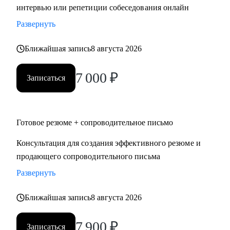
интервью или репетиции собеседования онлайн
Развернуть
Ближайшая запись
8 августа 2026
7 000
₽
Записаться
Готовое резюме + сопроводительное письмо
Консультация для создания эффективного резюме и
продающего сопроводительного письма
Развернуть
Ближайшая запись
8 августа 2026
7 900
₽
Записаться