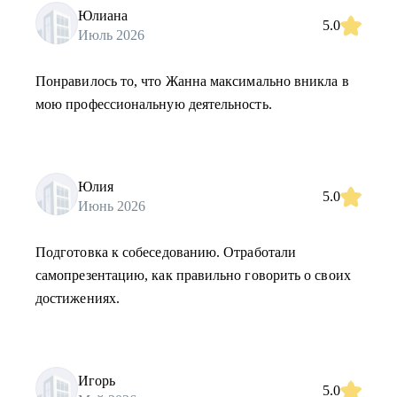
Юлиана
5.0
Июль 2026
Понравилось то, что Жанна максимально вникла в
мою профессиональную деятельность.
Юлия
5.0
Июнь 2026
Подготовка к собеседованию. Отработали
самопрезентацию, как правильно говорить о своих
достижениях.
Игорь
5.0