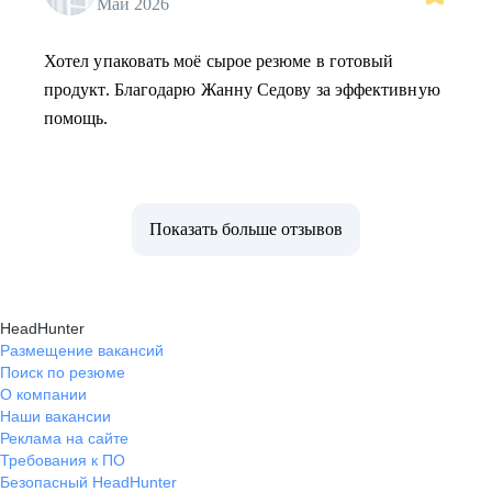
Май 2026
Хотел упаковать моё сырое резюме в готовый
продукт. Благодарю Жанну Седову за эффективную
помощь.
Показать больше отзывов
HeadHunter
Размещение вакансий
Поиск по резюме
О компании
Наши вакансии
Реклама на сайте
Требования к ПО
Безопасный HeadHunter