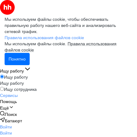
Мы используем файлы cookie, чтобы обеспечивать
правильную работу нашего веб-сайта и анализировать
сетевой трафик.
Правила использования файлов cookie
Мы используем файлы cookie.
Правила использования
файлов cookie
Понятно
Ищу работу
Ищу работу
Ищу работу
Ищу сотрудника
Сервисы
Помощь
Ещё
Поиск
Батаюрт
Войти
Войти