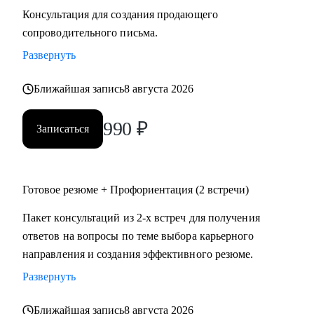
Консультация для создания продающего
сопроводительного письма.
Развернуть
Ближайшая запись
8 августа 2026
990
₽
Записаться
Готовое резюме + Профориентация (2 встречи)
Пакет консультаций из 2-х встреч для получения
ответов на вопросы по теме выбора карьерного
направления и создания эффективного резюме.
Развернуть
Ближайшая запись
8 августа 2026