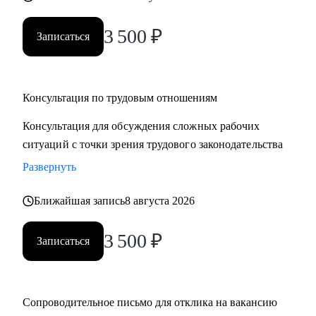
3 500
₽
Записаться
Консультация по трудовым отношениям
Консультация для обсуждения сложных рабочих
ситуаций с точки зрения трудового законодательства
Развернуть
Ближайшая запись
8 августа 2026
3 500
₽
Записаться
Сопроводительное письмо для отклика на вакансию