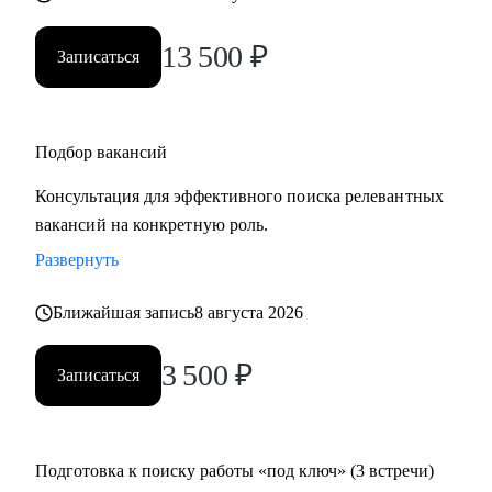
13 500
₽
Записаться
Подбор вакансий
Консультация для эффективного поиска релевантных
вакансий на конкретную роль.
Развернуть
Ближайшая запись
8 августа 2026
3 500
₽
Записаться
Подготовка к поиску работы «под ключ» (3 встречи)