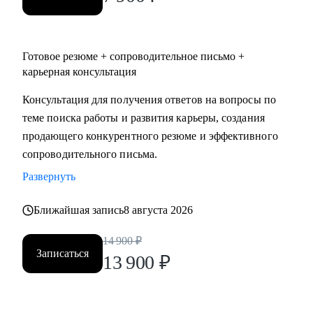
Готовое резюме + сопроводительное письмо +
карьерная консультация
Консультация для получения ответов на вопросы по
теме поиска работы и развития карьеры, создания
продающего конкурентного резюме и эффективного
сопроводительного письма.
Развернуть
Ближайшая запись
8 августа 2026
14 900
₽
Записаться
13 900
₽