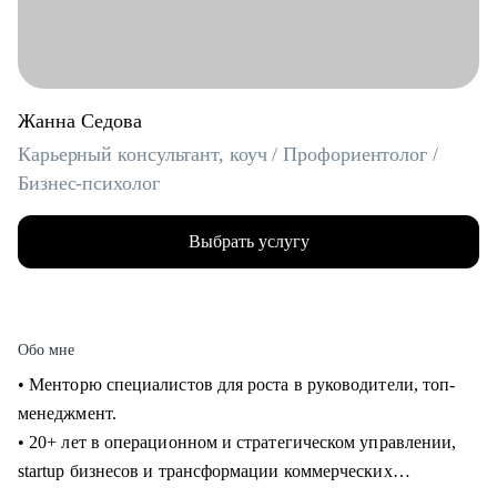
Жанна Седова
Карьерный консультант, коуч / Профориентолог /
Бизнес-психолог
Выбрать услугу
Обо мне
• Менторю специалистов для роста в руководители, топ-
менеджмент.
• 20+ лет в операционном и стратегическом управлении,
startup бизнесов и трансформации коммерческих