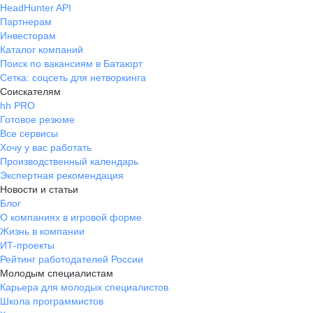
HeadHunter API
Партнерам
Инвесторам
Каталог компаний
Поиск по вакансиям в Батаюрт
Сетка: соцсеть для нетворкинга
Соискателям
hh PRO
Готовое резюме
Все сервисы
Хочу у вас работать
Производственный календарь
Экспертная рекомендация
Новости и статьи
Блог
О компаниях в игровой форме
Жизнь в компании
ИТ-проекты
Рейтинг работодателей России
Молодым специалистам
Карьера для молодых специалистов
Школа программистов