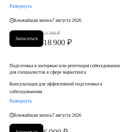
Развернуть
Ближайшая запись
7 августа 2026
21 300
₽
Записаться
18 900
₽
Подготовка к интервью или репетиция собеседования
для специалистов в сфере маркетинга
Консультация для эффективной подготовки к
собеседованиям
Развернуть
Ближайшая запись
7 августа 2026
6 900
₽
Записаться