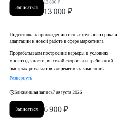
13 800
₽
Записаться
13 000
₽
Подготовка к прохождению испытательного срока и
адаптации к новой работе в сфере маркетинга
Прорабатываем построение карьеры в условиях
многозадачности, высокой скорости и требований
быстрых результатов современных компаний.
Развернуть
Ближайшая запись
7 августа 2026
6 900
₽
Записаться