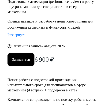
Подготовка к аттестации (performance review) и росту
внутри компании для специалистов в сфере
маркетинга
Оценка навыков и разработка пошагового плана для
достижения карьерных и финансовых целей
Развернуть
Ближайшая запись
7 августа 2026
6 900
₽
Записаться
Поиск работы с подготовкой прохождения
испытательного срока для специалистов в сфере
маркетинга (4 встречи + поддержка в чате)
Комплексное сопровождение по поиску работы мечты