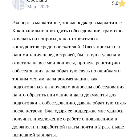
5.0
Март 2026
Эксперт в маркетинге, топ-менеджер в маркетинге.
Как правильно проходить собеседование, грамотно
отвечать на вопросы, как отстроиться от
конкурентов среди соискателей. Олеся присылала
напоминания перед встречей, была пунктуальна и
ответила на все мои вопросы, провела репетицию
собеседования, дала обратную связь по ошибкам и
тонким местам, дала рекомендации, как
подготовиться к ключевым вопросам собеседования,
на что обратить внимание и дала документы для
подготовки к собеседованию, давала обратную связь
после встречи. Благодаря ее поддержке мне удалось
получить предложение о работе с повышением в
должности и заработной платы почти в 2 раза выше
нынешней зарплаты.