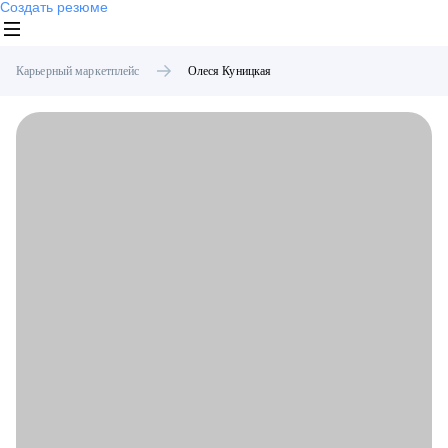
Создать резюме
Карьерный маркетплейс
Олеся
Куницкая