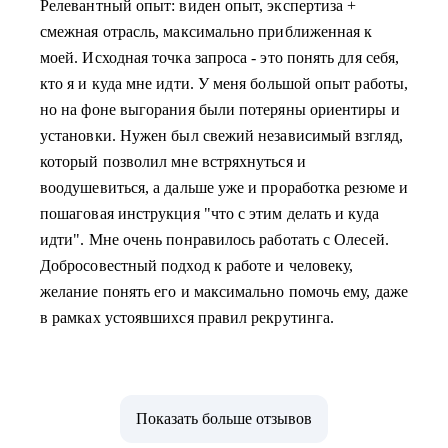
Релевантный опыт: виден опыт, экспертиза +
смежная отрасль, максимально приближенная к
моей. Исходная точка запроса - это понять для себя,
кто я и куда мне идти. У меня большой опыт работы,
но на фоне выгорания были потеряны ориентиры и
установки. Нужен был свежий независимый взгляд,
который позволил мне встряхнуться и
воодушевиться, а дальше уже и проработка резюме и
пошаговая инструкция "что с этим делать и куда
идти". Мне очень понравилось работать с Олесей.
Добросовестный подход к работе и человеку,
желание понять его и максимально помочь ему, даже
в рамках устоявшихся правил рекрутинга.
Показать больше отзывов