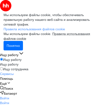
Мы используем файлы cookie, чтобы обеспечивать
правильную работу нашего веб-сайта и анализировать
сетевой трафик.
Правила использования файлов cookie
Мы используем файлы cookie.
Правила использования
файлов cookie
Понятно
Ищу работу
Ищу работу
Ищу работу
Ищу сотрудника
Сервисы
Помощь
Ещё
Поиск
Батаюрт
Войти
Войти