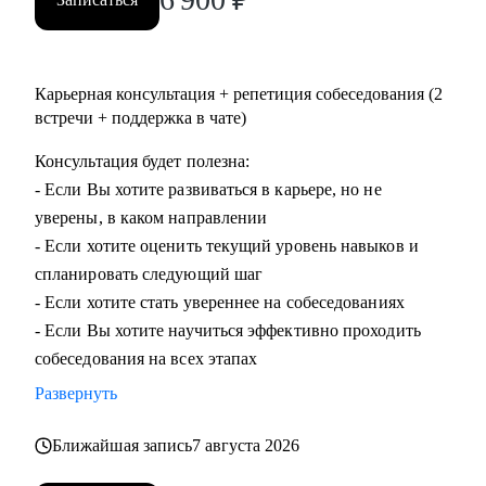
Карьерная консультация + репетиция собеседования (2
встречи + поддержка в чате)
Консультация будет полезна:
- Если Вы хотите развиваться в карьере, но не
уверены, в каком направлении
- Если хотите оценить текущий уровень навыков и
спланировать следующий шаг
- Если хотите стать увереннее на собеседованиях
- Если Вы хотите научиться эффективно проходить
собеседования на всех этапах
Развернуть
Ближайшая запись
7 августа 2026