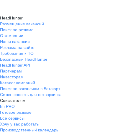
HeadHunter
Размещение вакансий
Поиск по резюме
О компании
Наши вакансии
Реклама на сайте
Требования к ПО
Безопасный HeadHunter
HeadHunter API
Партнерам
Инвесторам
Каталог компаний
Поиск по вакансиям в Батаюрт
Сетка: соцсеть для нетворкинга
Соискателям
hh PRO
Готовое резюме
Все сервисы
Хочу у вас работать
Производственный календарь