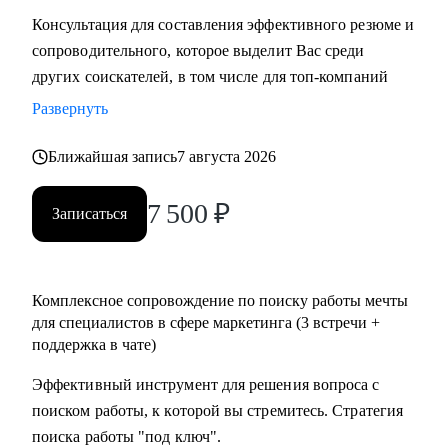
Консультация для составления эффективного резюме и
сопроводительного, которое выделит Вас среди
других соискателей, в том числе для топ-компаний
Развернуть
Ближайшая запись
7 августа 2026
7 500
₽
Записаться
Комплексное сопровождение по поиску работы мечты
для специалистов в сфере маркетинга (3 встречи +
поддержка в чате)
Эффективный инструмент для решения вопроса с
поиском работы, к которой вы стремитесь. Стратегия
поиска работы "под ключ".