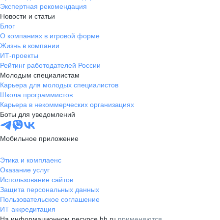
Экспертная рекомендация
Новости и статьи
Блог
О компаниях в игровой форме
Жизнь в компании
ИТ-проекты
Рейтинг работодателей России
Молодым специалистам
Карьера для молодых специалистов
Школа программистов
Карьера в некоммерческих организациях
Боты для уведомлений
Мобильное приложение
Этика и комплаенс
Оказание услуг
Использование сайтов
Защита персональных данных
Пользовательское соглашение
ИТ аккредитация
На информационном ресурсе hh.ru
применяются