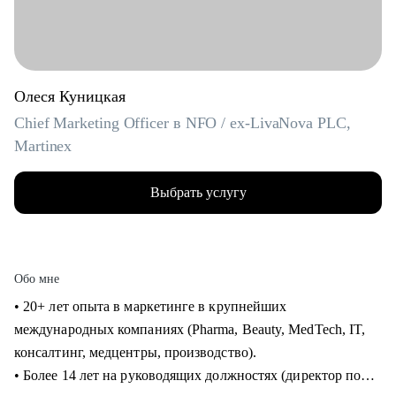
Олеся Куницкая
Chief Marketing Officer в NFO / ex-LivaNova PLC,
Martinex
Выбрать услугу
Обо мне
• 20+ лет опыта в маркетинге в крупнейших
международных компаниях (Pharma, Beauty, MedTech, IT,
консалтинг, медцентры, производство).
• Более 14 лет на руководящих должностях (директор по