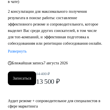
в чате)
2 консультации для максимального получения
результата в поиске работы: составление
эффективного резюме и сопроводительного, которое
выделит Вас среди других соискателей, в том числе
для топ-компаний, и эффективная подготовка к
собеседованиям или репетиции собеседования онлайн.
Развернуть
Ближайшая запись
7 августа 2026
14 400
₽
Записаться
13 500
₽
Аудит резюме + сопроводительное для специалистов в
сфере маркетинга