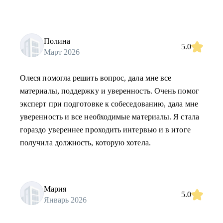
Полина
5.0
Март 2026
Олеся помогла решить вопрос, дала мне все
материалы, поддержку и уверенность. Очень помог
эксперт при подготовке к собеседованию, дала мне
уверенность и все необходимые материалы. Я стала
гораздо увереннее проходить интервью и в итоге
получила должность, которую хотела.
Мария
5.0
Январь 2026