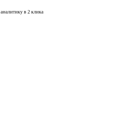
 аналитику в 2 клика