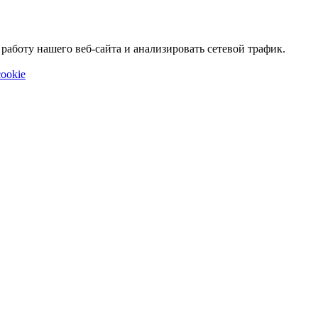
аботу нашего веб-сайта и анализировать сетевой трафик.
ookie