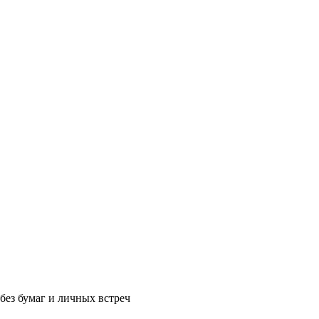
без бумаг и личных встреч