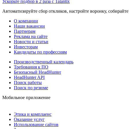
Ускорьте подбор в 2 раза с Talantix
Автоматизируйте сбор откликов, настройте воронку, собирайте
О компании
Наши вакансии
Партнерам
Реклама на сайте
Новости и статьи
Инвесторам
Кандидаты по профессиям
Производственный календарь
Требования к ПО
Безопасный HeadHunter
HeadHunter API
Поиск работы
Поиск по резюме
Мобильное приложение
Этика и комплаенс
Оказание услуг
Использование сайтов