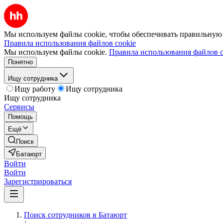
Мы используем файлы cookie, чтобы обеспечивать правильную р
Правила использования файлов cookie
Мы используем файлы cookie.
Правила использования файлов c
Понятно
Ищу сотрудника
Ищу работу
Ищу сотрудника
Ищу сотрудника
Сервисы
Помощь
Ещё
Поиск
Батаюрт
Войти
Войти
Зарегистрироваться
Поиск сотрудников в Батаюрт