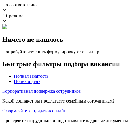
По соответствию
20 резюме
Ничего не нашлось
Попробуйте изменить формулировку или фильтры
Быстрые фильтры подбора вакансий
Полная занятость
Полный день
Корпоративная поддержка сотрудников
Какой соцпакет вы предлагаете семейным сотрудникам?
Оформляйте кандидатов онлайн
Проверяйте сотрудников и подписывайте кадровые документы 