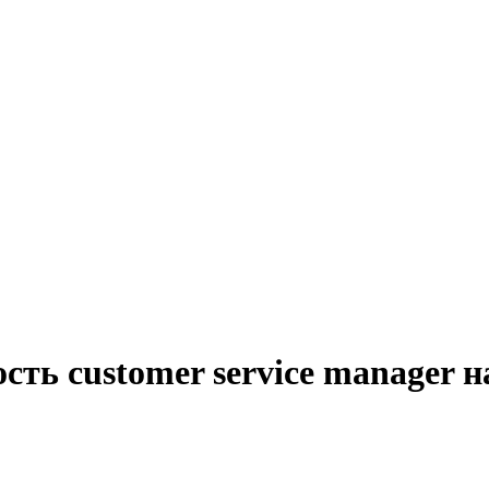
сть customer service manager 