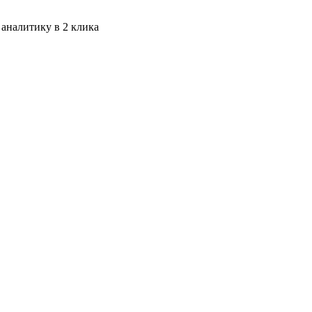
 аналитику в 2 клика