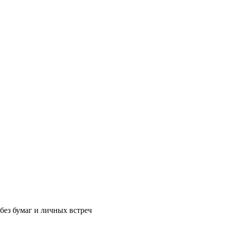
без бумаг и личных встреч