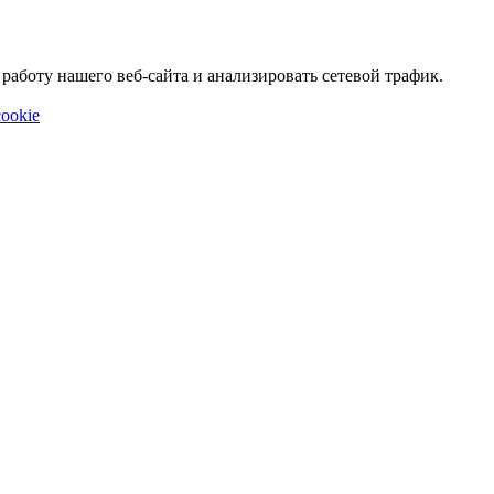
аботу нашего веб-сайта и анализировать сетевой трафик.
ookie