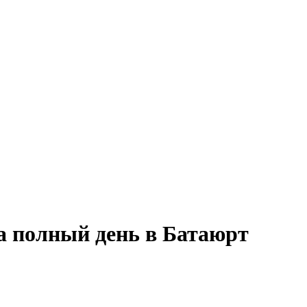
на полный день в Батаюрт