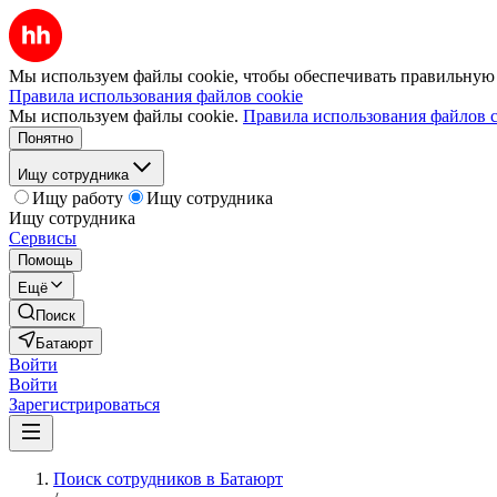
Мы используем файлы cookie, чтобы обеспечивать правильную р
Правила использования файлов cookie
Мы используем файлы cookie.
Правила использования файлов c
Понятно
Ищу сотрудника
Ищу работу
Ищу сотрудника
Ищу сотрудника
Сервисы
Помощь
Ещё
Поиск
Батаюрт
Войти
Войти
Зарегистрироваться
Поиск сотрудников в Батаюрт