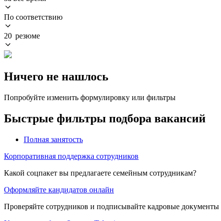
По соответствию
20 резюме
Ничего не нашлось
Попробуйте изменить формулировку или фильтры
Быстрые фильтры подбора вакансий
Полная занятость
Корпоративная поддержка сотрудников
Какой соцпакет вы предлагаете семейным сотрудникам?
Оформляйте кандидатов онлайн
Проверяйте сотрудников и подписывайте кадровые документы 