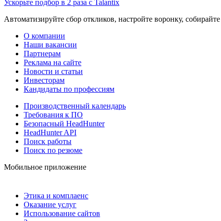
Ускорьте подбор в 2 раза с Talantix
Автоматизируйте сбор откликов, настройте воронку, собирайте
О компании
Наши вакансии
Партнерам
Реклама на сайте
Новости и статьи
Инвесторам
Кандидаты по профессиям
Производственный календарь
Требования к ПО
Безопасный HeadHunter
HeadHunter API
Поиск работы
Поиск по резюме
Мобильное приложение
Этика и комплаенс
Оказание услуг
Использование сайтов