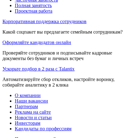
Полная занятость
Проектная работа
Корпоративная поддержка сотрудников
Какой соцпакет вы предлагаете семейным сотрудникам?
Оформляйте кандидатов онлайн
Проверяйте сотрудников и подписывайте кадровые
документы без бумаг и личных встреч
Ускорьте подбор в 2 раза с Talantix
Автоматизируйте сбор откликов, настройте воронку,
собирайте аналитику в 2 клика
О компании
Наши вакансии
Партнерам
Реклама на сайте
Новости и статьи
Инвесторам
Кандидаты по профессиям