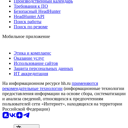
Производственный календарь
Требования к ПО
Безопасный HeadHunter
HeadHunter API
Поиск работы
Поиск по резюме
Мобильное приложение
Этика и комплаенс
Оказание услуг
Использование сайтов
Защита персональных данных
ИТ аккредитация
На информационном ресурсе hh.ru
применяются
рекомендательные технологии
(информационные технологии
предоставления информации на основе сбора, систематизации
и анализа сведений, относящихся к предпочтениям
пользователей сети «Интернет», находящихся на территории
Российской Федерации)