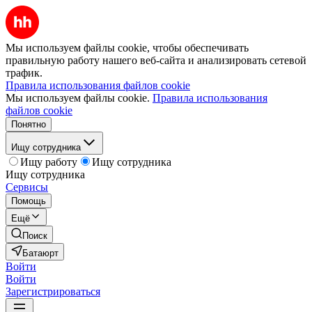
Мы используем файлы cookie, чтобы обеспечивать
правильную работу нашего веб-сайта и анализировать сетевой
трафик.
Правила использования файлов cookie
Мы используем файлы cookie.
Правила использования
файлов cookie
Понятно
Ищу сотрудника
Ищу работу
Ищу сотрудника
Ищу сотрудника
Сервисы
Помощь
Ещё
Поиск
Батаюрт
Войти
Войти
Зарегистрироваться