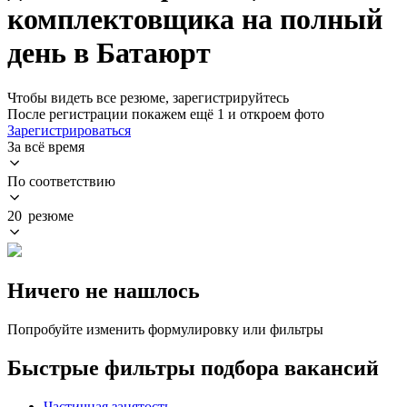
комплектовщика на полный
день в Батаюрт
Чтобы видеть все резюме, зарегистрируйтесь
После регистрации покажем ещё 1 и откроем фото
Зарегистрироваться
За всё время
По соответствию
20 резюме
Ничего не нашлось
Попробуйте изменить формулировку или фильтры
Быстрые фильтры подбора вакансий
Частичная занятость