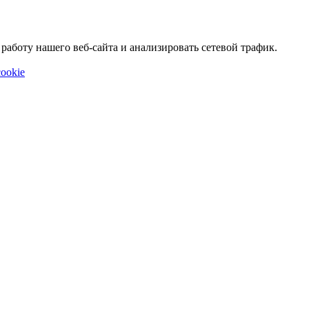
аботу нашего веб-сайта и анализировать сетевой трафик.
ookie