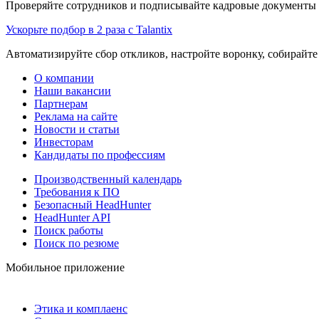
Проверяйте сотрудников и подписывайте кадровые документы 
Ускорьте подбор в 2 раза с Talantix
Автоматизируйте сбор откликов, настройте воронку, собирайте
О компании
Наши вакансии
Партнерам
Реклама на сайте
Новости и статьи
Инвесторам
Кандидаты по профессиям
Производственный календарь
Требования к ПО
Безопасный HeadHunter
HeadHunter API
Поиск работы
Поиск по резюме
Мобильное приложение
Этика и комплаенс