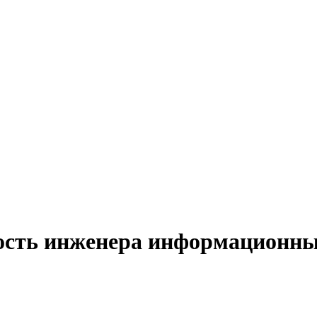
ость инженера информационны