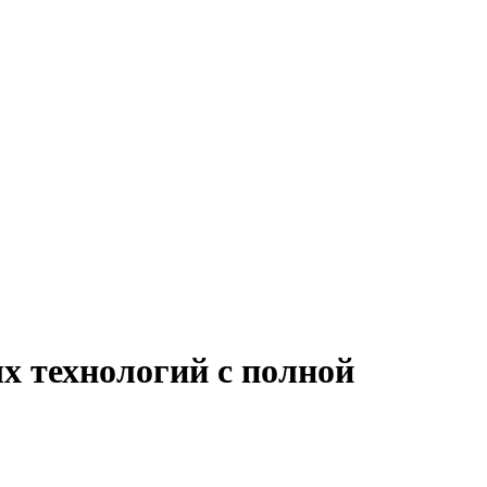
х технологий с полной