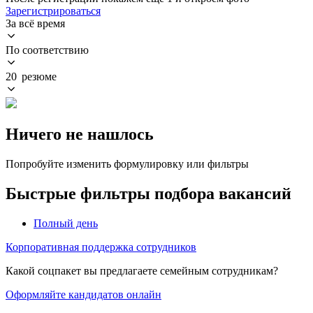
Зарегистрироваться
За всё время
По соответствию
20 резюме
Ничего не нашлось
Попробуйте изменить формулировку или фильтры
Быстрые фильтры подбора вакансий
Полный день
Корпоративная поддержка сотрудников
Какой соцпакет вы предлагаете семейным сотрудникам?
Оформляйте кандидатов онлайн