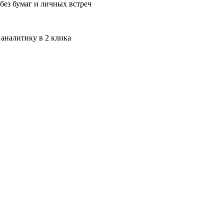
без бумаг и личных встреч
 аналитику в 2 клика