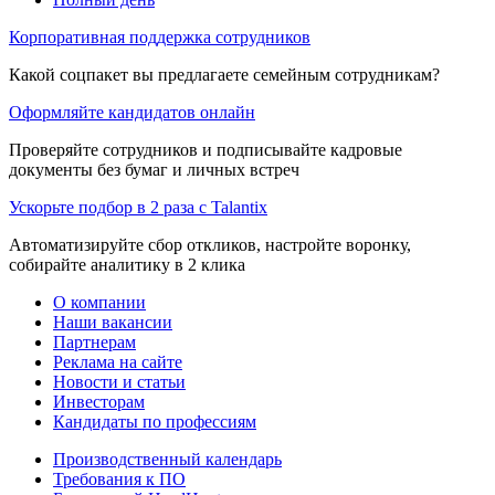
Корпоративная поддержка сотрудников
Какой соцпакет вы предлагаете семейным сотрудникам?
Оформляйте кандидатов онлайн
Проверяйте сотрудников и подписывайте кадровые
документы без бумаг и личных встреч
Ускорьте подбор в 2 раза с Talantix
Автоматизируйте сбор откликов, настройте воронку,
собирайте аналитику в 2 клика
О компании
Наши вакансии
Партнерам
Реклама на сайте
Новости и статьи
Инвесторам
Кандидаты по профессиям
Производственный календарь
Требования к ПО