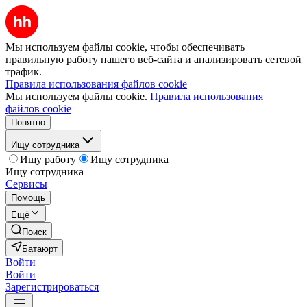
Мы используем файлы cookie, чтобы обеспечивать
правильную работу нашего веб-сайта и анализировать сетевой
трафик.
Правила использования файлов cookie
Мы используем файлы cookie.
Правила использования
файлов cookie
Понятно
Ищу сотрудника
Ищу работу
Ищу сотрудника
Ищу сотрудника
Сервисы
Помощь
Ещё
Поиск
Батаюрт
Войти
Войти
Зарегистрироваться