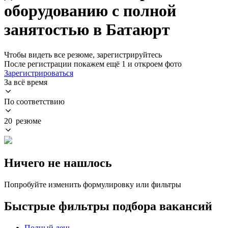
оборудованию с полной
занятостью в Батаюрт
Чтобы видеть все резюме, зарегистрируйтесь
После регистрации покажем ещё 1 и откроем фото
Зарегистрироваться
За всё время
По соответствию
20 резюме
Ничего не нашлось
Попробуйте изменить формулировку или фильтры
Быстрые фильтры подбора вакансий
Полный день