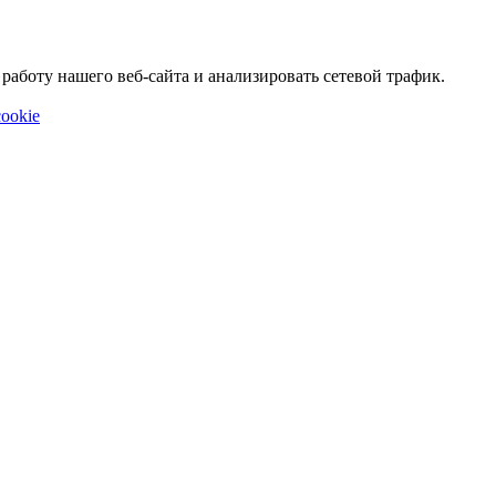
аботу нашего веб-сайта и анализировать сетевой трафик.
ookie