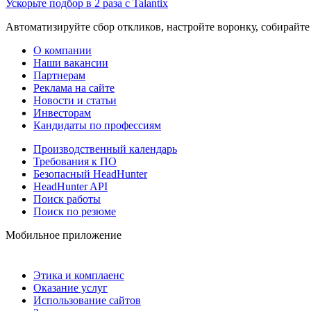
Ускорьте подбор в 2 раза с Talantix
Автоматизируйте сбор откликов, настройте воронку, собирайте
О компании
Наши вакансии
Партнерам
Реклама на сайте
Новости и статьи
Инвесторам
Кандидаты по профессиям
Производственный календарь
Требования к ПО
Безопасный HeadHunter
HeadHunter API
Поиск работы
Поиск по резюме
Мобильное приложение
Этика и комплаенс
Оказание услуг
Использование сайтов