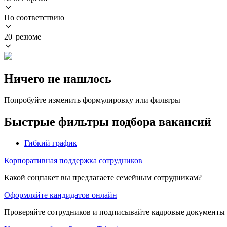
По соответствию
20 резюме
Ничего не нашлось
Попробуйте изменить формулировку или фильтры
Быстрые фильтры подбора вакансий
Гибкий график
Корпоративная поддержка сотрудников
Какой соцпакет вы предлагаете семейным сотрудникам?
Оформляйте кандидатов онлайн
Проверяйте сотрудников и подписывайте кадровые документы 