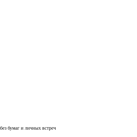
без бумаг и личных встреч