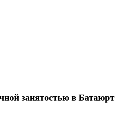
ичной занятостью в Батаюрт