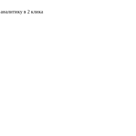
 аналитику в 2 клика