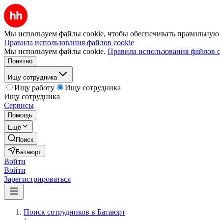
Мы используем файлы cookie, чтобы обеспечивать правильную р
Правила использования файлов cookie
Мы используем файлы cookie.
Правила использования файлов c
Понятно
Ищу сотрудника
Ищу работу
Ищу сотрудника
Ищу сотрудника
Сервисы
Помощь
Ещё
Поиск
Батаюрт
Войти
Войти
Зарегистрироваться
Поиск сотрудников в Батаюрт