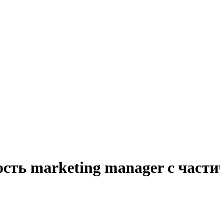
ость marketing manager с част