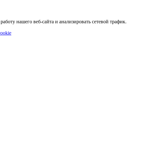
аботу нашего веб-сайта и анализировать сетевой трафик.
ookie