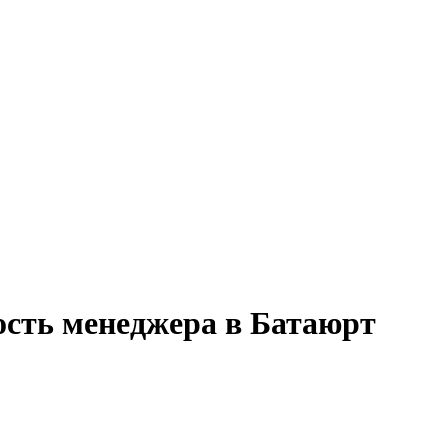
ость менеджера в Батаюрт