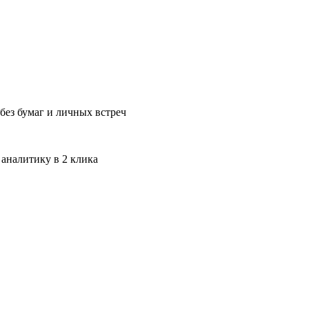
без бумаг и личных встреч
 аналитику в 2 клика