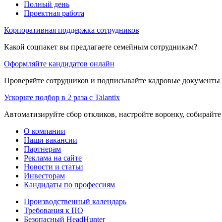
Полный день
Проектная работа
Корпоративная поддержка сотрудников
Какой соцпакет вы предлагаете семейным сотрудникам?
Оформляйте кандидатов онлайн
Проверяйте сотрудников и подписывайте кадровые документы 
Ускорьте подбор в 2 раза с Talantix
Автоматизируйте сбор откликов, настройте воронку, собирайте
О компании
Наши вакансии
Партнерам
Реклама на сайте
Новости и статьи
Инвесторам
Кандидаты по профессиям
Производственный календарь
Требования к ПО
Безопасный HeadHunter