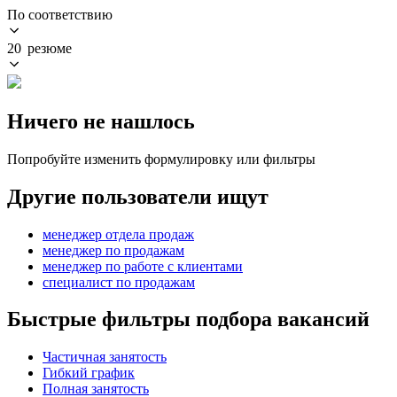
По соответствию
20 резюме
Ничего не нашлось
Попробуйте изменить формулировку или фильтры
Другие пользователи ищут
менеджер отдела продаж
менеджер по продажам
менеджер по работе с клиентами
специалист по продажам
Быстрые фильтры подбора вакансий
Частичная занятость
Гибкий график
Полная занятость