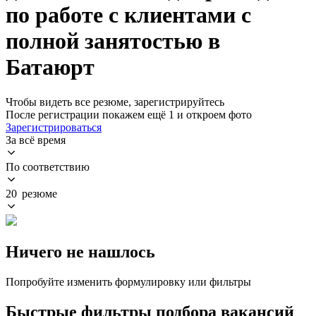
по работе с клиентами с
полной занятостью в
Батаюрт
Чтобы видеть все резюме, зарегистрируйтесь
После регистрации покажем ещё 1 и откроем фото
Зарегистрироваться
За всё время
По соответствию
20 резюме
Ничего не нашлось
Попробуйте изменить формулировку или фильтры
Быстрые фильтры подбора вакансий