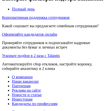
Полный день
Корпоративная поддержка сотрудников
Какой соцпакет вы предлагаете семейным сотрудникам?
Оформляйте кандидатов онлайн
Проверяйте сотрудников и подписывайте кадровые
документы без бумаг и личных встреч
Ускорьте подбор в 2 раза с Talantix
Автоматизируйте сбор откликов, настройте воронку,
собирайте аналитику в 2 клика
О компании
Наши вакансии
Партнерам
Реклама на сайте
Новости и статьи
Инвесторам
Кандидаты по профессиям