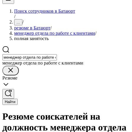
Поиск сотрудников в Батаюрт
/
/
...
резюме в Батаюрт
/
менеджер отдела по работе с клиентами
/
полная занятость
менеджер отдела по работе с клиентами
Резюме
Найти
Резюме соискателей на
должность менеджера отдела