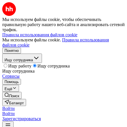
Мы используем файлы cookie, чтобы обеспечивать
правильную работу нашего веб-сайта и анализировать сетевой
трафик.
Правила использования файлов cookie
Мы используем файлы cookie.
Правила использования
файлов cookie
Понятно
Ищу сотрудника
Ищу работу
Ищу сотрудника
Ищу сотрудника
Сервисы
Помощь
Ещё
Поиск
Батаюрт
Войти
Войти
Зарегистрироваться