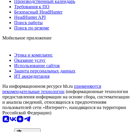
Производственный календарь
Требования к ПО
Безопасный HeadHunter
HeadHunter API
Поиск работы
Поиск по резюме
Мобильное приложение
Этика и комплаенс
Оказание услуг
Использование сайтов
Защита персональных данных
ИТ аккредитация
На информационном ресурсе hh.ru
применяются
рекомендательные технологии
(информационные технологии
предоставления информации на основе сбора, систематизации
и анализа сведений, относящихся к предпочтениям
пользователей сети «Интернет», находящихся на территории
Российской Федерации)