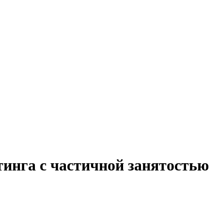
тинга с частичной занятостью