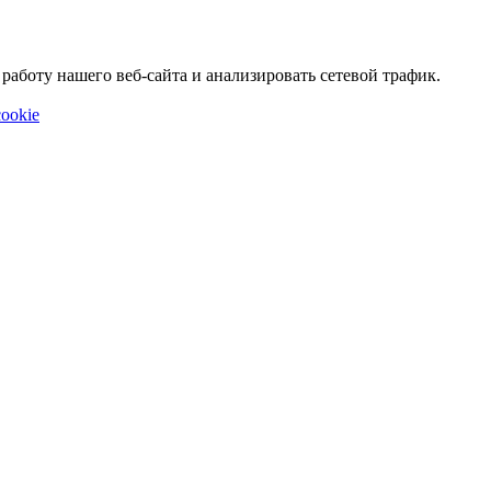
аботу нашего веб-сайта и анализировать сетевой трафик.
ookie