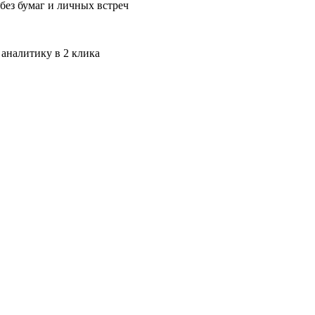
без бумаг и личных встреч
 аналитику в 2 клика