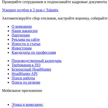
Проверяйте сотрудников и подписывайте кадровые документы 
Ускорьте подбор в 2 раза с Talantix
Автоматизируйте сбор откликов, настройте воронку, собирайте
О компании
Наши вакансии
Партнерам
Реклама на сайте
Новости и статьи
Инвесторам
Кандидаты по профессиям
Производственный календарь
Требования к ПО
Безопасный HeadHunter
HeadHunter API
Поиск работы
Поиск по резюме
Мобильное приложение
Этика и комплаенс