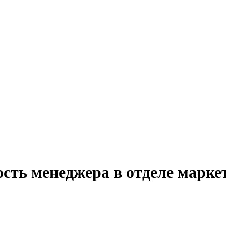
сть менеджера в отделе марке