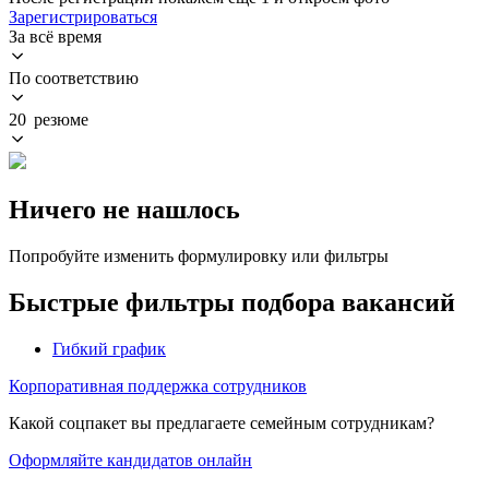
Зарегистрироваться
За всё время
По соответствию
20 резюме
Ничего не нашлось
Попробуйте изменить формулировку или фильтры
Быстрые фильтры подбора вакансий
Гибкий график
Корпоративная поддержка сотрудников
Какой соцпакет вы предлагаете семейным сотрудникам?
Оформляйте кандидатов онлайн