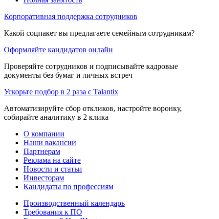
Корпоративная поддержка сотрудников
Какой соцпакет вы предлагаете семейным сотрудникам?
Оформляйте кандидатов онлайн
Проверяйте сотрудников и подписывайте кадровые
документы без бумаг и личных встреч
Ускорьте подбор в 2 раза с Talantix
Автоматизируйте сбор откликов, настройте воронку,
собирайте аналитику в 2 клика
О компании
Наши вакансии
Партнерам
Реклама на сайте
Новости и статьи
Инвесторам
Кандидаты по профессиям
Производственный календарь
Требования к ПО