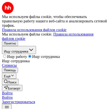
Мы используем файлы cookie, чтобы обеспечивать
правильную работу нашего веб-сайта и анализировать сетевой
трафик.
Правила использования файлов cookie
Мы используем файлы cookie.
Правила использования
файлов cookie
Понятно
Ищу сотрудника
Ищу работу
Ищу сотрудника
Ищу сотрудника
Сервисы
Помощь
Ещё
Поиск
Батаюрт
Войти
Войти
Зарегистрироваться