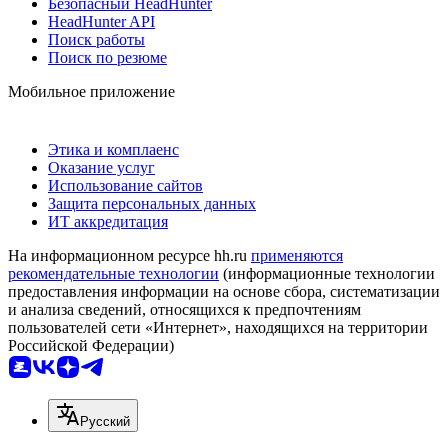
Безопасный HeadHunter
HeadHunter API
Поиск работы
Поиск по резюме
Мобильное приложение
Этика и комплаенс
Оказание услуг
Использование сайтов
Защита персональных данных
ИТ аккредитация
На информационном ресурсе hh.ru
применяются
рекомендательные технологии
(информационные технологии
предоставления информации на основе сбора, систематизации
и анализа сведений, относящихся к предпочтениям
пользователей сети «Интернет», находящихся на территории
Российской Федерации)
Русский