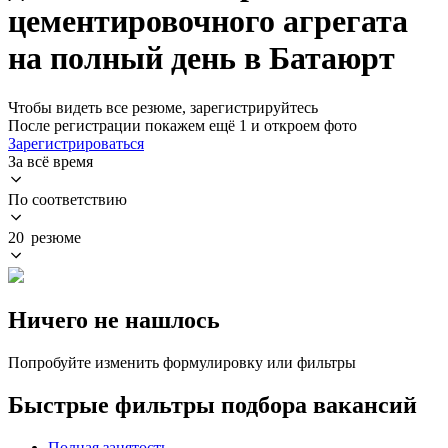
цементировочного агрегата
на полный день в Батаюрт
Чтобы видеть все резюме, зарегистрируйтесь
После регистрации покажем ещё 1 и откроем фото
Зарегистрироваться
За всё время
По соответствию
20 резюме
Ничего не нашлось
Попробуйте изменить формулировку или фильтры
Быстрые фильтры подбора вакансий
Полная занятость