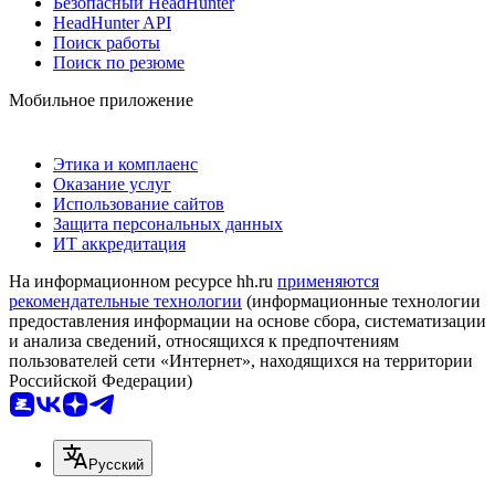
Безопасный HeadHunter
HeadHunter API
Поиск работы
Поиск по резюме
Мобильное приложение
Этика и комплаенс
Оказание услуг
Использование сайтов
Защита персональных данных
ИТ аккредитация
На информационном ресурсе hh.ru
применяются
рекомендательные технологии
(информационные технологии
предоставления информации на основе сбора, систематизации
и анализа сведений, относящихся к предпочтениям
пользователей сети «Интернет», находящихся на территории
Российской Федерации)
Русский