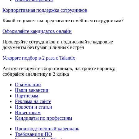
Корпоративная поддержка сотрудников
Какой соцпакет вы предлагаете семейным сотрудникам?
Оформляйте кандидатов онлайн
Проверяйте сотрудников и подписывайте кадровые
документы без бумаг и личных встреч
Ускорьте подбор в 2 раза с Talantix
Автоматизируйте сбор откликов, настройте воронку,
собирайте аналитику в 2 клика
О компании
Наши вакансии
Партнерам
Реклама на сайте
Новости и статьи
Инвесторам
Кандидаты по профессиям
Производственный календарь
Требования к ПО