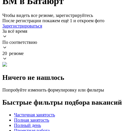
ВМ в Батаюрт
Чтобы видеть все резюме, зарегистрируйтесь
После регистрации покажем ещё 1 и откроем фото
Зарегистрироваться
За всё время
По соответствию
20 резюме
Ничего не нашлось
Попробуйте изменить формулировку или фильтры
Быстрые фильтры подбора вакансий
Частичная занятость
Полная занятость
Полный день
Проектная работа