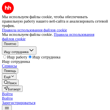
Мы используем файлы cookie, чтобы обеспечивать
правильную работу нашего веб-сайта и анализировать сетевой
трафик.
Правила использования файлов cookie
Мы используем файлы cookie.
Правила использования
файлов cookie
Понятно
Ищу сотрудника
Ищу работу
Ищу сотрудника
Ищу сотрудника
Сервисы
Помощь
Ещё
Поиск
Батаюрт
Войти
Войти
Зарегистрироваться