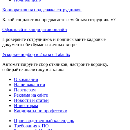
Корпоративная поддержка сотрудников
Какой соцпакет вы предлагаете семейным сотрудникам?
Оформляйте кандидатов онлайн
Проверяйте сотрудников и подписывайте кадровые
документы без бумаг и личных встреч
Ускорьте подбор в 2 раза с Talantix
Автоматизируйте сбор откликов, настройте воронку,
собирайте аналитику в 2 клика
О компании
Наши вакансии
Партнерам
Реклама на сайте
Новости и статьи
Инвесторам
Кандидаты по профессиям
Производственный календарь
Требования к ПО