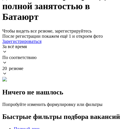
полной занятостью в
Батаюрт
Чтобы видеть все резюме, зарегистрируйтесь
После регистрации покажем ещё 1 и откроем фото
Зарегистрироваться
За всё время
По соответствию
20 резюме
Ничего не нашлось
Попробуйте изменить формулировку или фильтры
Быстрые фильтры подбора вакансий
Полный день