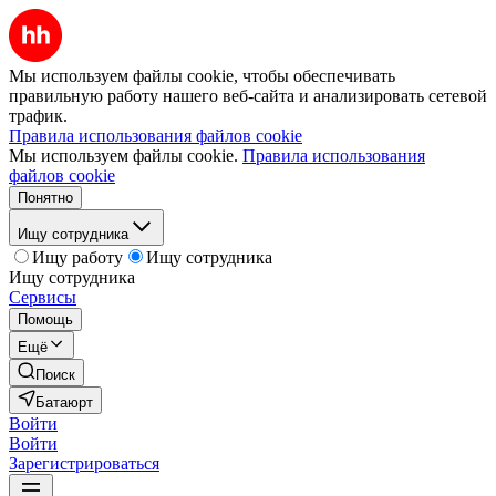
Мы используем файлы cookie, чтобы обеспечивать
правильную работу нашего веб-сайта и анализировать сетевой
трафик.
Правила использования файлов cookie
Мы используем файлы cookie.
Правила использования
файлов cookie
Понятно
Ищу сотрудника
Ищу работу
Ищу сотрудника
Ищу сотрудника
Сервисы
Помощь
Ещё
Поиск
Батаюрт
Войти
Войти
Зарегистрироваться