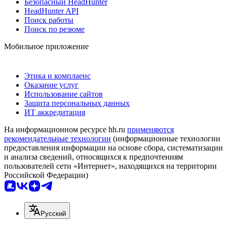
Безопасный HeadHunter
HeadHunter API
Поиск работы
Поиск по резюме
Мобильное приложение
Этика и комплаенс
Оказание услуг
Использование сайтов
Защита персональных данных
ИТ аккредитация
На информационном ресурсе hh.ru
применяются
рекомендательные технологии
(информационные технологии
предоставления информации на основе сбора, систематизации
и анализа сведений, относящихся к предпочтениям
пользователей сети «Интернет», находящихся на территории
Российской Федерации)
Русский