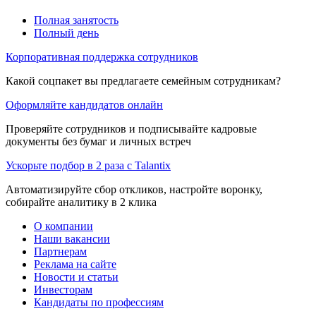
Полная занятость
Полный день
Корпоративная поддержка сотрудников
Какой соцпакет вы предлагаете семейным сотрудникам?
Оформляйте кандидатов онлайн
Проверяйте сотрудников и подписывайте кадровые
документы без бумаг и личных встреч
Ускорьте подбор в 2 раза с Talantix
Автоматизируйте сбор откликов, настройте воронку,
собирайте аналитику в 2 клика
О компании
Наши вакансии
Партнерам
Реклама на сайте
Новости и статьи
Инвесторам
Кандидаты по профессиям