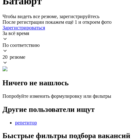
Батаюрт
Чтобы видеть все резюме, зарегистрируйтесь
После регистрации покажем ещё 1 и откроем фото
Зарегистрироваться
За всё время
По соответствию
20 резюме
Ничего не нашлось
Попробуйте изменить формулировку или фильтры
Другие пользователи ищут
репетитор
Быстрые фильтры подбора вакансий