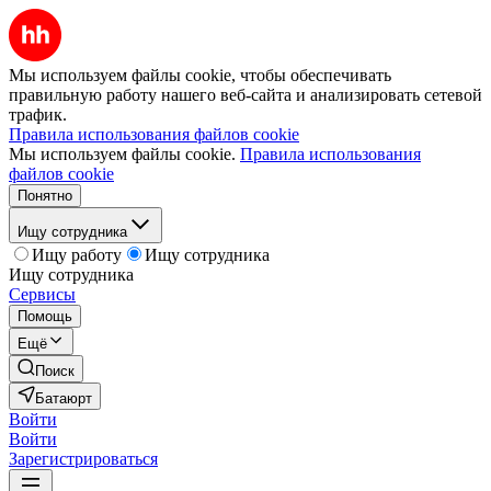
Мы используем файлы cookie, чтобы обеспечивать
правильную работу нашего веб-сайта и анализировать сетевой
трафик.
Правила использования файлов cookie
Мы используем файлы cookie.
Правила использования
файлов cookie
Понятно
Ищу сотрудника
Ищу работу
Ищу сотрудника
Ищу сотрудника
Сервисы
Помощь
Ещё
Поиск
Батаюрт
Войти
Войти
Зарегистрироваться