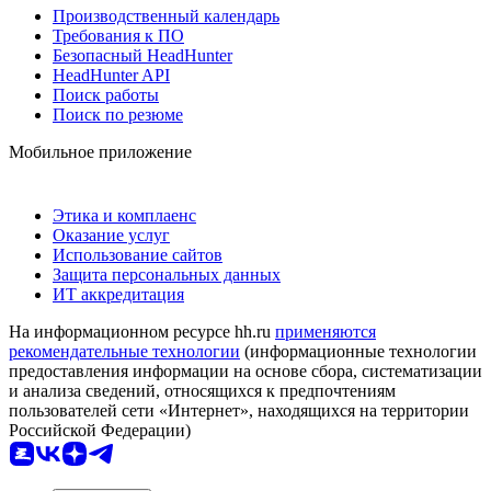
Производственный календарь
Требования к ПО
Безопасный HeadHunter
HeadHunter API
Поиск работы
Поиск по резюме
Мобильное приложение
Этика и комплаенс
Оказание услуг
Использование сайтов
Защита персональных данных
ИТ аккредитация
На информационном ресурсе hh.ru
применяются
рекомендательные технологии
(информационные технологии
предоставления информации на основе сбора, систематизации
и анализа сведений, относящихся к предпочтениям
пользователей сети «Интернет», находящихся на территории
Российской Федерации)