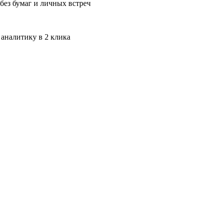
без бумаг и личных встреч
 аналитику в 2 клика