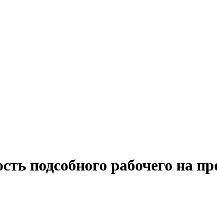
сть подсобного рабочего на п