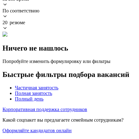
По соответствию
20 резюме
Ничего не нашлось
Попробуйте изменить формулировку или фильтры
Быстрые фильтры подбора вакансий
Частичная занятость
Полная занятость
Полный день
Корпоративная поддержка сотрудников
Какой соцпакет вы предлагаете семейным сотрудникам?
Оформляйте кандидатов онлайн