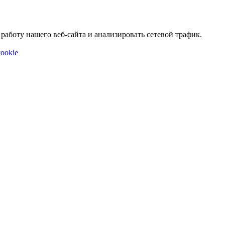
аботу нашего веб-сайта и анализировать сетевой трафик.
ookie