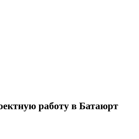
роектную работу в Батаюрт