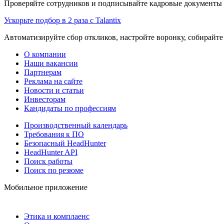
Проверяйте сотрудников и подписывайте кадровые документы 
Ускорьте подбор в 2 раза с Talantix
Автоматизируйте сбор откликов, настройте воронку, собирайте
О компании
Наши вакансии
Партнерам
Реклама на сайте
Новости и статьи
Инвесторам
Кандидаты по профессиям
Производственный календарь
Требования к ПО
Безопасный HeadHunter
HeadHunter API
Поиск работы
Поиск по резюме
Мобильное приложение
Этика и комплаенс