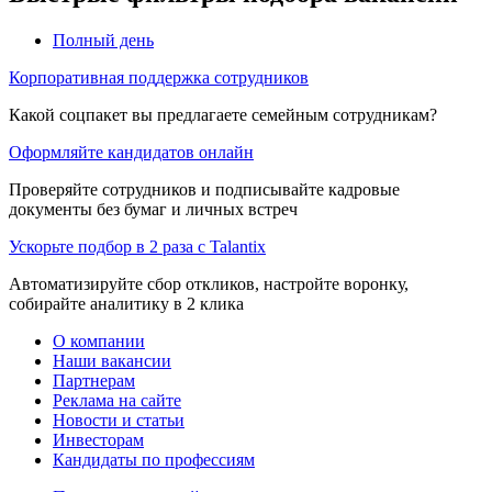
Полный день
Корпоративная поддержка сотрудников
Какой соцпакет вы предлагаете семейным сотрудникам?
Оформляйте кандидатов онлайн
Проверяйте сотрудников и подписывайте кадровые
документы без бумаг и личных встреч
Ускорьте подбор в 2 раза с Talantix
Автоматизируйте сбор откликов, настройте воронку,
собирайте аналитику в 2 клика
О компании
Наши вакансии
Партнерам
Реклама на сайте
Новости и статьи
Инвесторам
Кандидаты по профессиям