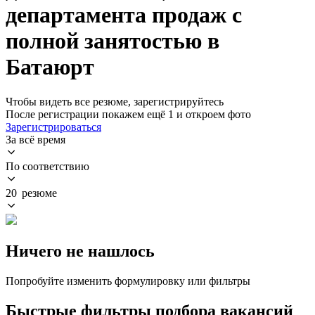
департамента продаж с
полной занятостью в
Батаюрт
Чтобы видеть все резюме, зарегистрируйтесь
После регистрации покажем ещё 1 и откроем фото
Зарегистрироваться
За всё время
По соответствию
20 резюме
Ничего не нашлось
Попробуйте изменить формулировку или фильтры
Быстрые фильтры подбора вакансий