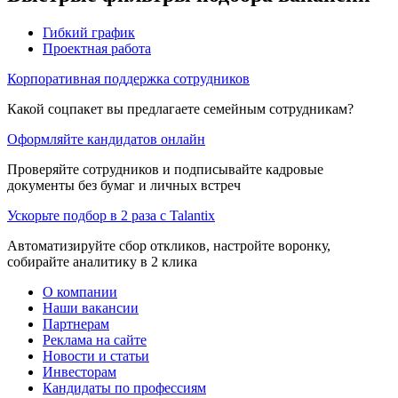
Гибкий график
Проектная работа
Корпоративная поддержка сотрудников
Какой соцпакет вы предлагаете семейным сотрудникам?
Оформляйте кандидатов онлайн
Проверяйте сотрудников и подписывайте кадровые
документы без бумаг и личных встреч
Ускорьте подбор в 2 раза с Talantix
Автоматизируйте сбор откликов, настройте воронку,
собирайте аналитику в 2 клика
О компании
Наши вакансии
Партнерам
Реклама на сайте
Новости и статьи
Инвесторам
Кандидаты по профессиям