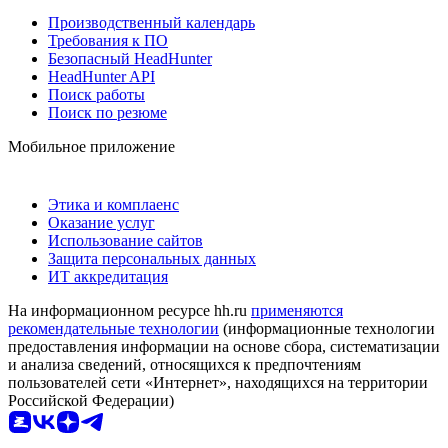
Производственный календарь
Требования к ПО
Безопасный HeadHunter
HeadHunter API
Поиск работы
Поиск по резюме
Мобильное приложение
Этика и комплаенс
Оказание услуг
Использование сайтов
Защита персональных данных
ИТ аккредитация
На информационном ресурсе hh.ru
применяются
рекомендательные технологии
(информационные технологии
предоставления информации на основе сбора, систематизации
и анализа сведений, относящихся к предпочтениям
пользователей сети «Интернет», находящихся на территории
Российской Федерации)