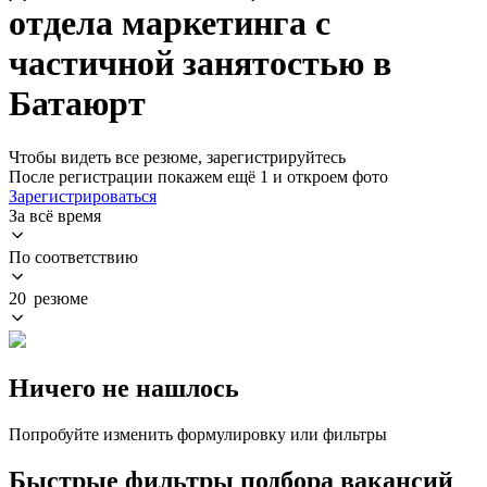
отдела маркетинга с
частичной занятостью в
Батаюрт
Чтобы видеть все резюме, зарегистрируйтесь
После регистрации покажем ещё 1 и откроем фото
Зарегистрироваться
За всё время
По соответствию
20 резюме
Ничего не нашлось
Попробуйте изменить формулировку или фильтры
Быстрые фильтры подбора вакансий