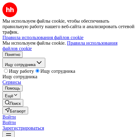
Мы используем файлы cookie, чтобы обеспечивать
правильную работу нашего веб-сайта и анализировать сетевой
трафик.
Правила использования файлов cookie
Мы используем файлы cookie.
Правила использования
файлов cookie
Понятно
Ищу сотрудника
Ищу работу
Ищу сотрудника
Ищу сотрудника
Сервисы
Помощь
Ещё
Поиск
Батаюрт
Войти
Войти
Зарегистрироваться