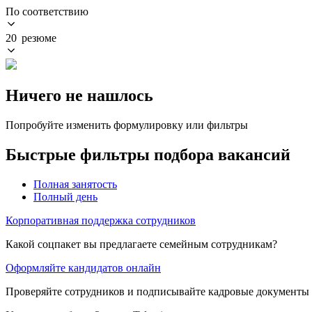
По соответствию
20 резюме
Ничего не нашлось
Попробуйте изменить формулировку или фильтры
Быстрые фильтры подбора вакансий
Полная занятость
Полный день
Корпоративная поддержка сотрудников
Какой соцпакет вы предлагаете семейным сотрудникам?
Оформляйте кандидатов онлайн
Проверяйте сотрудников и подписывайте кадровые документы 