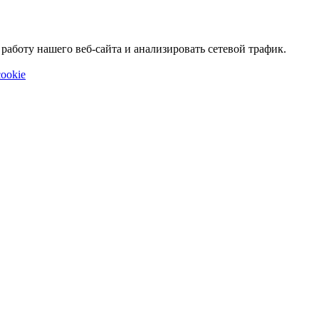
аботу нашего веб-сайта и анализировать сетевой трафик.
ookie