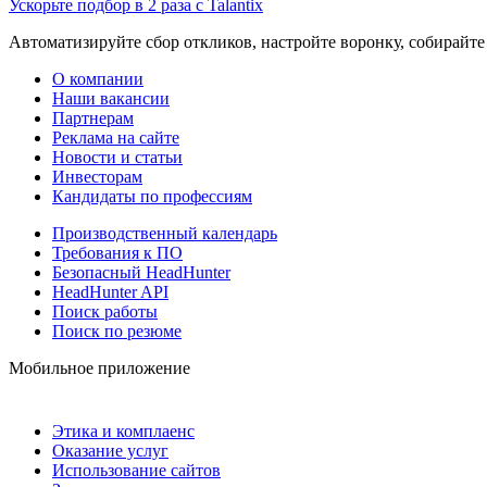
Ускорьте подбор в 2 раза с Talantix
Автоматизируйте сбор откликов, настройте воронку, собирайте
О компании
Наши вакансии
Партнерам
Реклама на сайте
Новости и статьи
Инвесторам
Кандидаты по профессиям
Производственный календарь
Требования к ПО
Безопасный HeadHunter
HeadHunter API
Поиск работы
Поиск по резюме
Мобильное приложение
Этика и комплаенс
Оказание услуг
Использование сайтов