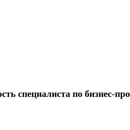
сть специалиста по бизнес-пр