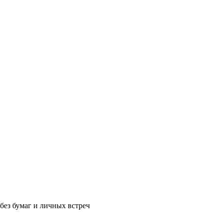
без бумаг и личных встреч