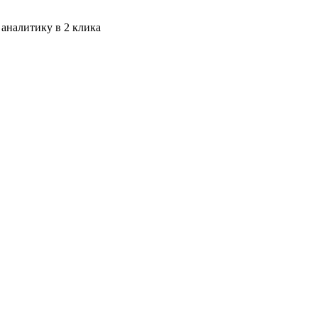
 аналитику в 2 клика