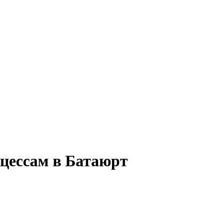
оцессам в Батаюрт