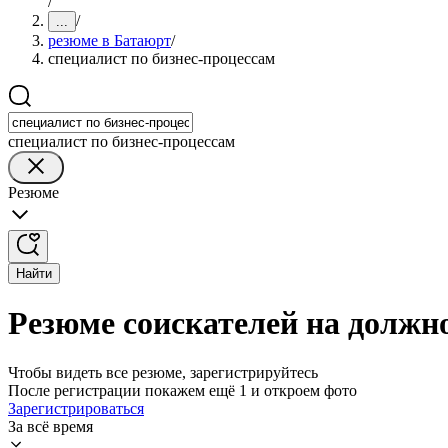
/
/
...
резюме в Батаюрт
/
специалист по бизнес-процессам
специалист по бизнес-процессам
Резюме
Найти
Резюме соискателей на должно
Чтобы видеть все резюме, зарегистрируйтесь
После регистрации покажем ещё 1 и откроем фото
Зарегистрироваться
За всё время